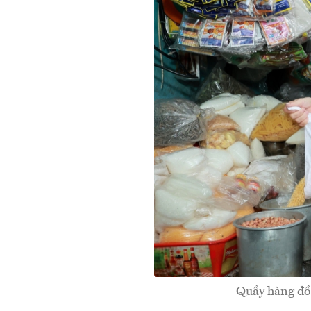
Quầy hàng đồ