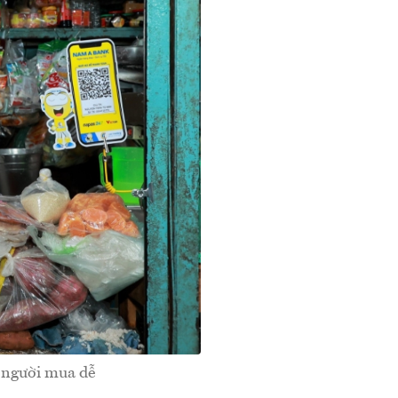
 người mua dễ