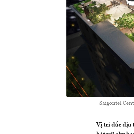
Saigontel Cent
Vị trí đắc địa