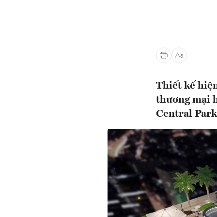
Thiết kế hiện
thương mại 
Central Park