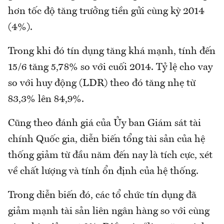
hơn tốc độ tăng trưởng tiền gửi cùng kỳ 2014
(4%).
Trong khi đó tín dụng tăng khá mạnh, tính đến
15/6 tăng 5,78% so với cuối 2014. Tỷ lệ cho vay
so với huy động (LDR) theo đó tăng nhẹ từ
83,3% lên 84,9%.
Cũng theo đánh giá của Ủy ban Giám sát tài
chính Quốc gia, diễn biến tổng tài sản của hệ
thống giảm từ đầu năm đến nay là tích cực, xét
về chất lượng và tính ổn định của hệ thống.
Trong diễn biến đó, các tổ chức tín dụng đã
giảm mạnh tài sản liên ngân hàng so với cùng