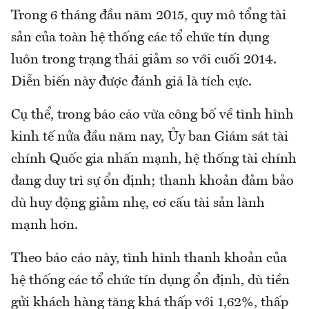
Trong 6 tháng đầu năm 2015, quy mô tổng tài
sản của toàn hệ thống các tổ chức tín dụng
luôn trong trạng thái giảm so với cuối 2014.
Diễn biến này được đánh giá là tích cực.
Cụ thể, trong báo cáo vừa công bố về tình hình
kinh tế nửa đầu năm nay, Ủy ban Giám sát tài
chính Quốc gia nhấn mạnh, hệ thống tài chính
đang duy trì sự ổn định; thanh khoản đảm bảo
dù huy động giảm nhẹ, cơ cấu tài sản lành
mạnh hơn.
Theo báo cáo này, tình hình thanh khoản của
hệ thống các tổ chức tín dụng ổn định, dù tiền
gửi khách hàng tăng khá thấp với 1,62%, thấp