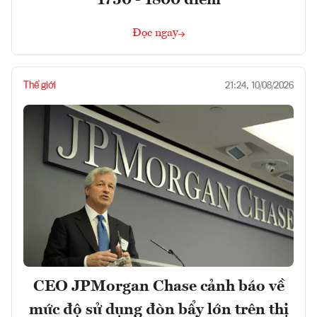
Đọc ngay
Thế giới
21:24, 10/08/2026
CEO JPMorgan Chase cảnh báo về
mức độ sử dụng đòn bẩy lớn trên thị