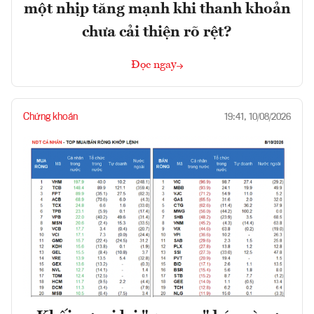
một nhịp tăng mạnh khi thanh khoản
chưa cải thiện rõ rệt?
Đọc ngay
Chứng khoán
19:41, 10/08/2026