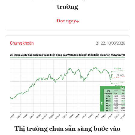
trường
Đọc ngay
Chứng khoán
21:22, 10/08/2026
Thị trường chưa sẵn sàng bước vào