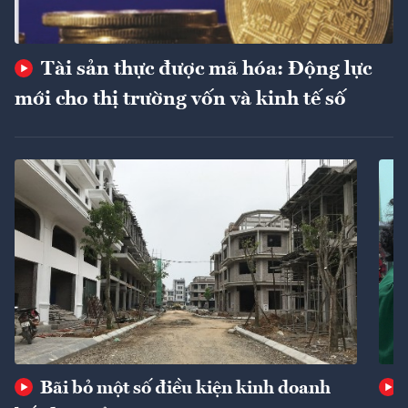
Tài sản thực được mã hóa: Động lực
mới cho thị trường vốn và kinh tế số
Bãi bỏ một số điều kiện kinh doanh