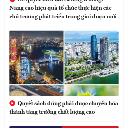
Nâng cao hiệu quả tổ chức thực hiện các
chủ trương phát triển trong giai đoạn mới
Quyết sách đúng phải được chuyển hóa
thành tăng trưởng chất lượng cao