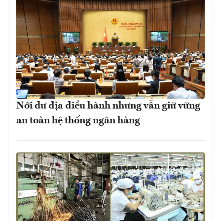
Nới dư địa điều hành nhưng vẫn giữ vững
an toàn hệ thống ngân hàng