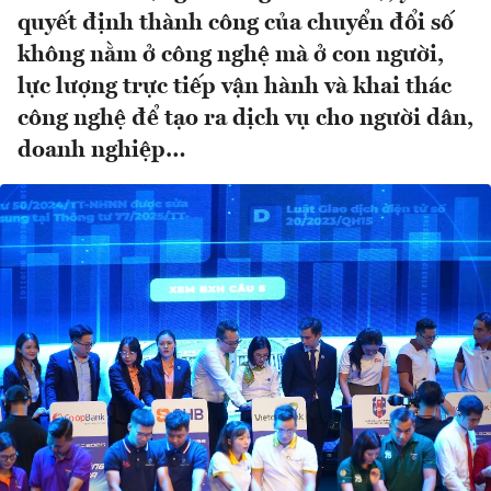
quyết định thành công của chuyển đổi số
không nằm ở công nghệ mà ở con người,
lực lượng trực tiếp vận hành và khai thác
công nghệ để tạo ra dịch vụ cho người dân,
doanh nghiệp…