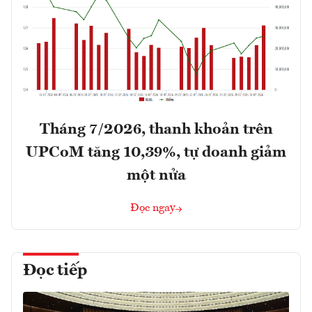
Tháng 7/2026, thanh khoản trên
UPCoM tăng 10,39%, tự doanh giảm
một nửa
Đọc ngay
Đọc tiếp