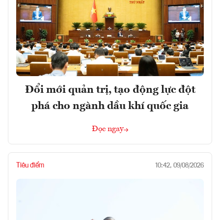
Đổi mới quản trị, tạo động lực đột
phá cho ngành dầu khí quốc gia
Đọc ngay
Tiêu điểm
10:42, 09/08/2026