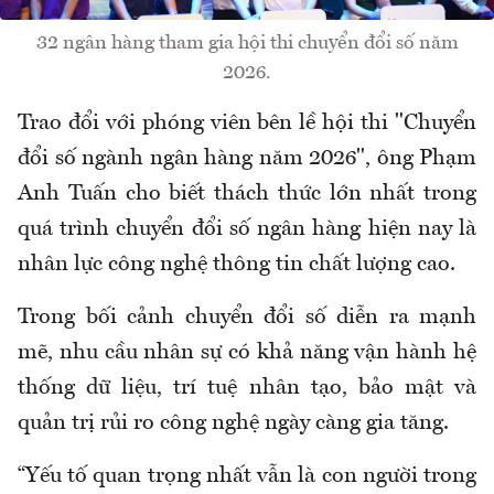
32 ngân hàng tham gia hội thi chuyển đổi số năm
2026.
Trao đổi với phóng viên bên lề hội thi "Chuyển
đổi số ngành ngân hàng năm 2026", ông Phạm
Anh Tuấn cho biết thách thức lớn nhất trong
quá trình chuyển đổi số ngân hàng hiện nay là
nhân lực công nghệ thông tin chất lượng cao.
Trong bối cảnh chuyển đổi số diễn ra mạnh
mẽ, nhu cầu nhân sự có khả năng vận hành hệ
thống dữ liệu, trí tuệ nhân tạo, bảo mật và
quản trị rủi ro công nghệ ngày càng gia tăng.
“Yếu tố quan trọng nhất vẫn là con người trong