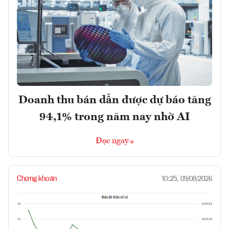
Doanh thu bán dẫn được dự báo tăng
94,1% trong năm nay nhờ AI
Đọc ngay
Chứng khoán
10:25, 09/08/2026