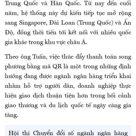
Trung Quốc và Hàn Quốc. Từ nay đến cuối
năm, hệ thống này dự kiến tiếp tục mở rộng
sang Singapore, Đài Loan (Trung Quốc) và Ấn
Độ, đồng thời tiến tới kết nối với nhiều quốc
gia khác trong khu vực châu Á.
Theo ông Tuấn, việc thúc đẩy thanh toán song
phương bằng mã QR là một trong những định
hướng đang được ngành ngân hàng triển khai
nhằm hỗ trợ người dân, doanh nghiệp thực
hiện giao dịch thuận tiện hơn trong bối cảnh
giao thương và du lịch quốc tế ngày càng gia
tăng.
Hội thi
Chuyển đổi số ngành ngân hàng