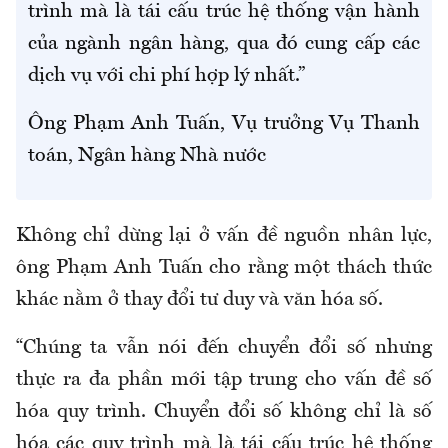
trình mà là tái cấu trúc hệ thống vận hành
của ngành ngân hàng, qua đó cung cấp các
dịch vụ với chi phí hợp lý nhất.”
Ông Phạm Anh Tuấn, Vụ trưởng Vụ Thanh
toán, Ngân hàng Nhà nước
Không chỉ dừng lại ở vấn
đề nguồn nhân lực
,
ông Phạm Anh Tuấn cho rằng một thách thức
khác nằm ở thay đổi tư duy và văn hóa số.
“Chúng ta vẫn nói đến chuyển đổi số nhưng
thực ra đa phần mới tập trung cho vấn đề số
hóa quy trình. Chuyển đổi số không chỉ là số
hóa các quy trình mà là tái cấu trúc hệ thống