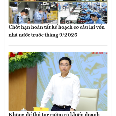
Chốt hạn hoàn tất kế hoạch cơ cấu lại vốn
nhà nước trước tháng 9/2026
Không để thủ tục rườm rà khiến doanh