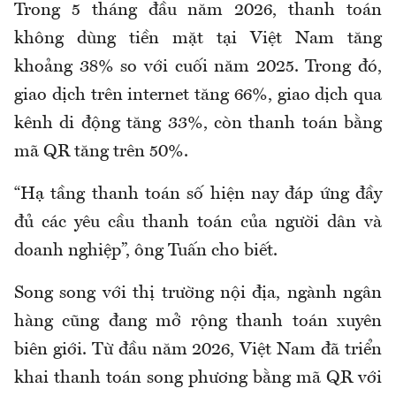
Trong 5 tháng đầu năm 2026, thanh toán
không dùng tiền mặt tại Việt Nam tăng
khoảng 38% so với cuối năm 2025. Trong đó,
giao dịch trên internet tăng 66%, giao dịch qua
kênh di động tăng 33%, còn thanh toán bằng
mã QR tăng trên 50%.
“Hạ tầng thanh toán số hiện nay đáp ứng đầy
đủ các yêu cầu thanh toán của người dân và
doanh nghiệp”, ông Tuấn cho biết.
Song song với thị trường nội địa, ngành ngân
hàng cũng đang mở rộng thanh toán xuyên
biên giới. Từ đầu năm 2026, Việt Nam đã triển
khai thanh toán song phương bằng mã QR với