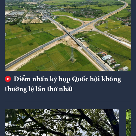
Điểm nhấn kỳ họp Quốc hội không
thường lệ lần thứ nhất