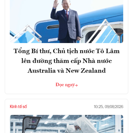
Tổng Bí thư, Chủ tịch nước Tô Lâm
lên đường thăm cấp Nhà nước
Australia và New Zealand
Đọc ngay
Kinh tế số
10:25, 09/08/2026