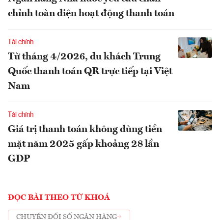
chỉnh toàn diện hoạt động thanh toán
Tài chính
Từ tháng 4/2026, du khách Trung
Quốc thanh toán QR trực tiếp tại Việt
Nam
Tài chính
Giá trị thanh toán không dùng tiền
mặt năm 2025 gấp khoảng 28 lần
GDP
ĐỌC BÀI THEO TỪ KHOÁ
CHUYỂN ĐỔI SỐ NGÂN HÀNG