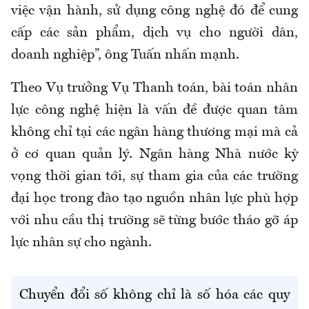
việc vận hành, sử dụng công nghệ đó để cung
cấp các sản phẩm, dịch vụ cho người dân,
doanh nghiệp”, ông Tuấn nhấn mạnh.
Theo Vụ
trưởng Vụ Thanh toán
, bài toán nhân
lực công nghệ hiện là vấn đề được quan tâm
không chỉ tại các ngân hàng thương mại mà cả
ở cơ quan quản lý. Ngân hàng Nhà nước kỳ
vọng thời gian tới, sự tham gia của các trường
đại học trong đào tạo nguồn nhân lực phù hợp
với nhu cầu thị trường sẽ từng bước tháo gỡ áp
lực nhân sự cho ngành.
Chuyển đổi số không chỉ là số hóa các quy