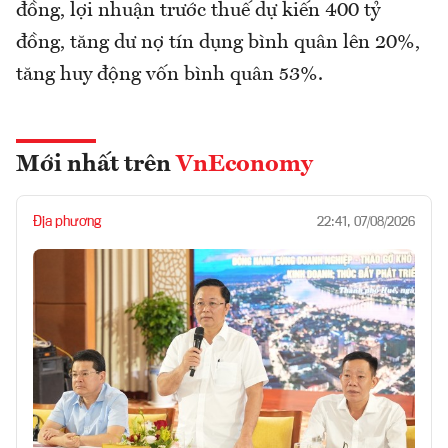
đồng, lợi nhuận trước thuế dự kiến 400 tỷ
đồng, tăng dư nợ tín dụng bình quân lên 20%,
tăng huy động vốn bình quân 53%.
Mới nhất trên
VnEconomy
Địa phương
22:41, 07/08/2026