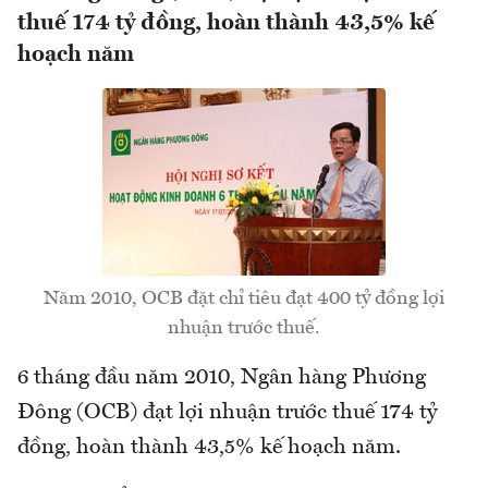
thuế 174 tỷ đồng, hoàn thành 43,5% kế
hoạch năm
Năm 2010, OCB đặt chỉ tiêu đạt 400 tỷ đồng lợi
nhuận trước thuế.
6 tháng đầu năm 2010, Ngân hàng Phương
Đông (OCB) đạt lợi nhuận trước thuế 174 tỷ
đồng, hoàn thành 43,5% kế hoạch năm.