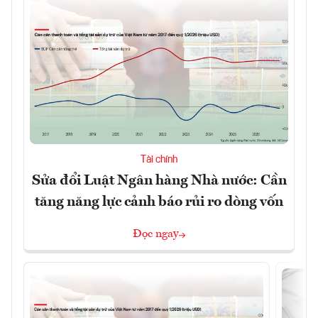
Tài chính
Sửa đổi Luật Ngân hàng Nhà nước: Cần
tăng năng lực cảnh báo rủi ro dòng vốn
Đọc ngay