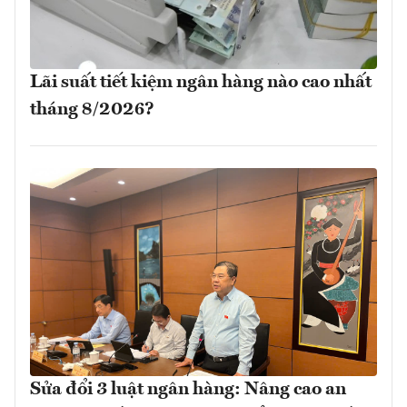
Lãi suất tiết kiệm ngân hàng nào cao nhất
tháng 8/2026?
Sửa đổi 3 luật ngân hàng: Nâng cao an