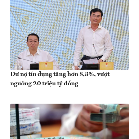
Dư nợ tín dụng tăng hơn 8,3%, vượt
ngưỡng 20 triệu tỷ đồng