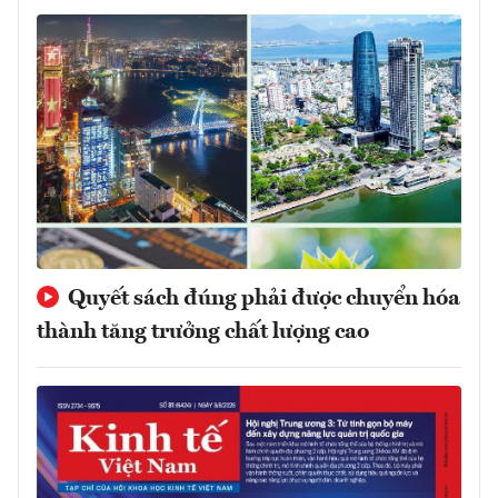
Quyết sách đúng phải được chuyển hóa
thành tăng trưởng chất lượng cao