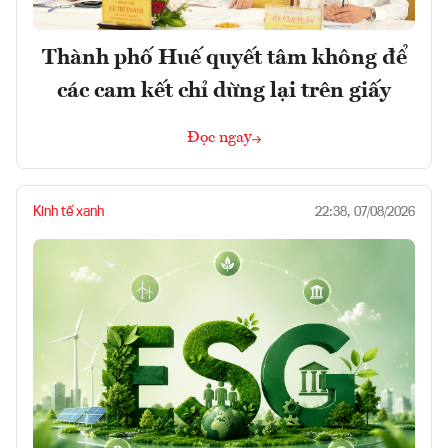
Thành phố Huế quyết tâm không để
các cam kết chỉ dừng lại trên giấy
Đọc ngay
Kinh tế xanh
22:38, 07/08/2026