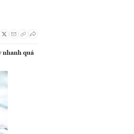
ẩy nhanh quá