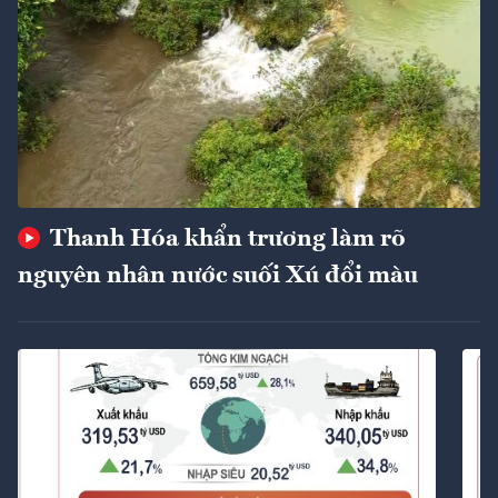
Thanh Hóa khẩn trương làm rõ
nguyên nhân nước suối Xú đổi màu