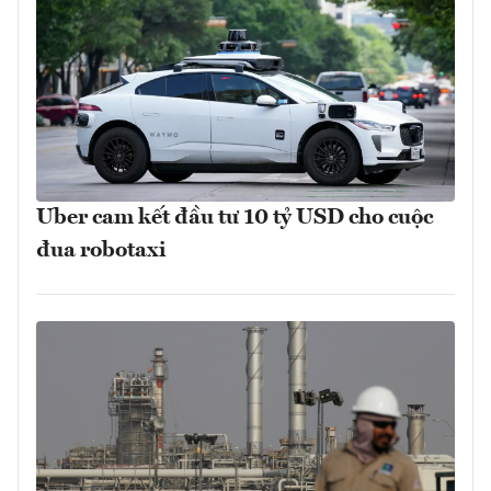
Uber cam kết đầu tư 10 tỷ USD cho cuộc
đua robotaxi