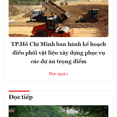
TP.Hồ Chí Minh ban hành kế hoạch
điều phối vật liệu xây dựng phục vụ
các dự án trọng điểm
Đọc ngay
Đọc tiếp