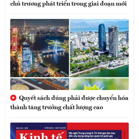
chủ trương phát triển trong giai đoạn mới
Quyết sách đúng phải được chuyển hóa
thành tăng trưởng chất lượng cao