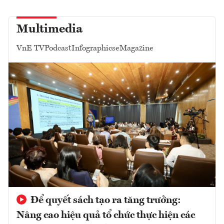
Multimedia
VnE TV
Podcast
Infographics
eMagazine
Để quyết sách tạo ra tăng trưởng:
Nâng cao hiệu quả tổ chức thực hiện các