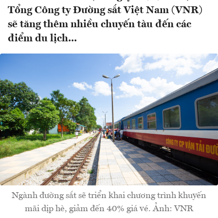
Tổng Công ty Đường sắt Việt Nam (VNR)
sẽ tăng thêm nhiều chuyến tàu đến các
điểm du lịch...
Ngành đường sắt sẽ triển khai chương trình khuyến
mãi dịp hè, giảm đến 40% giá vé. Ảnh: VNR