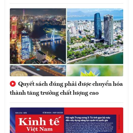
Quyết sách đúng phải được chuyển hóa
thành tăng trưởng chất lượng cao