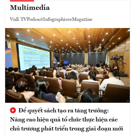
Multimedia
VnE TV
Podcast
Infographics
eMagazine
Để quyết sách tạo ra tăng trưởng:
Nâng cao hiệu quả tổ chức thực hiện các
chủ trương phát triển trong giai đoạn mới