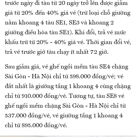
trước ngày đi tàu từ 20 ngày trở lên được giảm
giá từ 20% đến 40% giá vé (trừ loại chỗ giường
nằm khoang 4 tàu SE1, SE3 và khoang 2
giường điều hòa tàu SE1). Khi đổi, trả vé mức
khấu trừ từ 20% - 40% giá vé. Thời gian đổi vé,
trả vé trước giờ tàu chạy ít nhất 72 giờ.
Sau giảm giá, vé ghế ngồi mềm tàu SE4 chặng
Sài Gòn - Hà Nội chỉ từ 598.000 đồng/vé; vé
đắt nhất là giường tầng 1 khoang 4 cùng chặng
chỉ từ 910.000 đồng/vé. Tương tự, tàu SE8 vé
ghế ngồi mềm chặng Sài Gòn - Hà Nội chỉ từ
537.000 đồng/vé, vé giường tầng 1 khoang 4
chỉ từ 895.000 đồng/vé.