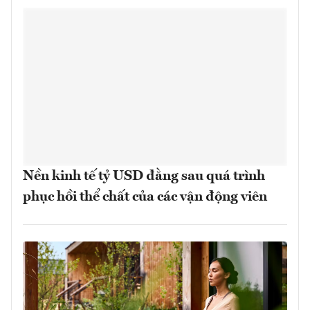
Nền kinh tế tỷ USD đằng sau quá trình
phục hồi thể chất của các vận động viên