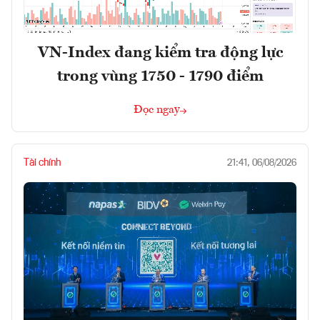
VN-Index đang kiểm tra động lực
trong vùng 1750 - 1790 điểm
Đọc ngay
Tài chính
21:41, 06/08/2026