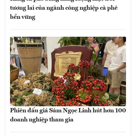
tương lai của ngành công nghiệp cà phê
bền vững
Phiên đấu giá Sâm Ngọc Linh hút hơn 100
doanh nghiệp tham gia