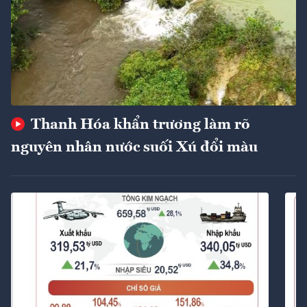
Thanh Hóa khẩn trương làm rõ
nguyên nhân nước suối Xú đổi màu