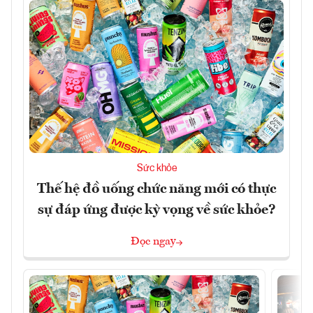
Sức khỏe
Thế hệ đồ uống chức năng mới có thực
sự đáp ứng được kỳ vọng về sức khỏe?
Đọc ngay