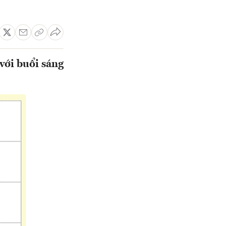
với buổi sáng