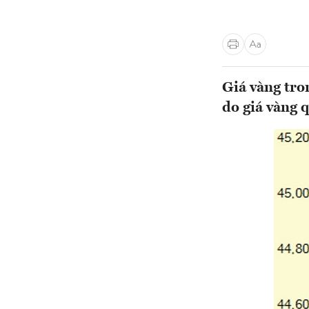
Giá vàng tro
do giá vàng 