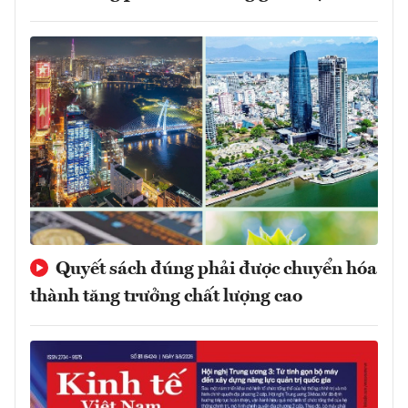
Quyết sách đúng phải được chuyển hóa
thành tăng trưởng chất lượng cao