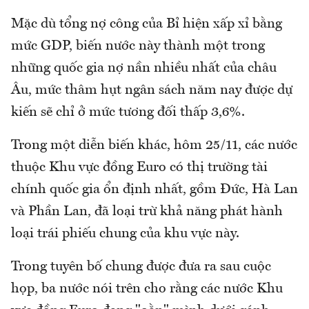
Mặc dù tổng nợ công của Bỉ hiện xấp xỉ bằng
mức GDP, biến nước này thành một trong
những quốc gia nợ nần nhiều nhất của châu
Âu, mức thâm hụt ngân sách năm nay được dự
kiến sẽ chỉ ở mức tương đối thấp 3,6%.
Trong một diễn biến khác, hôm 25/11, các nước
thuộc Khu vực đồng Euro có thị trường tài
chính quốc gia ổn định nhất, gồm Đức, Hà Lan
và Phần Lan, đã loại trừ khả năng phát hành
loại trái phiếu chung của khu vực này.
Trong tuyên bố chung được đưa ra sau cuộc
họp, ba nước nói trên cho rằng các nước Khu