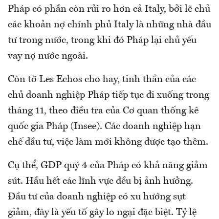
Pháp có phần còn rủi ro hơn cả Italy, bởi lẽ chủ
các khoản nợ chính phủ Italy là những nhà đầu
tư trong nước, trong khi đó Pháp lại chủ yếu
vay nợ nước ngoài.
Còn tờ Les Echos cho hay, tinh thần của các
chủ doanh nghiệp Pháp tiếp tục đi xuống trong
tháng 11, theo điều tra của Cơ quan thống kê
quốc gia Pháp (Insee). Các doanh nghiệp hạn
chế đầu tư, việc làm mới không được tạo thêm.
Cụ thể, GDP quý 4 của Pháp có khả năng giảm
sút. Hầu hết các lĩnh vực đều bị ảnh hưởng.
Đầu tư của doanh nghiệp có xu hướng sụt
giảm, đây là yếu tố gây lo ngại đặc biệt. Tỷ lệ