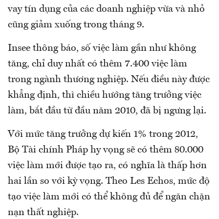
vay tín dụng của các doanh nghiệp vừa và nhỏ
cũng giảm xuống trong tháng 9.
Insee thông báo, số việc làm gần như không
tăng, chỉ duy nhất có thêm 7.400 việc làm
trong ngành thương nghiệp. Nếu điều này được
khẳng định, thì chiều hướng tăng trưởng việc
làm, bắt đầu từ đầu năm 2010, đã bị ngưng lại.
Với mức tăng trưởng dự kiến 1% trong 2012,
Bộ Tài chính Pháp hy vọng sẽ có thêm 80.000
việc làm mới được tạo ra, có nghĩa là thấp hơn
hai lần so với kỳ vọng. Theo Les Echos, mức độ
tạo việc làm mới có thể không đủ để ngăn chặn
nạn thất nghiệp.