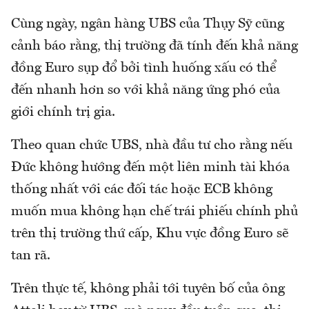
Cùng ngày, ngân hàng UBS của Thụy Sỹ cũng
cảnh báo rằng, thị trường đã tính đến khả năng
đồng Euro sụp đổ bởi tình huống xấu có thể
đến nhanh hơn so với khả năng ứng phó của
giới chính trị gia.
Theo quan chức UBS, nhà đầu tư cho rằng nếu
Đức không hướng đến một liên minh tài khóa
thống nhất với các đối tác hoặc ECB không
muốn mua không hạn chế trái phiếu chính phủ
trên thị trường thứ cấp, Khu vực đồng Euro sẽ
tan rã.
Trên thực tế, không phải tới tuyên bố của ông