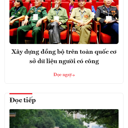
Xây dựng đồng bộ trên toàn quốc cơ
sở dữ liệu người có công
Đọc ngay
Đọc tiếp