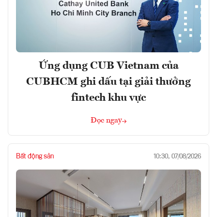
Ứng dụng CUB Vietnam của
CUBHCM ghi dấu tại giải thưởng
fintech khu vực
Đọc ngay
Bất động sản
10:30, 07/08/2026