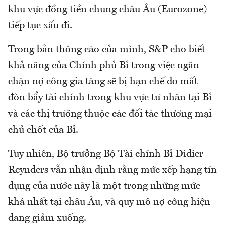
khu vực đồng tiền chung châu Âu (Eurozone)
tiếp tục xấu đi.
Trong bản thông cáo của mình, S&P cho biết
khả năng của Chính phủ Bỉ trong việc ngăn
chặn nợ công gia tăng sẽ bị hạn chế do mất
đòn bẩy tài chính trong khu vực tư nhân tại Bỉ
và các thị trường thuộc các đối tác thương mại
chủ chốt của Bỉ.
Tuy nhiên, Bộ trưởng Bộ Tài chính Bỉ Didier
Reynders vẫn nhận định rằng mức xếp hạng tín
dụng của nước này là một trong những mức
khá nhất tại châu Âu, và quy mô nợ công hiện
đang giảm xuống.