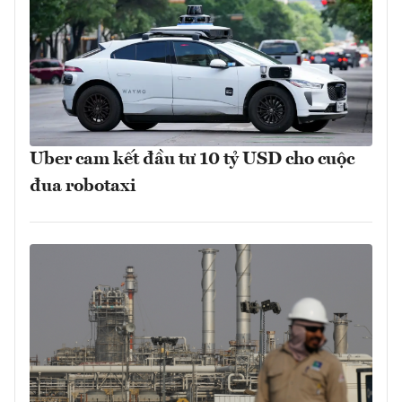
Uber cam kết đầu tư 10 tỷ USD cho cuộc
đua robotaxi