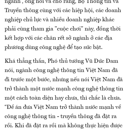
ngành”, ông nói và cho rằng, Bộ Thông tin và
Truyền thông cùng với các hiệp hội, các doanh
nghiệp chủ lực và nhiều doanh nghiệp khác
phải cùng tham gia "cuộc chơi" này, đồng thời
kết hợp với các chân rết sở ngành ở các địa
phương dùng công nghệ để tạo sức bật.
Khá thẳng thắn, Phó thủ tướng Vũ Đức Đam
nói, ngành công nghệ thông tin Việt Nam đã
đi trước một bước, nhưng nếu nói Việt Nam đã
trở thành một nước mạnh công nghệ thông tin
một cách toàn diện hay chưa, thì chắc là chưa.
“Đề án đưa Việt Nam trở thành nước mạnh về
công nghệ thông tin - truyền thông đã đặt ra
rồi. Khi đã đặt ra rồi mà không thực hiện được