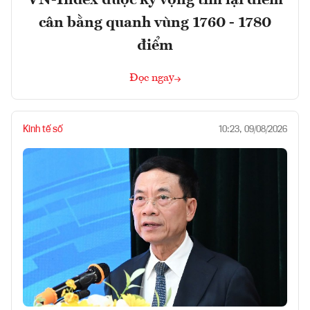
cân bằng quanh vùng 1760 - 1780
điểm
Đọc ngay
Kinh tế số
10:23, 09/08/2026