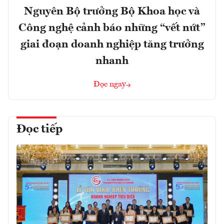
Nguyên Bộ trưởng Bộ Khoa học và
Công nghệ cảnh báo những “vết nứt”
giai đoạn doanh nghiệp tăng trưởng
nhanh
Đọc ngay
Đọc tiếp