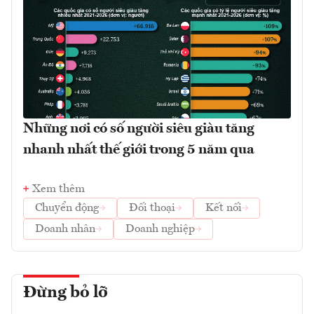
Những nơi có số người siêu giàu tăng
nhanh nhất thế giới trong 5 năm qua
Xem thêm
Chuyển động
Đối thoại
Kết nối
Doanh nhân
Doanh nghiệp
Đừng bỏ lỡ