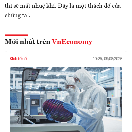
thì sẽ mất nhuệ khí. Đây là một thách đố của
chúng ta”.
Mới nhất trên
VnEconomy
Kinh tế số
10:25, 09/08/2026