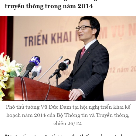
truyền thông trong năm 2014
Phó thủ tướng Vũ Đức Đam tại hội nghị triển khai kế
hoạch năm 2014 của Bộ Thông tin và Truyền thông,
chiều 26/12.