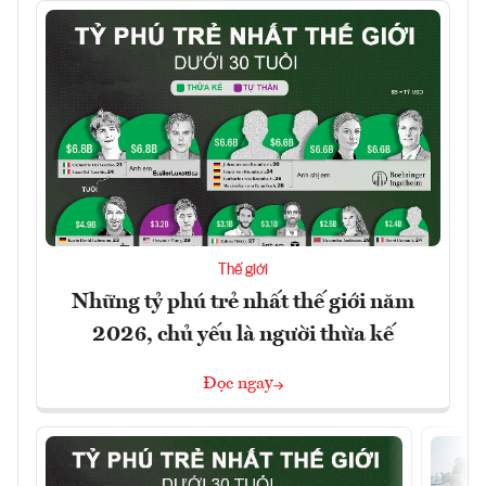
Thế giới
Những tỷ phú trẻ nhất thế giới năm
2026, chủ yếu là người thừa kế
Đọc ngay