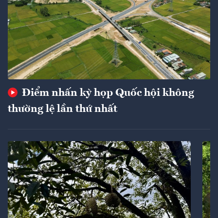
Điểm nhấn kỳ họp Quốc hội không
thường lệ lần thứ nhất