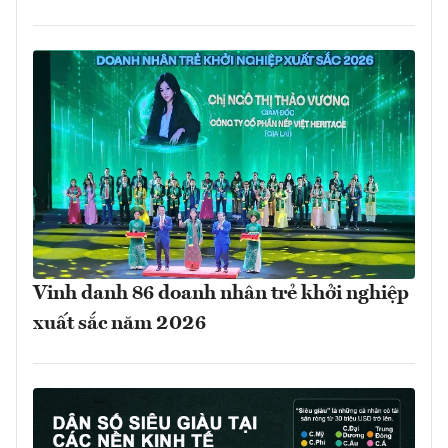
Vinh danh 86 doanh nhân trẻ khởi nghiệp
xuất sắc năm 2026