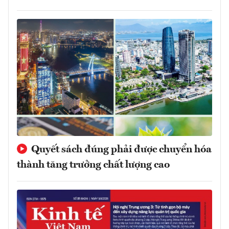
Quyết sách đúng phải được chuyển hóa
thành tăng trưởng chất lượng cao