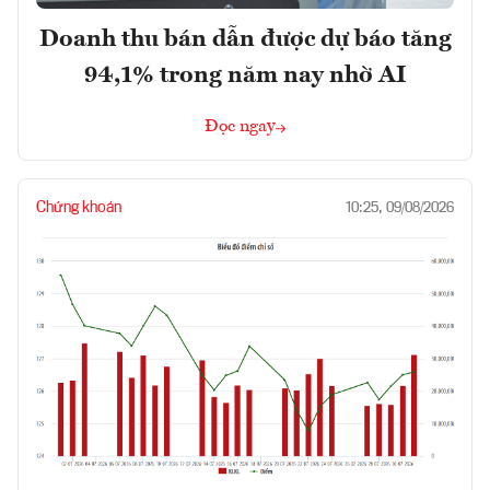
Doanh thu bán dẫn được dự báo tăng
94,1% trong năm nay nhờ AI
Đọc ngay
Chứng khoán
10:25, 09/08/2026