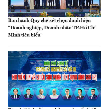
Ban hành Quy chế xét chọn danh hiệu
"Doanh nghiệp, Doanh nhân TP.Hồ Chí
Minh tiêu biểu"