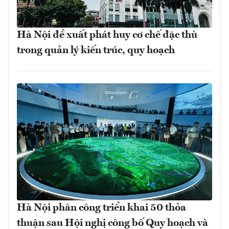
Hà Nội đề xuất phát huy cơ chế đặc thù
trong quản lý kiến trúc, quy hoạch
Hà Nội phân công triển khai 50 thỏa
thuận sau Hội nghị công bố Quy hoạch và