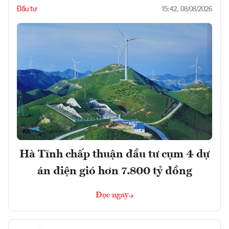
Đầu tư
15:42, 08/08/2026
Hà Tĩnh chấp thuận đầu tư cụm 4 dự
án điện gió hơn 7.800 tỷ đồng
Đọc ngay