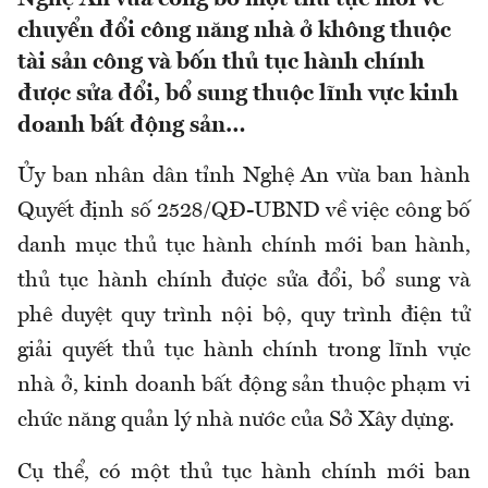
chuyển đổi công năng nhà ở không thuộc
tài sản công và bốn thủ tục hành chính
được sửa đổi, bổ sung thuộc lĩnh vực kinh
doanh bất động sản…
Ủy ban nhân dân tỉnh Nghệ An vừa ban hành
Quyết định số 2528/QĐ-UBND về việc công bố
danh mục thủ tục hành chính mới ban hành,
thủ tục hành chính được sửa đổi, bổ sung và
phê duyệt quy trình nội bộ, quy trình điện tử
giải quyết thủ tục hành chính trong lĩnh vực
nhà ở, kinh doanh bất động sản thuộc phạm vi
chức năng quản lý nhà nước của Sở Xây dựng.
Cụ thể, có một thủ tục hành chính mới ban