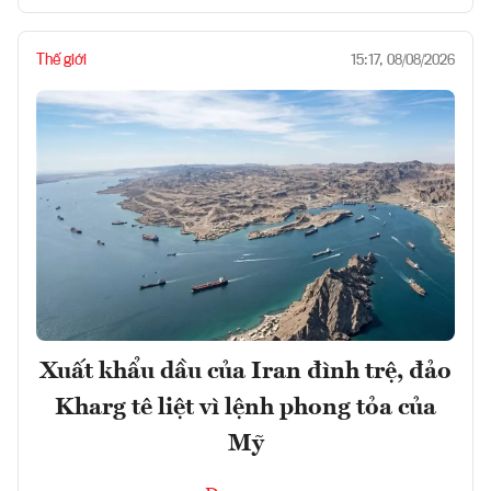
Thế giới
15:17, 08/08/2026
Xuất khẩu dầu của Iran đình trệ, đảo
Kharg tê liệt vì lệnh phong tỏa của
Mỹ