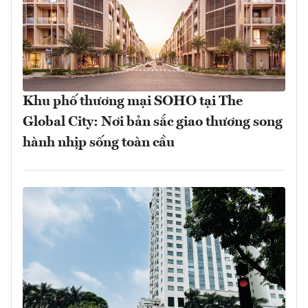
Khu phố thương mại SOHO tại The
Global City: Nơi bản sắc giao thương song
hành nhịp sống toàn cầu