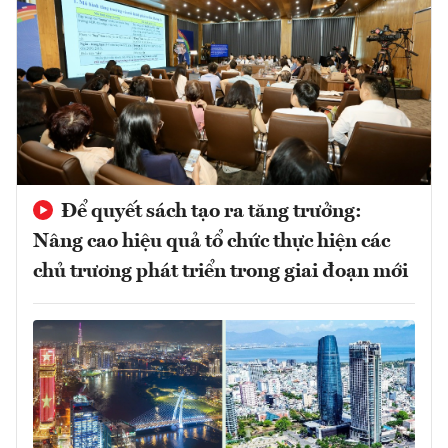
Để quyết sách tạo ra tăng trưởng:
Nâng cao hiệu quả tổ chức thực hiện các
chủ trương phát triển trong giai đoạn mới