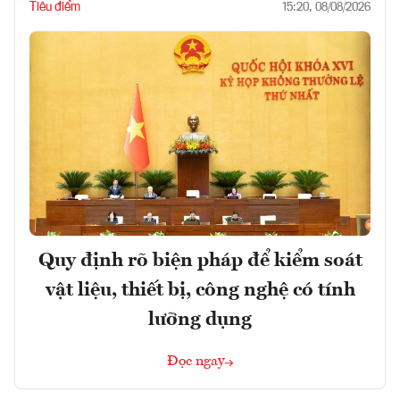
Tiêu điểm
15:20, 08/08/2026
Quy định rõ biện pháp để kiểm soát
vật liệu, thiết bị, công nghệ có tính
lưỡng dụng
Đọc ngay