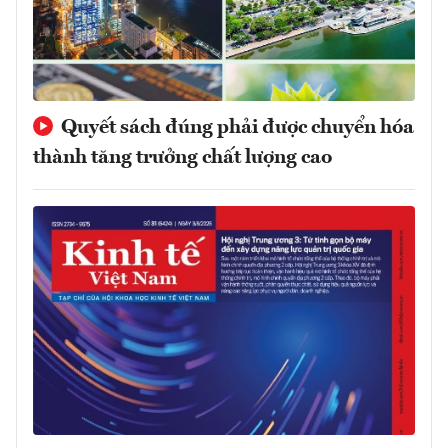
Quyết sách đúng phải được chuyển hóa
thành tăng trưởng chất lượng cao