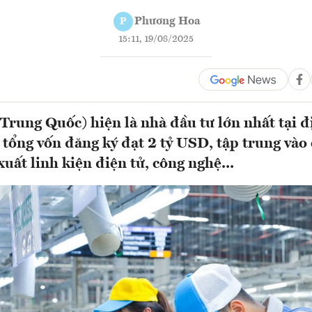
Phương Hoa
P
15:11, 19/08/2025
rung Quốc) hiện là nhà đầu tư lớn nhất tại 
 tổng vốn đăng ký đạt 2 tỷ USD, tập trung vào 
xuất linh kiện điện tử, công nghệ...