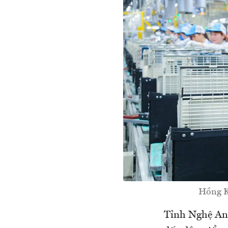
Hồng K
Tỉnh Nghệ An