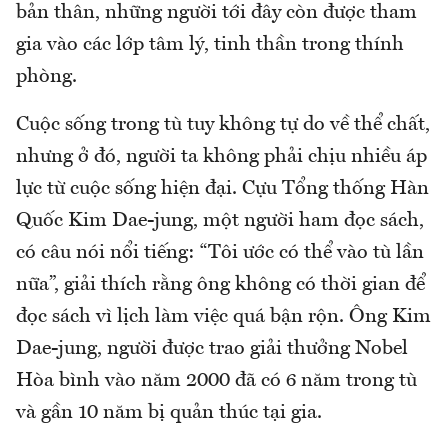
bản thân, những người tới đây còn được tham
gia vào các lớp tâm lý, tinh thần trong thính
phòng.
Cuộc sống trong tù tuy không tự do về thể chất,
nhưng ở đó, người ta không phải chịu nhiều áp
lực từ cuộc sống hiện đại. Cựu Tổng thống Hàn
Quốc Kim Dae-jung, một người ham đọc sách,
có câu nói nổi tiếng: “Tôi ước có thể vào tù lần
nữa”, giải thích rằng ông không có thời gian để
đọc sách vì lịch làm việc quá bận rộn. Ông Kim
Dae-jung, người được trao giải thưởng Nobel
Hòa bình vào năm 2000 đã có 6 năm trong tù
và gần 10 năm bị quản thúc tại gia.