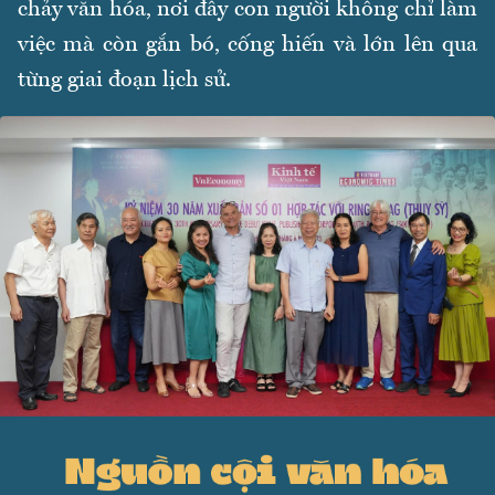
chảy văn hóa, nơi đây con người không chỉ làm
việc mà còn gắn bó, cống hiến và lớn lên qua
từng giai đoạn lịch sử.