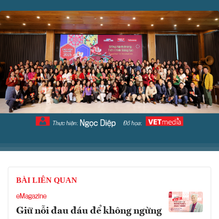
BÀI LIÊN QUAN
eMagazine
Giữ nỗi đau đáu để không ngừng