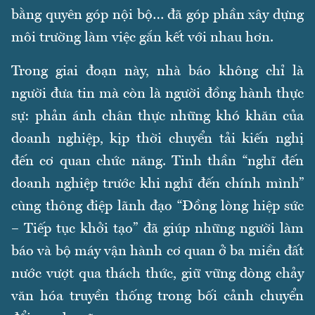
bằng quyên góp nội bộ… đã góp phần xây dựng
môi trường làm việc gắn kết với nhau hơn.
Trong giai đoạn này, nhà báo không chỉ là
người đưa tin mà còn là người đồng hành thực
sự: phản ánh chân thực những khó khăn của
doanh nghiệp, kịp thời chuyển tải kiến nghị
đến cơ quan chức năng. Tinh thần “nghĩ đến
doanh nghiệp trước khi nghĩ đến chính mình”
cùng thông điệp lãnh đạo “Đồng lòng hiệp sức
– Tiếp tục khởi tạo” đã giúp những người làm
báo và bộ máy vận hành cơ quan ở ba miền đất
nước vượt qua thách thức, giữ vững dòng chảy
văn hóa truyền thống trong bối cảnh chuyển