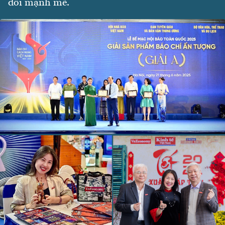
đổi mạnh mẽ.