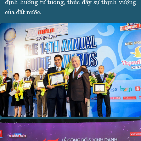
định hướng tư tưởng, thúc đẩy sự thịnh vượng
của đất nước.