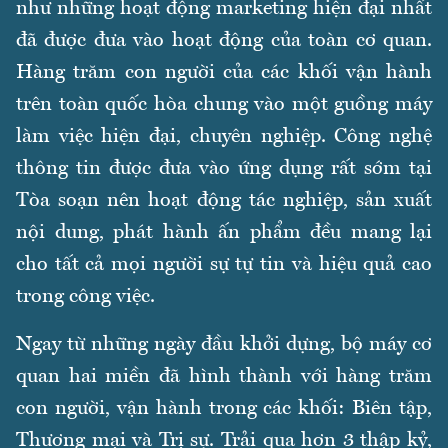
như những hoạt động marketing hiện đại nhất
đã được đưa vào hoạt động của toàn cơ quan.
Hàng trăm con người của các khối vận hành
trên toàn quốc hòa chung vào một guồng máy
làm việc hiện đại, chuyên nghiệp. Công nghệ
thông tin được đưa vào ứng dụng rất sớm tại
Tòa soạn nên hoạt động tác nghiệp, sản xuất
nội dung, phát hành ấn phẩm đều mang lại
cho tất cả mọi người sự tự tin và hiệu quả cao
trong công việc.
Ngay từ những ngày đầu khởi dựng, bộ máy cơ
quan hai miền đã hình thành với hàng trăm
con người, vận hành trong các khối: Biên tập,
Thương mại và Trị sự. Trải qua hơn 3 thập kỷ,