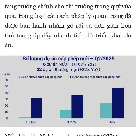
tăng trưởng chính cho thị trường trong quý vừa
qua. Hàng loạt cải cách pháp lý quan trọng đã
được ban hành nhằm gỡ rối và đơn giản hóa
thủ tục, giúp đẩy nhanh tiến độ triển khai dự
án.