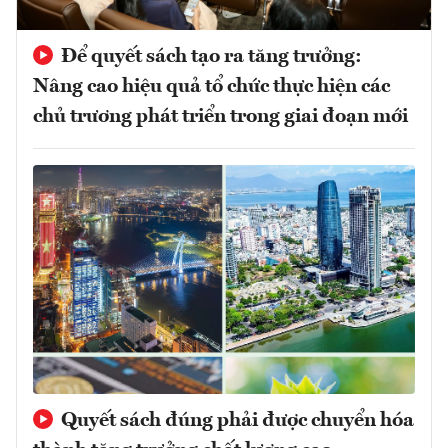
Để quyết sách tạo ra tăng trưởng:
Nâng cao hiệu quả tổ chức thực hiện các
chủ trương phát triển trong giai đoạn mới
Quyết sách đúng phải được chuyển hóa