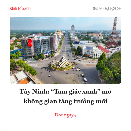
Kinh tế xanh
18:59, 07/08/2026
Tây Ninh: “Tam giác xanh” mở
không gian tăng trưởng mới
Đọc ngay