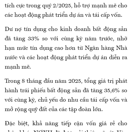
tích cực trong quý 2/2025, hỗ trợ mạnh mẽ cho
các hoạt động phát triển dự án và tái cấp vốn.
Dư nợ tín dụng cho kinh doanh bất động sản
đã tăng 33% so với cùng kỳ năm trước, nhờ
hạn mức tín dụng cao hơn từ Ngân hàng Nhà
nước và các hoạt động phát triển dự án diễn ra
mạnh mẽ.
Trong 8 tháng đầu năm 2025, tổng giá trị phát
hành trái phiếu bất động sản đã tăng 35,6% so
với cùng kỳ, chủ yếu do nhu cầu tái cấp vốn và
mở rộng quỹ đất của các tập đoàn lớn.
Đặc biệt, khả năng tiếp cận vốn giá rẻ cho