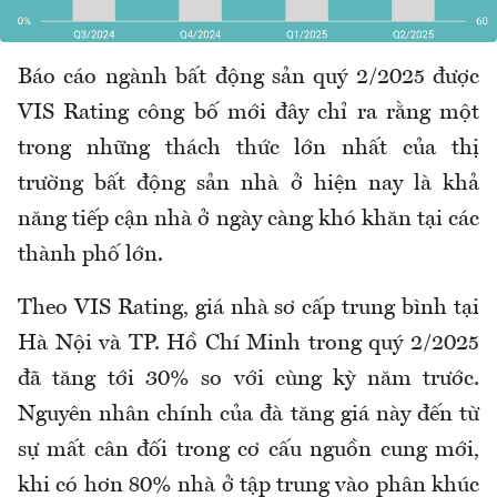
Báo cáo ngành bất động sản quý 2/2025 được
VIS Rating công bố mới đây chỉ ra rằng một
trong những thách thức lớn nhất của thị
trường bất động sản nhà ở hiện nay là khả
năng tiếp cận nhà ở ngày càng khó khăn tại các
thành phố lớn.
Theo VIS Rating, giá nhà sơ cấp trung bình tại
Hà Nội và TP. Hồ Chí Minh trong quý 2/2025
đã tăng tới 30% so với cùng kỳ năm trước.
Nguyên nhân chính của đà tăng giá này đến từ
sự mất cân đối trong cơ cấu nguồn cung mới,
khi có hơn 80% nhà ở tập trung vào phân khúc