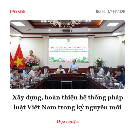
Dân sinh
19:08, 07/08/2026
Xây dựng, hoàn thiện hệ thống pháp
luật Việt Nam trong kỷ nguyên mới
Đọc ngay