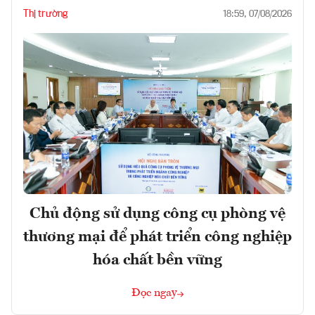
Thị trường
18:59, 07/08/2026
Chủ động sử dụng công cụ phòng vệ
thương mại để phát triển công nghiệp
hóa chất bền vững
Đọc ngay