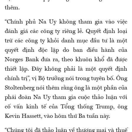
thêm.
“Chính phủ Na Uy không tham gia vào việc
đánh giá các công ty riêng lẻ. Quyết định loại
trừ các công ty khỏi danh mục đầu tư là một
quyết định độc lập do ban điều hành của
Norges Bank đưa ra, theo khuôn khổ đã được
thiết lập. Đây không phải là một quyết định
chính trị”, vị Bộ trưởng nói trong tuyên bố. Ông
Stoltenberg nói thêm rằng ông là một phần của
phái đoàn Na Uy tham gia cuộc thảo luận với
cố vấn kinh tế của Tổng thống Trump, ông
Kevin Hassett, vào hôm thứ Ba tuần này.
“Chúng tôi đã thảo luận về thương mại và thuế