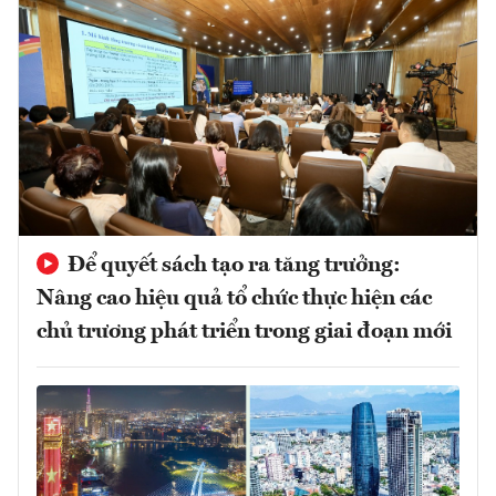
Để quyết sách tạo ra tăng trưởng:
Nâng cao hiệu quả tổ chức thực hiện các
chủ trương phát triển trong giai đoạn mới