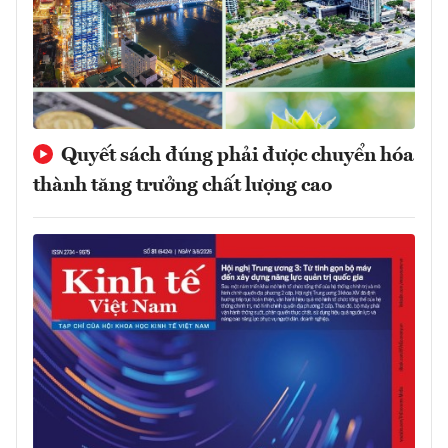
Quyết sách đúng phải được chuyển hóa
thành tăng trưởng chất lượng cao