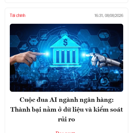
Tài chính
16:31, 08/08/2026
Cuộc đua AI ngành ngân hàng:
Thành bại nằm ở dữ liệu và kiểm soát
rủi ro