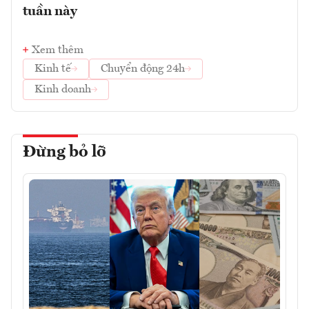
tuần này
Xem thêm
Kinh tế
Chuyển động 24h
Kinh doanh
Đừng bỏ lỡ