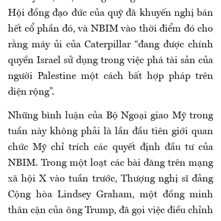
Hội đồng đạo đức của quỹ đã khuyến nghị bán
hết cổ phần đó, và NBIM vào thời điểm đó cho
rằng máy ủi của Caterpillar “đang được chính
quyền Israel sử dụng trong việc phá tài sản của
người Palestine một cách bất hợp pháp trên
diện rộng”.
Những bình luận của Bộ Ngoại giao Mỹ trong
tuần này không phải là lần đầu tiên giới quan
chức Mỹ chỉ trích các quyết định đầu tư của
NBIM. Trong một loạt các bài đăng trên mạng
xã hội X vào tuần trước, Thượng nghị sĩ đảng
Cộng hòa Lindsey Graham, một đồng minh
thân cận của ông Trump, đã gọi việc điều chỉnh