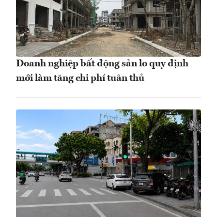
Doanh nghiệp bất động sản lo quy định
mới làm tăng chi phí tuân thủ