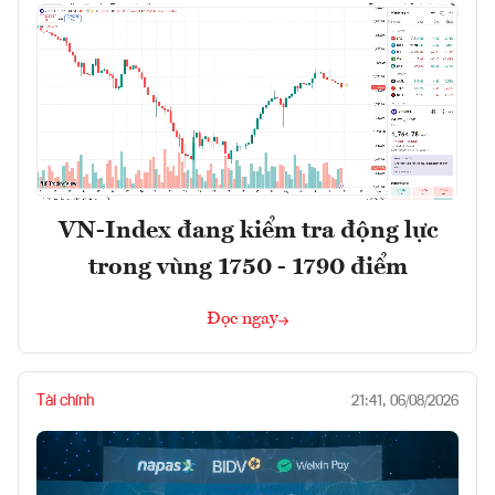
VN-Index đang kiểm tra động lực
trong vùng 1750 - 1790 điểm
Đọc ngay
Tài chính
21:41, 06/08/2026