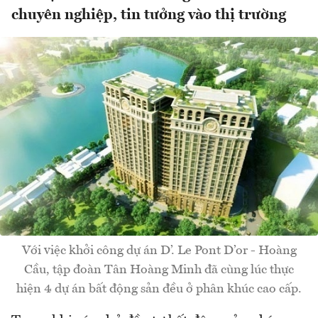
chuyên nghiệp, tin tưởng vào thị trường
Với việc khởi công dự án D’. Le Pont D’or - Hoàng
Cầu, tập đoàn Tân Hoàng Minh đã cùng lúc thực
hiện 4 dự án bất động sản đều ở phân khúc cao cấp.