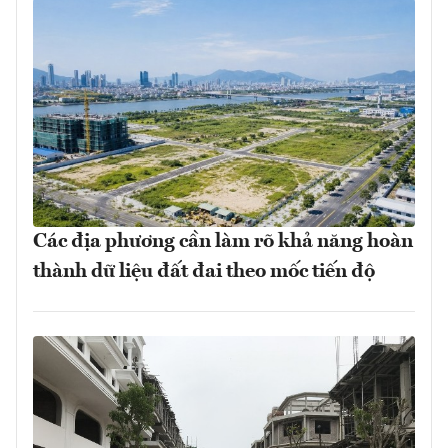
Các địa phương cần làm rõ khả năng hoàn
thành dữ liệu đất đai theo mốc tiến độ