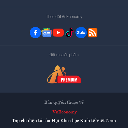
Theo dõi VnEconomy
Đặt mua ấn phẩm
Bản quyền thuộc về
VnEconomy
Tạp chí điện tử của Hội Khoa học Kinh tế Việt Nam