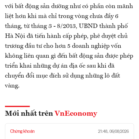
với bất động sản dường như có phần còn mãnh
liệt hơn khi mà chỉ trong vòng chưa đầy 6
tháng, từ tháng 3 - 8/2013, UBND thành phố
Hà Nội đã tiến hành cấp phép, phê duyệt chủ
trương đầu tư cho hơn 5 doanh nghiệp vốn
không liên quan gì đến bất động sản được phép
triển khai những dự án địa ốc sau khi đã
chuyển đổi mục đích sử dụng những lô đất
vàng.
Mới nhất trên
VnEconomy
Chứng khoán
21:48, 06/08/2026