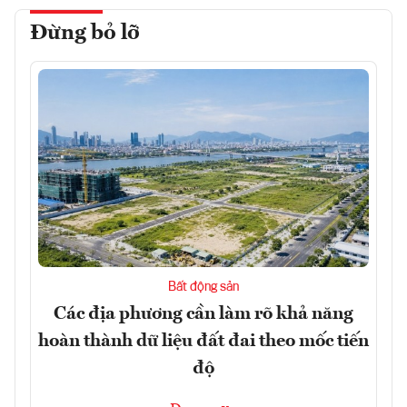
Đừng bỏ lỡ
Bất động sản
Các địa phương cần làm rõ khả năng
hoàn thành dữ liệu đất đai theo mốc tiến
độ