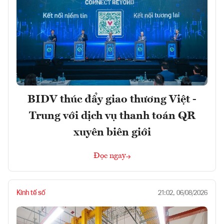
BIDV thúc đẩy giao thương Việt -
Trung với dịch vụ thanh toán QR
xuyên biên giới
Đọc ngay
Kinh tế số
21:02, 06/08/2026