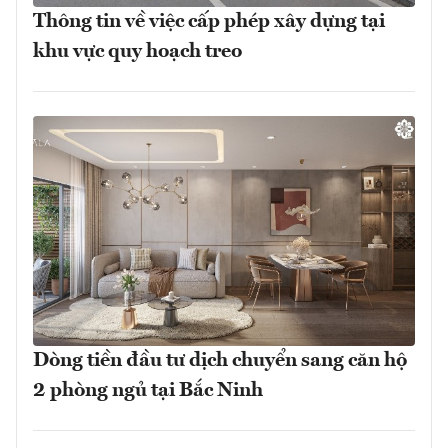
Thông tin về việc cấp phép xây dựng tại
khu vực quy hoạch treo
Dòng tiền đầu tư dịch chuyển sang căn hộ
2 phòng ngủ tại Bắc Ninh