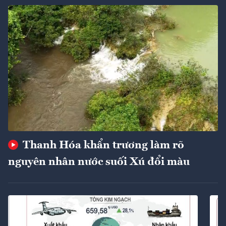
Thanh Hóa khẩn trương làm rõ
nguyên nhân nước suối Xú đổi màu