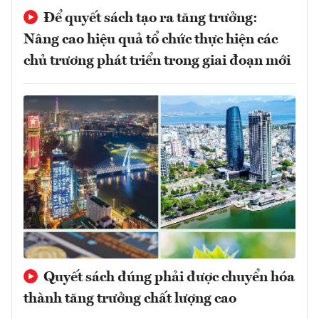
Để quyết sách tạo ra tăng trưởng:
Nâng cao hiệu quả tổ chức thực hiện các
chủ trương phát triển trong giai đoạn mới
Quyết sách đúng phải được chuyển hóa
thành tăng trưởng chất lượng cao