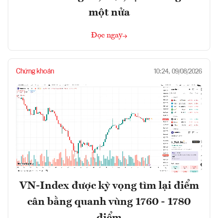
một nửa
Đọc ngay
Chứng khoán
10:24, 09/08/2026
VN-Index được kỳ vọng tìm lại điểm
cân bằng quanh vùng 1760 - 1780