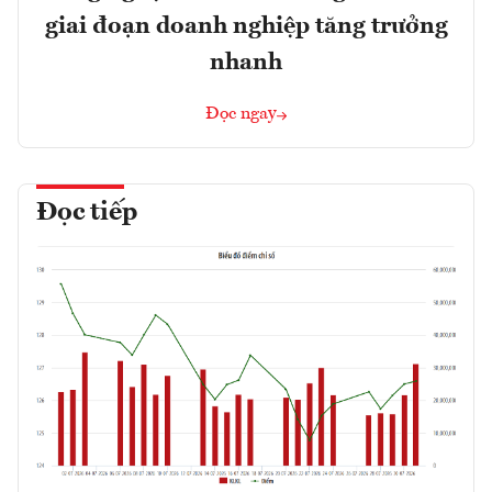
giai đoạn doanh nghiệp tăng trưởng
nhanh
Đọc ngay
Đọc tiếp