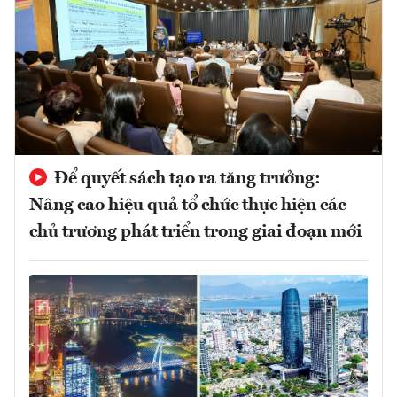
Để quyết sách tạo ra tăng trưởng:
Nâng cao hiệu quả tổ chức thực hiện các
chủ trương phát triển trong giai đoạn mới