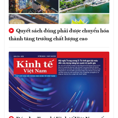
Quyết sách đúng phải được chuyển hóa
thành tăng trưởng chất lượng cao