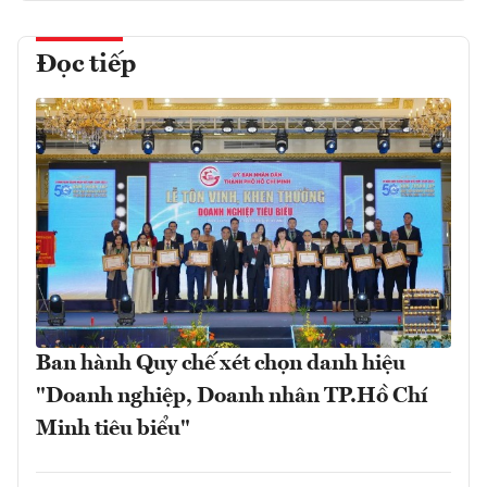
Đọc tiếp
Ban hành Quy chế xét chọn danh hiệu
"Doanh nghiệp, Doanh nhân TP.Hồ Chí
Minh tiêu biểu"