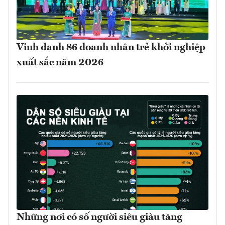
Vinh danh 86 doanh nhân trẻ khởi nghiệp
xuất sắc năm 2026
Những nơi có số người siêu giàu tăng