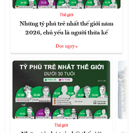
Thế giới
Những tỷ phú trẻ nhất thế giới năm
2026, chủ yếu là người thừa kế
Đọc ngay
Thế giới