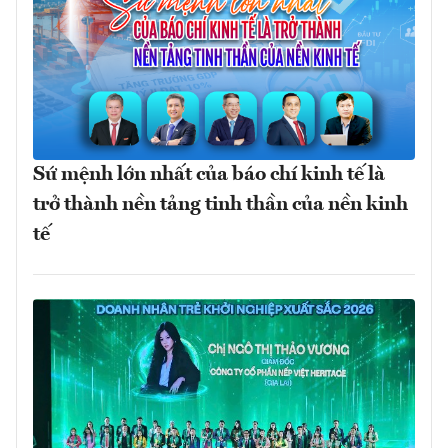
Sứ mệnh lớn nhất của báo chí kinh tế là
trở thành nền tảng tinh thần của nền kinh
tế