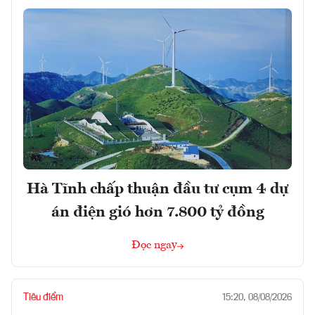
Hà Tĩnh chấp thuận đầu tư cụm 4 dự
án điện gió hơn 7.800 tỷ đồng
Đọc ngay
Tiêu điểm
15:20, 08/08/2026