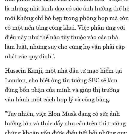
là những nhà lãnh đạo có sức ảnh hưởng thế hệ
mới không chỉ bó hẹp trong phòng họp mà còn
có một nền tảng công khai. Việc phản ứng với
điều này như thế nào tùy thuộc vào các nhà
làm luật, nhưng suy cho cùng họ vẫn phải cập
nhật các quy định".
Hussein Kanji, một nhà đầu tư mạo hiểm tại
London, cho biết ông tin tưởng SEC sẽ làm
đúng bổn phận của mình và giúp thị trường
vận hành một cách hợp lý và công bằng.
"Tuy nhiên, việc Elon Musk đang có sức ảnh
hưởng lớn và thúc đẩy nhu cầu trên thị trường
chứng khoán vốn được điều tiết bởi những quy