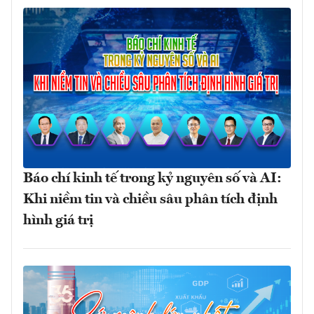
Báo chí kinh tế trong kỷ nguyên số và AI:
Khi niềm tin và chiều sâu phân tích định
hình giá trị