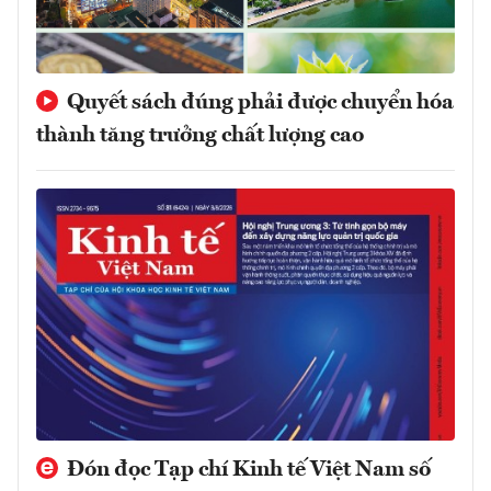
Quyết sách đúng phải được chuyển hóa
thành tăng trưởng chất lượng cao
Đón đọc Tạp chí Kinh tế Việt Nam số