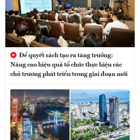
Để quyết sách tạo ra tăng trưởng:
Nâng cao hiệu quả tổ chức thực hiện các
chủ trương phát triển trong giai đoạn mới