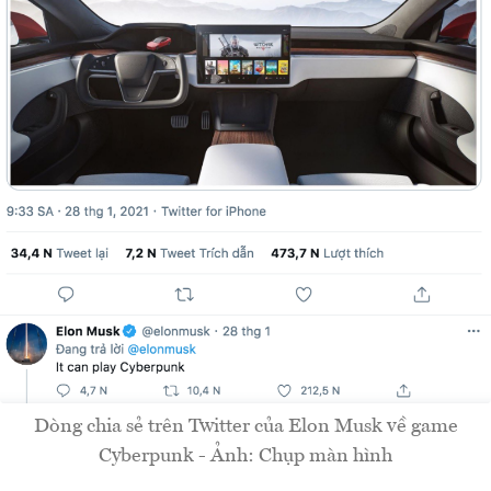
Dòng chia sẻ trên Twitter của Elon Musk về game
Cyberpunk - Ảnh: Chụp màn hình