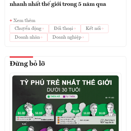
nhanh nhất thế giới trong 5 năm qua
Xem thêm
Chuyển động
Đối thoại
Kết nối
Doanh nhân
Doanh nghiệp
Đừng bỏ lỡ