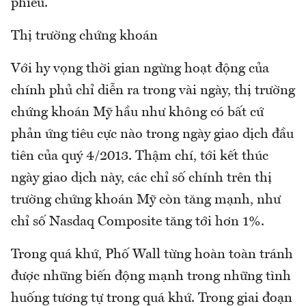
phiếu.
Thị trường chứng khoán
Với hy vọng thời gian ngừng hoạt động của
chính phủ chỉ diễn ra trong vài ngày, thị trường
chứng khoán Mỹ hầu như không có bất cứ
phản ứng tiêu cực nào trong ngày giao dịch đầu
tiên của quý 4/2013. Thậm chí, tới kết thúc
ngày giao dịch này, các chỉ số chính trên thị
trường chứng khoán Mỹ còn tăng mạnh, như
chỉ số Nasdaq Composite tăng tới hơn 1%.
Trong quá khứ, Phố Wall từng hoàn toàn tránh
được những biến động mạnh trong những tình
huống tương tự trong quá khứ. Trong giai đoạn