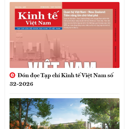
Đón đọc Tạp chí Kinh tế Việt Nam số
32-2026