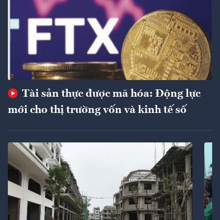
Tài sản thực được mã hóa: Động lực
mới cho thị trường vốn và kinh tế số