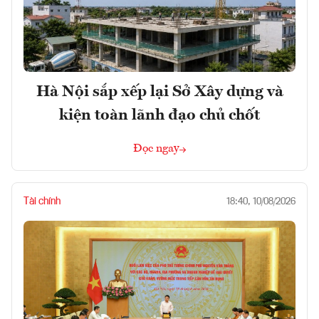
Hà Nội sắp xếp lại Sở Xây dựng và
kiện toàn lãnh đạo chủ chốt
Đọc ngay
Tài chính
18:40, 10/08/2026