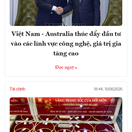
Việt Nam - Australia thúc đẩy đầu tư
vào các lĩnh vực công nghệ, giá trị gia
tăng cao
Đọc ngay
Tài chính
18:44, 10/08/2026