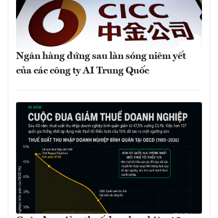
Ngân hàng đứng sau làn sóng niêm yết
của các công ty AI Trung Quốc