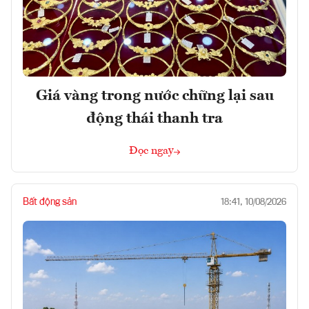
Giá vàng trong nước chững lại sau
động thái thanh tra
Đọc ngay
Bất động sản
18:41, 10/08/2026