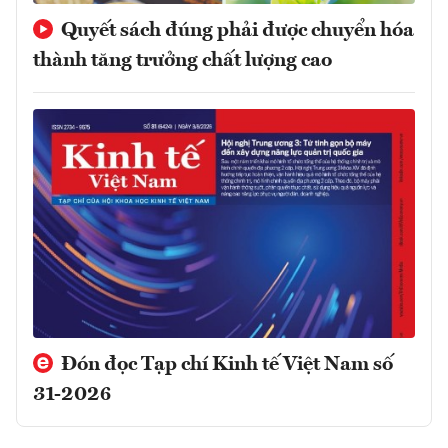
Quyết sách đúng phải được chuyển hóa
thành tăng trưởng chất lượng cao
Đón đọc Tạp chí Kinh tế Việt Nam số
31-2026