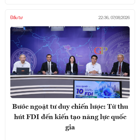
Đầu tư
22:36, 07/08/2026
Bước ngoặt tư duy chiến lược: Từ thu
hút FDI đến kiến tạo năng lực quốc
gia