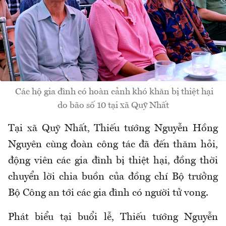
Các hộ gia đình có hoàn cảnh khó khăn bị thiệt hại
do bão số 10 tại xã Quỹ Nhất
Tại xã Quỹ Nhất, Thiếu tướng Nguyễn Hồng
Nguyên cùng đoàn công tác đã đến thăm hỏi,
động viên các gia đình bị thiệt hại, đồng thời
chuyển lời chia buồn của đồng chí Bộ trưởng
Bộ Công an tới các gia đình có người tử vong.
Phát biểu tại buổi lễ, Thiếu tướng Nguyễn