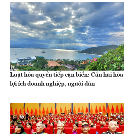
Luật hóa quyền tiếp cận biển: Cần hài hòa
lợi ích doanh nghiệp, người dân