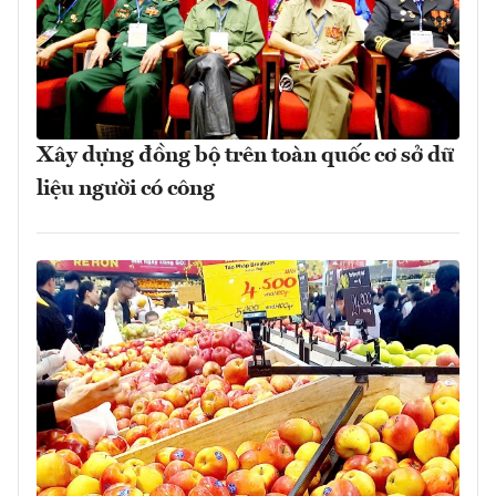
Xây dựng đồng bộ trên toàn quốc cơ sở dữ
liệu người có công