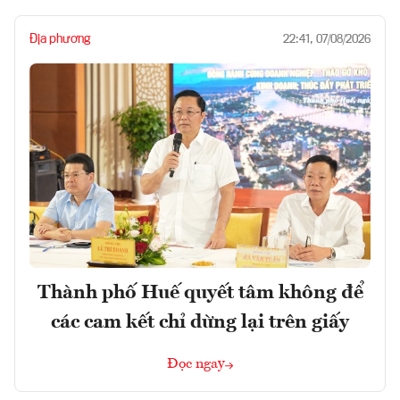
Địa phương
22:41, 07/08/2026
Thành phố Huế quyết tâm không để
các cam kết chỉ dừng lại trên giấy
Đọc ngay