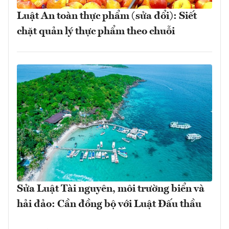
Luật An toàn thực phẩm (sửa đổi): Siết
chặt quản lý thực phẩm theo chuỗi
Sửa Luật Tài nguyên, môi trường biển và
hải đảo: Cần đồng bộ với Luật Đấu thầu