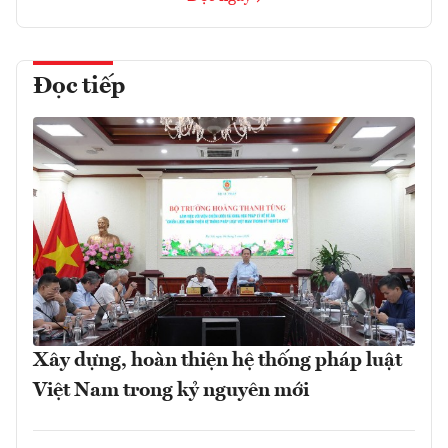
Đọc tiếp
Xây dựng, hoàn thiện hệ thống pháp luật
Việt Nam trong kỷ nguyên mới