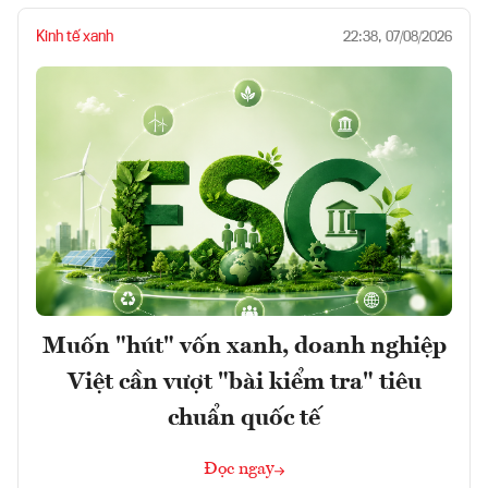
Kinh tế xanh
22:38, 07/08/2026
Muốn "hút" vốn xanh, doanh nghiệp
Việt cần vượt "bài kiểm tra" tiêu
chuẩn quốc tế
Đọc ngay