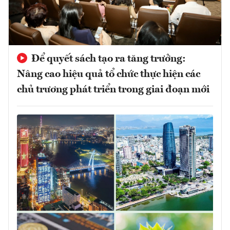
Để quyết sách tạo ra tăng trưởng:
Nâng cao hiệu quả tổ chức thực hiện các
chủ trương phát triển trong giai đoạn mới