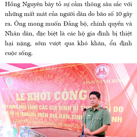
Hồng Nguyên bày tỏ sự cảm thông sâu sắc với
những mất mát của người dân do bão số 10 gây
ra. Ông mong muốn Đảng bộ, chính quyền và
Nhân dân, đặc biệt là các hộ gia đình bị thiệt
hại nặng, sớm vượt qua khó khăn, ổn định
cuộc sống.