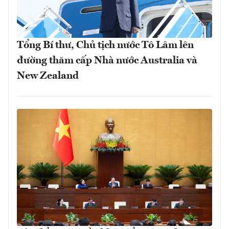
Tổng Bí thư, Chủ tịch nước Tô Lâm lên
đường thăm cấp Nhà nước Australia và
New Zealand