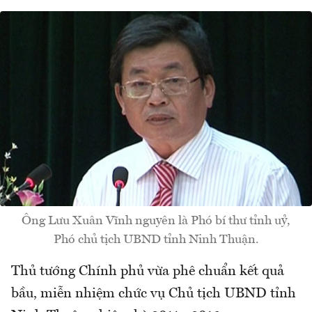
Ông Lưu Xuân Vĩnh nguyên là Phó bí thư tỉnh uỷ,
Phó chủ tịch UBND tỉnh Ninh Thuận.
Thủ tướng Chính phủ vừa phê chuẩn kết quả
bầu, miễn nhiệm chức vụ Chủ tịch UBND tỉnh