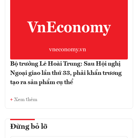
Bộ trưởng Lê Hoài Trung: Sau Hội nghị
Ngoại giao lần thứ 33, phải khẩn trương
tạo ra sản phẩm cụ thể
Xem thêm
Đừng bỏ lỡ