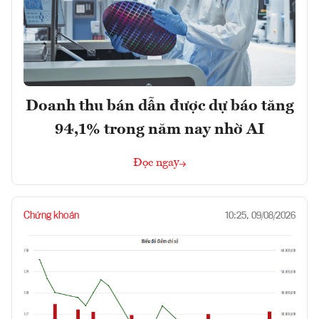
Doanh thu bán dẫn được dự báo tăng
94,1% trong năm nay nhờ AI
Đọc ngay
Chứng khoán
10:25, 09/08/2026