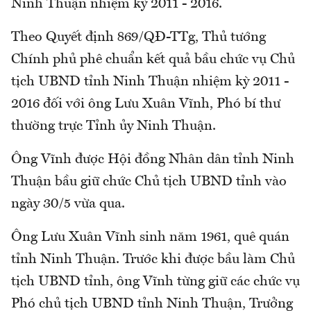
Ninh Thuận nhiệm kỳ 2011 - 2016.
Theo Quyết định 869/QĐ-TTg, Thủ tướng
Chính phủ phê chuẩn kết quả bầu chức vụ Chủ
tịch UBND tỉnh Ninh Thuận nhiệm kỳ 2011 -
2016 đối với ông Lưu Xuân Vĩnh, Phó bí thư
thường trực Tỉnh ủy Ninh Thuận.
Ông Vĩnh được Hội đồng Nhân dân tỉnh Ninh
Thuận bầu giữ chức Chủ tịch UBND tỉnh vào
ngày 30/5 vừa qua.
Ông Lưu Xuân Vĩnh sinh năm 1961, quê quán
tỉnh Ninh Thuận. Trước khi được bầu làm Chủ
tịch UBND tỉnh, ông Vĩnh từng giữ các chức vụ
Phó chủ tịch UBND tỉnh Ninh Thuận, Trưởng