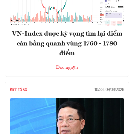
VN-Index được kỳ vọng tìm lại điểm
cân bằng quanh vùng 1760 - 1780
điểm
Đọc ngay
Kinh tế số
10:23, 09/08/2026