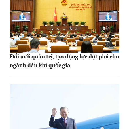
Đổi mới quản trị, tạo động lực đột phá cho
ngành dầu khí quốc gia