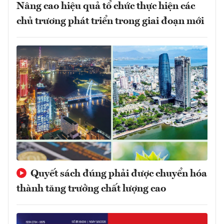
Nâng cao hiệu quả tổ chức thực hiện các
chủ trương phát triển trong giai đoạn mới
Quyết sách đúng phải được chuyển hóa
thành tăng trưởng chất lượng cao