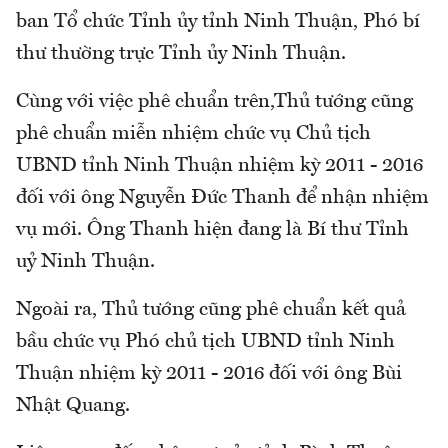
ban Tổ chức Tỉnh ủy tỉnh Ninh Thuận, Phó bí
thư thường trực Tỉnh ủy Ninh Thuận.
Cùng với việc phê chuẩn trên,Thủ tướng cũng
phê chuẩn miễn nhiệm chức vụ Chủ tịch
UBND tỉnh Ninh Thuận nhiệm kỳ 2011 - 2016
đối với ông Nguyễn Đức Thanh để nhận nhiệm
vụ mới. Ông Thanh hiện đang là Bí thư Tỉnh
uỷ Ninh Thuận.
Ngoài ra, Thủ tướng cũng phê chuẩn kết quả
bầu chức vụ Phó chủ tịch UBND tỉnh Ninh
Thuận nhiệm kỳ 2011 - 2016 đối với ông Bùi
Nhật Quang.