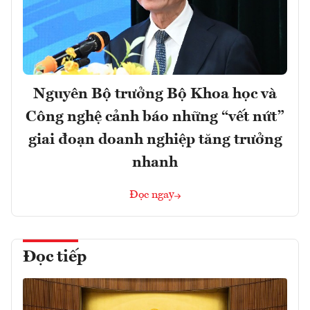
Nguyên Bộ trưởng Bộ Khoa học và
Công nghệ cảnh báo những “vết nứt”
giai đoạn doanh nghiệp tăng trưởng
nhanh
Đọc ngay
Đọc tiếp