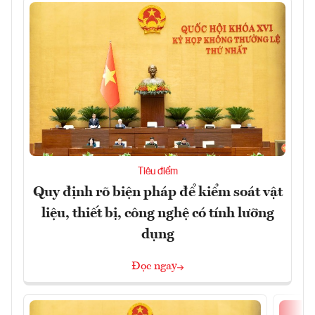
Tiêu điểm
Quy định rõ biện pháp để kiểm soát vật
liệu, thiết bị, công nghệ có tính lưỡng
dụng
Đọc ngay