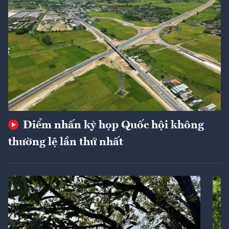
Điểm nhấn kỳ họp Quốc hội không
thường lệ lần thứ nhất