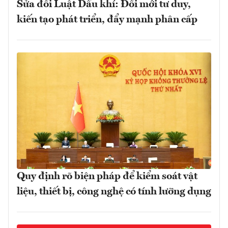
Sửa đổi Luật Dầu khí: Đổi mới tư duy,
kiến tạo phát triển, đẩy mạnh phân cấp
Quy định rõ biện pháp để kiểm soát vật
liệu, thiết bị, công nghệ có tính lưỡng dụng