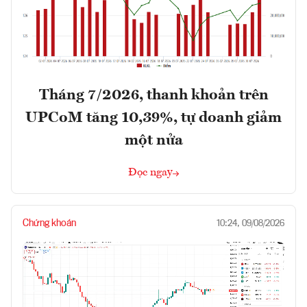
Tháng 7/2026, thanh khoản trên
UPCoM tăng 10,39%, tự doanh giảm
một nửa
Đọc ngay
Chứng khoán
10:24, 09/08/2026