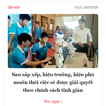
Dân sinh
09:21, 08/08/2026
Sau sắp xếp, hiệu trưởng, hiệu phó
muốn thôi việc sẽ được giải quyết
theo chính sách tinh giản
Đọc ngay