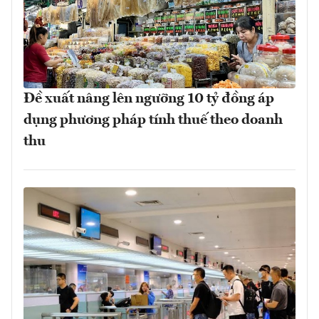
Đề xuất nâng lên ngưỡng 10 tỷ đồng áp
dụng phương pháp tính thuế theo doanh
thu