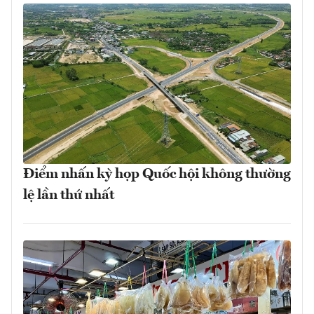
Điểm nhấn kỳ họp Quốc hội không thường
lệ lần thứ nhất