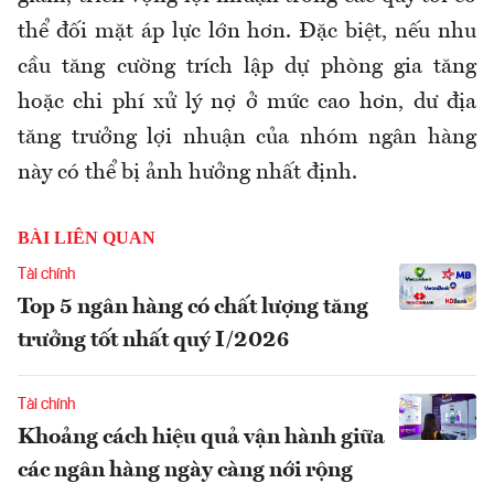
thể đối mặt áp lực lớn hơn. Đặc biệt, nếu nhu
cầu tăng cường trích lập dự phòng gia tăng
hoặc chi phí xử lý nợ ở mức cao hơn, dư địa
tăng trưởng lợi nhuận của nhóm ngân hàng
này có thể bị ảnh hưởng nhất định.
BÀI LIÊN QUAN
Tài chính
Top 5 ngân hàng có chất lượng tăng
trưởng tốt nhất quý I/2026
Tài chính
Khoảng cách hiệu quả vận hành giữa
các ngân hàng ngày càng nới rộng