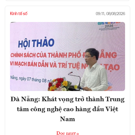
Kinh tế số
09:11, 08/08/2026
Đà Nẵng: Khát vọng trở thành Trung
tâm công nghệ cao hàng đầu Việt
Nam
Đọc ngay