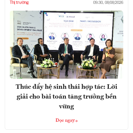
Thị trường
09:30, 08/08/2026
Thúc đẩy hệ sinh thái hợp tác: Lời
giải cho bài toán tăng trưởng bền
vững
Đọc ngay