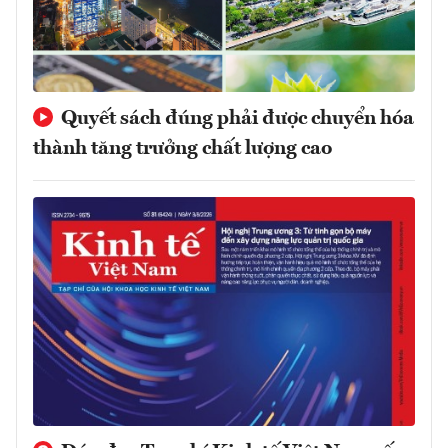
Quyết sách đúng phải được chuyển hóa
thành tăng trưởng chất lượng cao