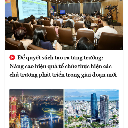
Để quyết sách tạo ra tăng trưởng:
Nâng cao hiệu quả tổ chức thực hiện các
chủ trương phát triển trong giai đoạn mới