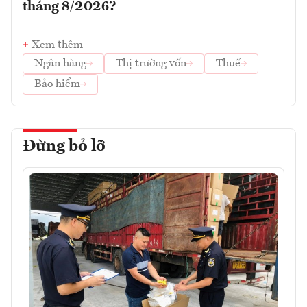
tháng 8/2026?
Xem thêm
Ngân hàng
Thị trường vốn
Thuế
Bảo hiểm
Đừng bỏ lỡ