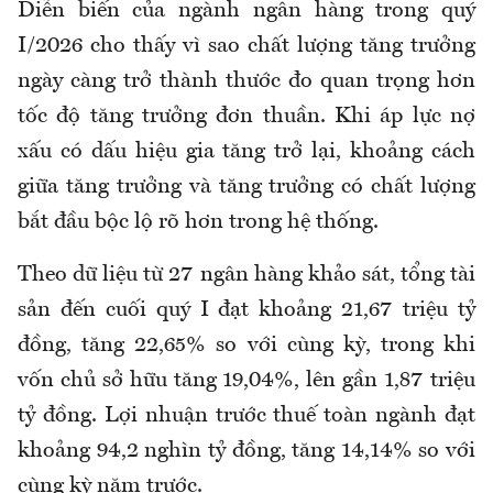
Diễn biến của ngành ngân hàng trong quý
I/2026 cho thấy vì sao chất lượng tăng trưởng
ngày càng trở thành thước đo quan trọng hơn
tốc độ tăng trưởng đơn thuần. Khi áp lực nợ
xấu có dấu hiệu gia tăng trở lại, khoảng cách
giữa tăng trưởng và tăng trưởng có chất lượng
bắt đầu bộc lộ rõ hơn trong hệ thống.
Theo dữ liệu từ 27 ngân hàng khảo sát, tổng tài
sản đến cuối quý I đạt khoảng 21,67 triệu tỷ
đồng, tăng 22,65% so với cùng kỳ, trong khi
vốn chủ sở hữu tăng 19,04%, lên gần 1,87 triệu
tỷ đồng. Lợi nhuận trước thuế toàn ngành đạt
khoảng 94,2 nghìn tỷ đồng, tăng 14,14% so với
cùng kỳ năm trước.