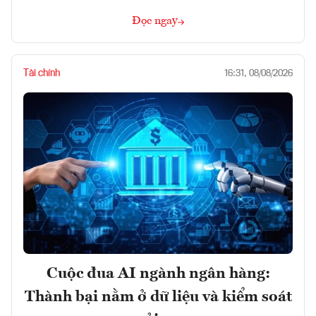
Đọc ngay
Tài chính
16:31, 08/08/2026
Cuộc đua AI ngành ngân hàng:
Thành bại nằm ở dữ liệu và kiểm soát