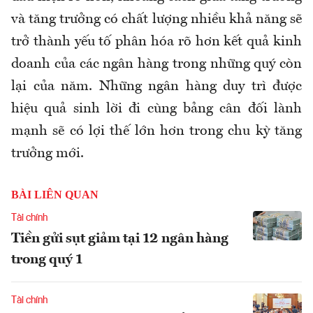
và tăng trưởng có chất lượng nhiều khả năng sẽ
trở thành yếu tố phân hóa rõ hơn kết quả kinh
doanh của các ngân hàng trong những quý còn
lại của năm. Những ngân hàng duy trì được
hiệu quả sinh lời đi cùng bảng cân đối lành
mạnh sẽ có lợi thế lớn hơn trong chu kỳ tăng
trưởng mới.
BÀI LIÊN QUAN
Tài chính
Tiền gửi sụt giảm tại 12 ngân hàng
trong quý 1
Tài chính