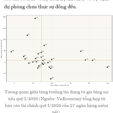
dự phòng chưa thực sự đồng đều.
Tương quan giữa tăng trưởng tín dụng và gia tăng nợ
xấu quý I/2026 (Nguồn: VnEconomy tổng hợp từ
báo cáo tài chính quý I/2026 của 27 ngân hàng niêm
yết).