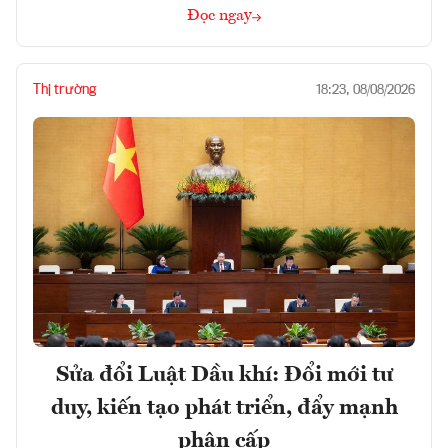
Đọc ngay
Thị trường
18:23, 08/08/2026
Sửa đổi Luật Dầu khí: Đổi mới tư
duy, kiến tạo phát triển, đẩy mạnh
phân cấp