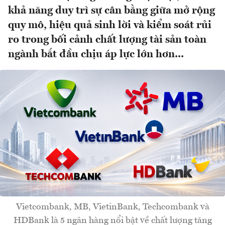
khả năng duy trì sự cân bằng giữa mở rộng
quy mô, hiệu quả sinh lời và kiểm soát rủi
ro trong bối cảnh chất lượng tài sản toàn
ngành bắt đầu chịu áp lực lớn hơn...
Vietcombank, MB, VietinBank, Techcombank và
HDBank là 5 ngân hàng nổi bật về chất lượng tăng