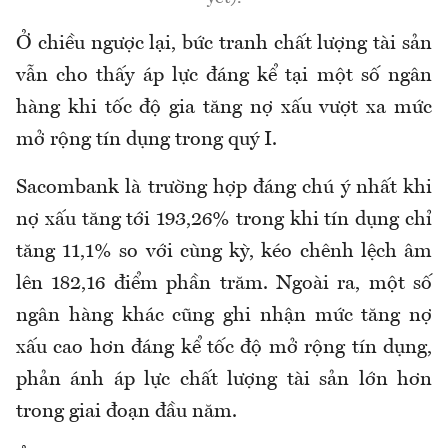
Ở chiều ngược lại, bức tranh chất lượng tài sản
vẫn cho thấy áp lực đáng kể tại một số ngân
hàng khi tốc độ gia tăng nợ xấu vượt xa mức
mở rộng tín dụng
trong quý I.
Sacombank là trường hợp đáng chú ý nhất khi
nợ xấu tăng tới 193,26% trong khi tín dụng chỉ
tăng 11,1% so với cùng kỳ, kéo chênh lệch âm
lên 182,16 điểm phần trăm. Ngoài ra, một số
ngân hàng khác cũng ghi nhận mức tăng nợ
xấu cao hơn đáng kể tốc độ mở rộng tín dụng,
phản ánh áp lực chất lượng tài sản lớn hơn
trong giai đoạn đầu năm.