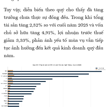
Tuy vậy, diễn biến theo quý cho thấy đà tăng
trưởng chưa thực sự đồng đều. Trong khi tổng
tài sản tăng 2,52% so với cuối năm 2025 và vốn
chủ sở hữu tăng 4,91%, lợi nhuận trước thuế
giảm 3,33%, phản ánh yếu tố mùa vụ vẫn tiếp
tục ảnh hưởng đến kết quả kinh doanh quý đầu
năm.