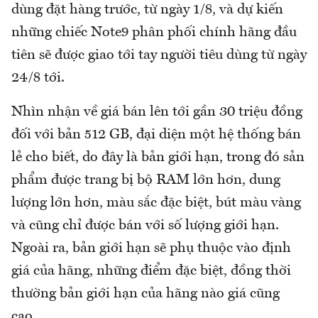
dùng đặt hàng trước, từ ngày 1/8, và dự kiến
những chiếc Note9 phân phối chính hãng đầu
tiên sẽ được giao tới tay người tiêu dùng từ ngày
24/8 tới.
Nhìn nhận về giá bán lên tới gần 30 triệu đồng
đối với bản 512 GB, đại diện một hệ thống bán
lẻ cho biết, do đây là bản giới hạn, trong đó sản
phẩm được trang bị bộ RAM lớn hơn, dung
lượng lớn hơn, màu sắc đặc biệt, bút màu vàng
và cũng chỉ được bán với số lượng giới hạn.
Ngoài ra, bản giới hạn sẽ phụ thuộc vào định
giá của hãng, những điểm đặc biệt, đồng thời
thường bản giới hạn của hãng nào giá cũng
cao.