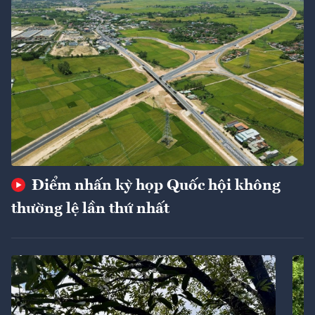
Điểm nhấn kỳ họp Quốc hội không
thường lệ lần thứ nhất