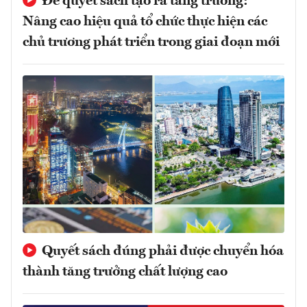
Để quyết sách tạo ra tăng trưởng:
Nâng cao hiệu quả tổ chức thực hiện các
chủ trương phát triển trong giai đoạn mới
Quyết sách đúng phải được chuyển hóa
thành tăng trưởng chất lượng cao