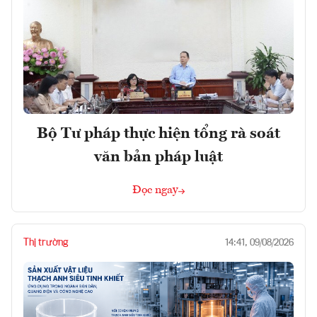
Bộ Tư pháp thực hiện tổng rà soát
văn bản pháp luật
Đọc ngay
Thị trường
14:41, 09/08/2026