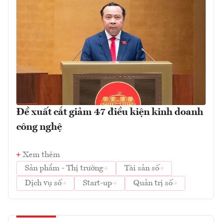
Đề xuất cắt giảm 47 điều kiện kinh doanh
công nghệ
Xem thêm
Sản phẩm - Thị trường
Tài sản số
Dịch vụ số
Start-up
Quản trị số