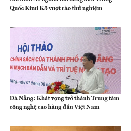
Quốc Kimi K3 vượt rào thử nghiệm
Đà Nẵng: Khát vọng trở thành Trung tâm
công nghệ cao hàng đầu Việt Nam