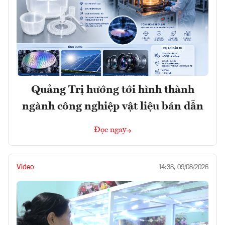
Quảng Trị hướng tới hình thành
ngành công nghiệp vật liệu bán dẫn
Đọc ngay
Video
14:38, 09/08/2026