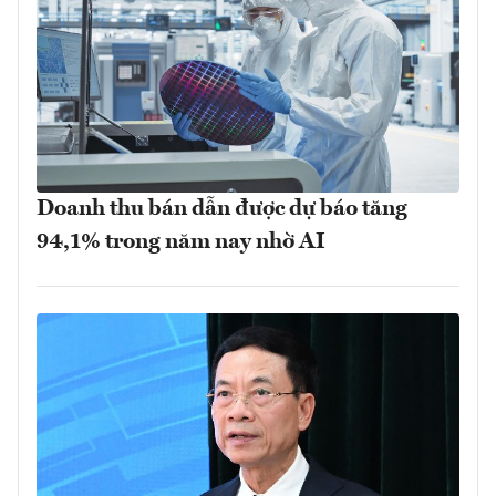
Doanh thu bán dẫn được dự báo tăng
94,1% trong năm nay nhờ AI