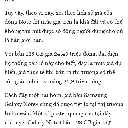
Tuy vậy, theo vị này, xét theo lịch sử giá của
dòng Note thì mức giá trên là khá đắt và có thể
không thu hút được số đông người dùng cho dù
là bản giới hạn.
Với bản 128 GB giá 24,49 triệu đồng, đại diện
hệ thống bán lẻ này cho biết, đây là mức giá dự
kiến, giá thực tế khi bán ra thị trường có thể
còn giảm chút, khoảng 23,9 triệu đồng.
Cách đây một hai hôm, giá bán Samsung
Galaxy Note9 cũng đã được tiết lộ tại thị trường
Indonesia. Một số poster quảng cáo tại đây
niêm yết Galaxy Note9 bản 128 GB giá 13,5