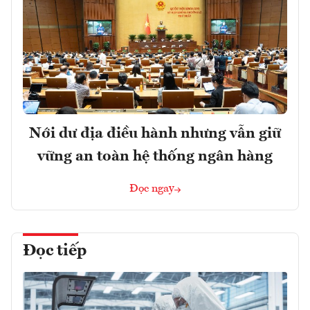
Nới dư địa điều hành nhưng vẫn giữ
vững an toàn hệ thống ngân hàng
Đọc ngay
Đọc tiếp