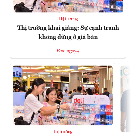
Thị trường
Thị trường khai giảng: Sự cạnh tranh
không dừng ở giá bán
Đọc ngay
Thị trường