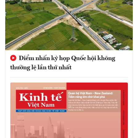
Điểm nhấn kỳ họp Quốc hội không
thường lệ lần thứ nhất