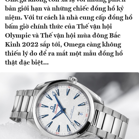
bản giới hạn và những chiếc đồng hồ kỷ
niệm. Với tư cách là nhà cung cấp đồng hồ
bấm giờ chính thức của Thế vận hội
Olympic và Thế vận hội mùa đông Bắc
Kinh 2022 sắp tới, Omega càng không
thiếu lý do để ra mắt một mẫu đồng hồ
thật đặc biệt...