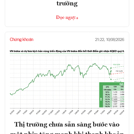
trường
Đọc ngay
Chứng khoán
21:22, 10/08/2026
Thị trường chưa sẵn sàng bước vào