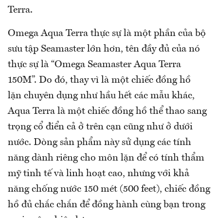
Terra.
Omega Aqua Terra thực sự là một phần của bộ
sưu tập Seamaster lớn hơn, tên đầy đủ của nó
thực sự là “Omega Seamaster Aqua Terra
150M”. Do đó, thay vì là một chiếc đồng hồ
lặn chuyên dụng như hầu hết các mẫu khác,
Aqua Terra là một chiếc đồng hồ thể thao sang
trọng cổ điển cả ở trên cạn cũng như ở dưới
nước. Dòng sản phẩm này sử dụng các tính
năng dành riêng cho môn lặn để có tính thẩm
mỹ tinh tế và linh hoạt cao, nhưng với khả
năng chống nước 150 mét (500 feet), chiếc đồng
hồ đủ chắc chắn để đồng hành cùng bạn trong