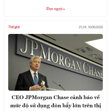
Đọc ngay
Thế giới
21:24, 10/08/2026
CEO JPMorgan Chase cảnh báo về
mức độ sử dụng đòn bẩy lớn trên thị