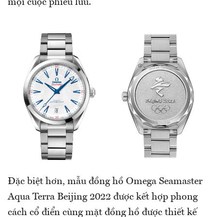
mọi cuộc phiêu lưu.
Đặc biệt hơn, mẫu đồng hồ Omega Seamaster
Aqua Terra Beijing 2022 được kết hợp phong
cách cổ điển cùng mặt đồng hồ được thiết kế