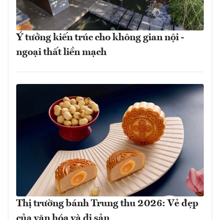
Ý tưởng kiến trúc cho không gian nội -
ngoại thất liền mạch
Thị trường bánh Trung thu 2026: Vẻ đẹp
của văn hóa và di sản