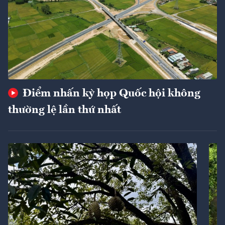
Điểm nhấn kỳ họp Quốc hội không
thường lệ lần thứ nhất