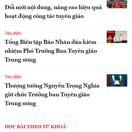
Đổi mới nội dung, nâng cao hiệu quả
hoạt động công tác tuyên giáo
Tiêu điểm
Tổng Biên tập Báo Nhân dân kiêm
nhiệm Phó Trưởng Ban Tuyên giáo
Trung ương
Tiêu điểm
Thượng tướng Nguyễn Trọng Nghĩa
giữ chức Trưởng ban Tuyên giáo
Trung ương
ĐỌC BÀI THEO TỪ KHOÁ