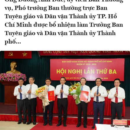
vụ, Phó trưởng Ban thường trực Ban
Tuyên giáo và Dân vận Thành ủy TP. Hồ
Chí Minh được bổ nhiệm làm Trưởng Ban
Tuyên giáo và Dân vận Thành ủy Thành
phố…