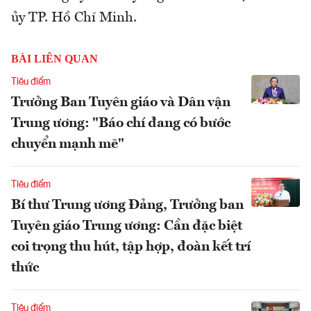
ủy TP. Hồ Chí Minh.
BÀI LIÊN QUAN
Tiêu điểm
Trưởng Ban Tuyên giáo và Dân vận
Trung ương: "Báo chí đang có bước
chuyển mạnh mẽ"
Tiêu điểm
Bí thư Trung ương Đảng, Trưởng ban
Tuyên giáo Trung ương: Cần đặc biệt
coi trọng thu hút, tập hợp, đoàn kết trí
thức
Tiêu điểm