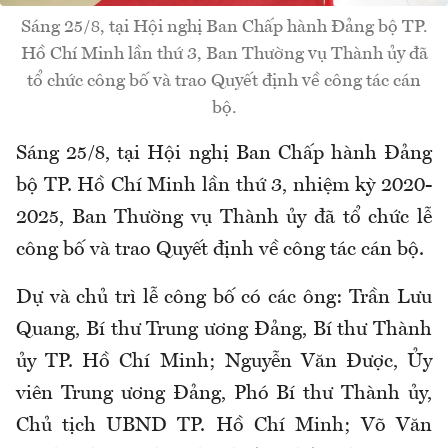
Sáng 25/8, tại Hội nghị Ban Chấp hành Đảng bộ TP.
Hồ Chí Minh lần thứ 3, Ban Thường vụ Thành ủy đã
tổ chức công bố và trao Quyết định về công tác cán
bộ.
Sáng 25/8, tại Hội nghị Ban Chấp hành Đảng
bộ TP. Hồ Chí Minh lần thứ 3, nhiệm kỳ 2020-
2025, Ban Thường vụ Thành ủy đã tổ chức lễ
công bố và trao Quyết định về công tác cán bộ.
Dự và chủ trì lễ công bố có các ông: Trần Lưu
Quang, Bí thư Trung ương Đảng, Bí thư Thành
ủy TP. Hồ Chí Minh; Nguyễn Văn Được, Ủy
viên Trung ương Đảng, Phó Bí thư Thành ủy,
Chủ tịch UBND TP. Hồ Chí Minh; Võ Văn