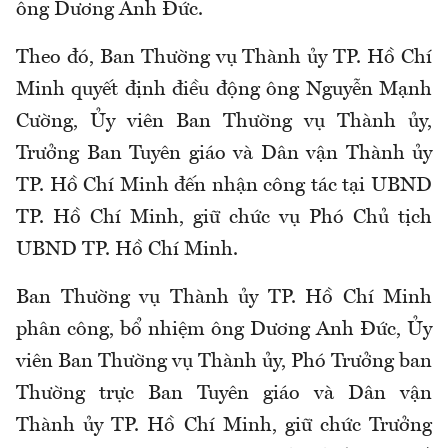
ông Dương Anh Đức.
Theo đó, Ban Thường vụ Thành ủy TP. Hồ Chí
Minh quyết định điều động ông Nguyễn Mạnh
Cường, Ủy viên Ban Thường vụ Thành ủy,
Trưởng Ban Tuyên giáo và Dân vận Thành ủy
TP. Hồ Chí Minh đến nhận công tác tại UBND
TP. Hồ Chí Minh, giữ chức vụ Phó Chủ tịch
UBND TP. Hồ Chí Minh.
Ban Thường vụ Thành ủy TP. Hồ Chí Minh
phân công, bổ nhiệm ông Dương Anh Đức, Ủy
viên Ban Thường vụ Thành ủy, Phó Trưởng ban
Thường trực Ban Tuyên giáo và Dân vận
Thành ủy TP. Hồ Chí Minh, giữ chức Trưởng