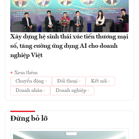
Xây dựng hệ sinh thái xúc tiến thương mại
số, tăng cường ứng dụng AI cho doanh
nghiệp Việt
Xem thêm
Chuyển động
Đối thoại
Kết nối
Doanh nhân
Doanh nghiệp
Đừng bỏ lỡ