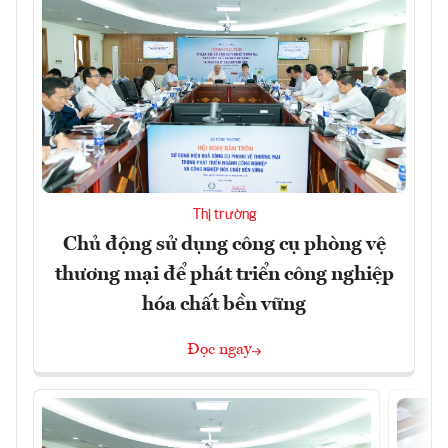
Thị trường
Chủ động sử dụng công cụ phòng vệ
thương mại để phát triển công nghiệp
hóa chất bền vững
Đọc ngay