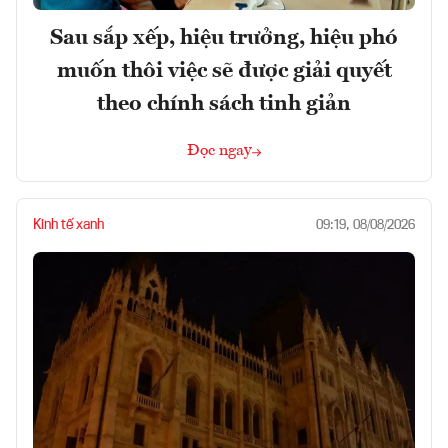
Sau sắp xếp, hiệu trưởng, hiệu phó
muốn thôi việc sẽ được giải quyết
theo chính sách tinh giản
Đọc ngay
Kinh tế xanh
09:19, 08/08/2026