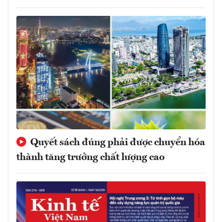
Quyết sách đúng phải được chuyển hóa
thành tăng trưởng chất lượng cao