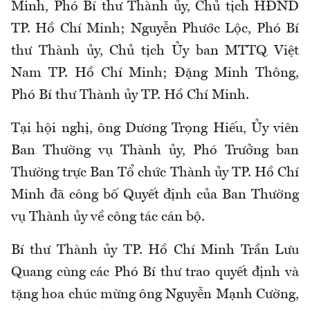
Minh, Phó Bí thư Thành ủy, Chủ tịch HĐND
TP. Hồ Chí Minh; Nguyễn Phước Lộc, Phó Bí
thư Thành ủy, Chủ tịch Ủy ban MTTQ Việt
Nam TP. Hồ Chí Minh; Đặng Minh Thông,
Phó Bí thư Thành ủy TP. Hồ Chí Minh.
Tại hội nghị, ông Dương Trọng Hiếu, Ủy viên
Ban Thường vụ Thành ủy, Phó Trưởng ban
Thường trực Ban Tổ chức Thành ủy TP. Hồ Chí
Minh đã công bố Quyết định của Ban Thường
vụ Thành ủy về công tác cán bộ.
Bí thư Thành ủy TP. Hồ Chí Minh Trần Lưu
Quang cùng các Phó Bí thư trao quyết định và
tặng hoa chúc mừng ông Nguyễn Mạnh Cường,