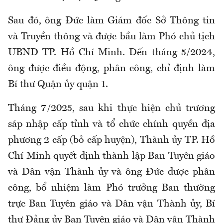
Sau đó, ông Đức làm Giám đốc Sở Thông tin
và Truyền thông và được bầu làm Phó chủ tịch
UBND TP. Hồ Chí Minh. Đến tháng 5/2024,
ông được điều động, phân công, chỉ định làm
Bí thư Quận ủy quận 1.
Tháng 7/2025, sau khi thực hiện chủ trương
sáp nhập cấp tỉnh và tổ chức chính quyền địa
phương 2 cấp (bỏ cấp huyện), Thành ủy TP. Hồ
Chí Minh quyết định thành lập Ban Tuyên giáo
và Dân vận Thành ủy và ông Đức được phân
công, bổ nhiệm làm Phó trưởng Ban thường
trực Ban Tuyên giáo và Dân vận Thành ủy, Bí
thư Đảng ủy Ban Tuyên giáo và Dân vận Thành