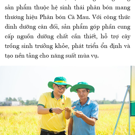
sản phẩm thuộc hệ sinh thái phân bón mang
thương hiệu Phân bón Cà Mau. Với công thức
dinh dưỡng cân đối, sản phẩm góp phần cung
cấp nguồn dưỡng chất cần thiết, hỗ trợ cây
trồng sinh trưởng khỏe, phát triển ổn định và
tạo nền tảng cho năng suất mùa vụ.