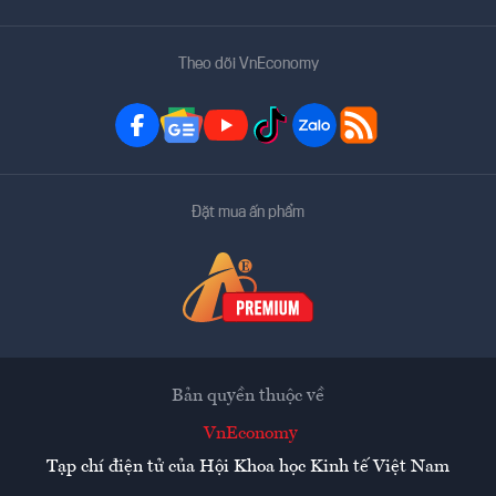
Theo dõi VnEconomy
Đặt mua ấn phẩm
Bản quyền thuộc về
VnEconomy
Tạp chí điện tử của Hội Khoa học Kinh tế Việt Nam