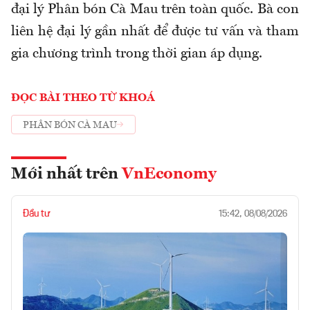
đại lý Phân bón Cà Mau trên toàn quốc. Bà con
liên hệ đại lý gần nhất để được tư vấn và tham
gia chương trình trong thời gian áp dụng.
ĐỌC BÀI THEO TỪ KHOÁ
PHÂN BÓN CÀ MAU
Mới nhất trên
VnEconomy
Đầu tư
15:42, 08/08/2026