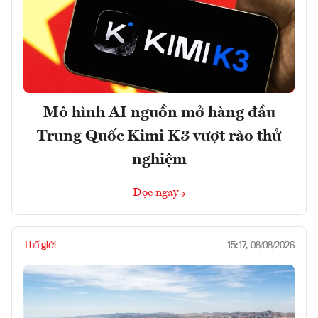
Mô hình AI nguồn mở hàng đầu
Trung Quốc Kimi K3 vượt rào thử
nghiệm
Đọc ngay
Thế giới
15:17, 08/08/2026