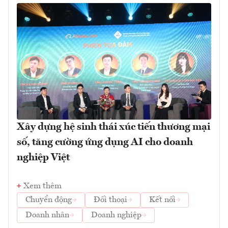
Xây dựng hệ sinh thái xúc tiến thương mại
số, tăng cường ứng dụng AI cho doanh
nghiệp Việt
Xem thêm
Chuyển động
Đối thoại
Kết nối
Doanh nhân
Doanh nghiệp