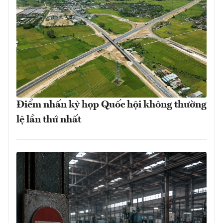
Điểm nhấn kỳ họp Quốc hội không thường
lệ lần thứ nhất