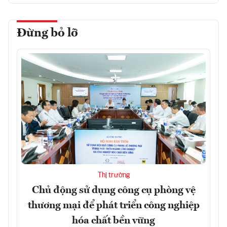
Đừng bỏ lỡ
Thị trường
Chủ động sử dụng công cụ phòng vệ
thương mại để phát triển công nghiệp
hóa chất bền vững