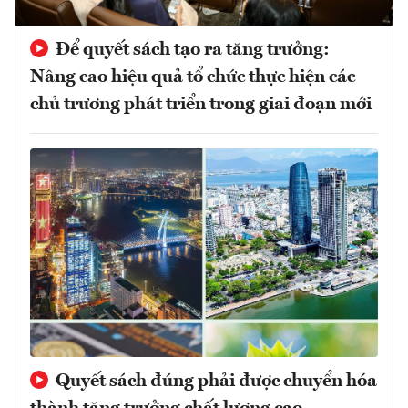
Để quyết sách tạo ra tăng trưởng:
Nâng cao hiệu quả tổ chức thực hiện các
chủ trương phát triển trong giai đoạn mới
Quyết sách đúng phải được chuyển hóa