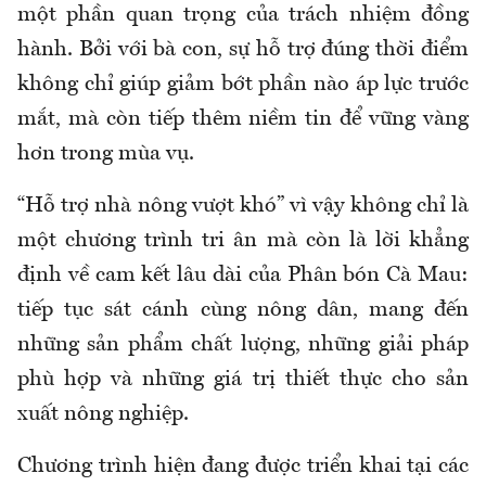
một phần quan trọng của trách nhiệm đồng
hành. Bởi với bà con, sự hỗ trợ đúng thời điểm
không chỉ giúp giảm bớt phần nào áp lực trước
mắt, mà còn tiếp thêm niềm tin để vững vàng
hơn trong mùa vụ.
“Hỗ trợ nhà nông vượt khó” vì vậy không chỉ là
một chương trình tri ân mà còn là lời khẳng
định về cam kết lâu dài của Phân bón Cà Mau:
tiếp tục sát cánh cùng nông dân, mang đến
những sản phẩm chất lượng, những giải pháp
phù hợp và những giá trị thiết thực cho sản
xuất nông nghiệp.
Chương trình hiện đang được triển khai tại các