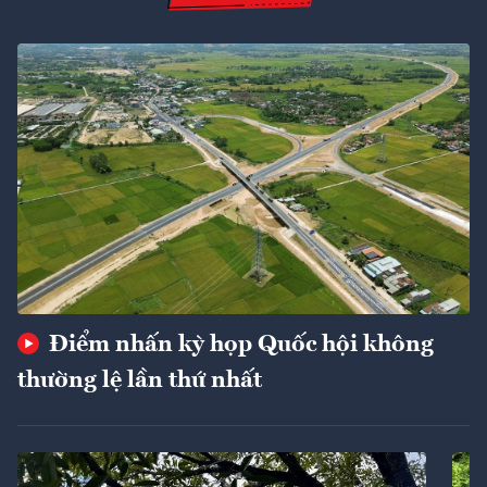
Điểm nhấn kỳ họp Quốc hội không
thường lệ lần thứ nhất