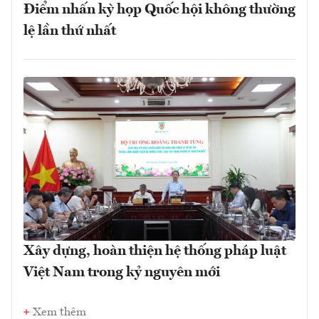
Điểm nhấn kỳ họp Quốc hội không thường
lệ lần thứ nhất
Xây dựng, hoàn thiện hệ thống pháp luật
Việt Nam trong kỷ nguyên mới
Xem thêm