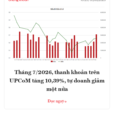
Chứng khoán
10:25, 09/08/2026
Tháng 7/2026, thanh khoản trên
UPCoM tăng 10,39%, tự doanh giảm
một nửa
Đọc ngay