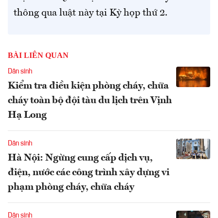
thông qua luật này tại Kỳ họp thứ 2.
BÀI LIÊN QUAN
Dân sinh
Kiểm tra điều kiện phòng cháy, chữa
cháy toàn bộ đội tàu du lịch trên Vịnh
Hạ Long
Dân sinh
Hà Nội: Ngừng cung cấp dịch vụ,
điện, nước các công trình xây dựng vi
phạm phòng cháy, chữa cháy
Dân sinh