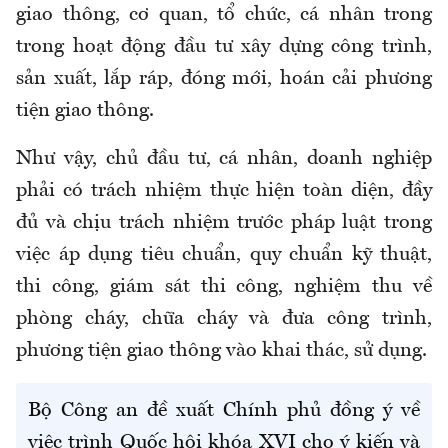
giao thông, cơ quan, tổ chức, cá nhân trong
trong hoạt động đầu tư xây dựng công trình,
sản xuất, lắp ráp, đóng mới, hoán cải phương
tiện giao thông.
Như vậy, chủ đầu tư, cá nhân, doanh nghiệp
phải có trách nhiệm thực hiện toàn diện, đầy
đủ và chịu trách nhiệm trước pháp luật trong
việc áp dụng tiêu chuẩn, quy chuẩn kỹ thuật,
thi công, giám sát thi công, nghiệm thu về
phòng cháy, chữa cháy và đưa công trình,
phương tiện giao thông vào khai thác, sử dụng.
Bộ Công an đề xuất Chính phủ đồng ý về
việc trình Quốc hội khóa XVI cho ý kiến và