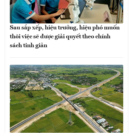
Sau sắp xếp, hiệu trưởng, hiệu phó muốn
thôi việc sẽ được giải quyết theo chính
sách tinh giản