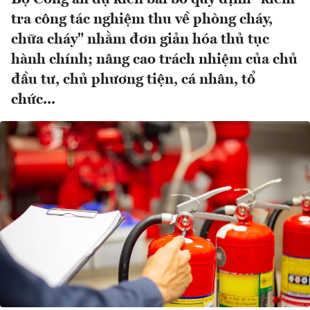
tra công tác nghiệm thu về phòng cháy,
chữa cháy" nhằm đơn giản hóa thủ tục
hành chính; nâng cao trách nhiệm của chủ
đầu tư, chủ phương tiện, cá nhân, tổ
chức...