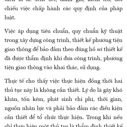
chiếu việc chấp hành các quy định của pháp
luật.
Việc áp dụng tiêu chuẩn, quy chuẩn kỹ thuật
trong xây dựng công trình, thiết kế phương tiện
giao thông để bảo đảm theo đúng hồ sơ thiết kế
đã được thẩm định khi đưa công trình, phương
tiện giao thông vào khai thác, sử dụng.
Thực tế cho thấy việc thực hiện đồng thời hai
thủ tục này là không cần thiết. Lý do là gây khó
khăn, tốn kém, phát sinh chi phí, thời gian,
nguồn nhân lực và phải bảo đảm các điều kiện
cần thiết để tổ chức thực hiện. Trong khi nếu
chỉ thực hiện một thủ tục là thẩm định thiết kế