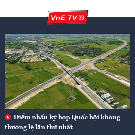
Điểm nhấn kỳ họp Quốc hội không
thường lệ lần thứ nhất