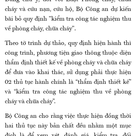
cháy và cứu nạn, cứu hộ, Bộ Công an dự kiến
bãi bỏ quy định "kiểm tra công tác nghiệm thu
về phòng cháy, chữa cháy".
Theo tờ trình dự thảo, quy định hiện hành thì
công trình, phương tiện giao thông thuộc diện
thẩm định thiết kế về phòng cháy và chữa cháy
để đưa vào khai thác, sử dụng phải thực hiện
02 thủ tục hành chính là “thẩm định thiết kế”
và “kiểm tra công tác nghiệm thu về phòng
cháy và chữa cháy”.
Bộ Công an cho rằng việc thực hiện đồng thời
hai thủ tục này bản chất đều nhằm một mục
đích là để xem xét, đánh giá, kiểm tra, đối