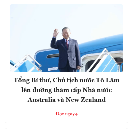
Tổng Bí thư, Chủ tịch nước Tô Lâm
lên đường thăm cấp Nhà nước
Australia và New Zealand
Đọc ngay