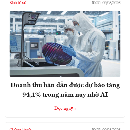
Kinh tế số
10:25, 09/08/2026
Doanh thu bán dẫn được dự báo tăng
94,1% trong năm nay nhờ AI
Đọc ngay