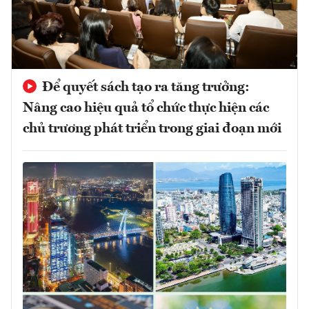
Để quyết sách tạo ra tăng trưởng:
Nâng cao hiệu quả tổ chức thực hiện các
chủ trương phát triển trong giai đoạn mới