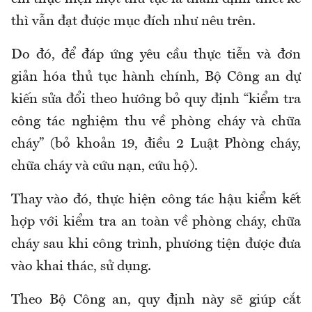
thì vẫn đạt được mục đích như nêu trên.
Do đó, để đáp ứng yêu cầu thực tiễn và đơn
giản hóa thủ tục hành chính, Bộ Công an dự
kiến sửa đổi theo hướng bỏ quy định “kiểm tra
công tác nghiệm thu về phòng cháy và chữa
cháy” (bỏ khoản 19, điều 2 Luật Phòng cháy,
chữa cháy và cứu nạn, cứu hộ).
Thay vào đó, thực hiện công tác hậu kiểm kết
hợp với kiểm tra an toàn về phòng cháy, chữa
cháy sau khi công trình, phương tiện được đưa
vào khai thác, sử dụng.
Theo Bộ Công an, quy định này sẽ giúp cắt