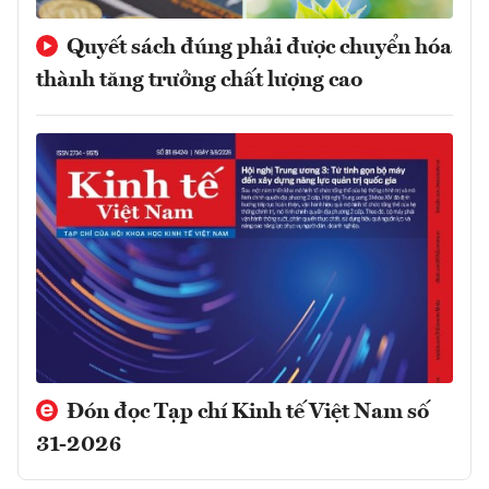
Quyết sách đúng phải được chuyển hóa
thành tăng trưởng chất lượng cao
Đón đọc Tạp chí Kinh tế Việt Nam số
31-2026