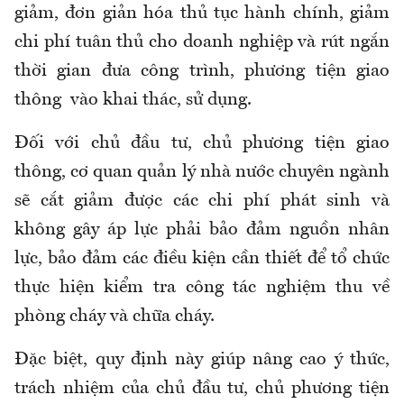
giảm, đơn giản hóa thủ tục hành chính, giảm
chi phí tuân thủ cho doanh nghiệp và rút ngắn
thời gian đưa công trình, phương tiện giao
thông vào khai thác, sử dụng.
Đối với chủ đầu tư, chủ phương tiện giao
thông, cơ quan quản lý nhà nước chuyên ngành
sẽ cắt giảm được các chi phí phát sinh và
không gây áp lực phải bảo đảm nguồn nhân
lực, bảo đảm các điều kiện cần thiết để tổ chức
thực hiện kiểm tra công tác nghiệm thu về
phòng cháy và chữa cháy.
Đặc biệt, quy định này giúp nâng cao ý thức,
trách nhiệm của chủ đầu tư, chủ phương tiện