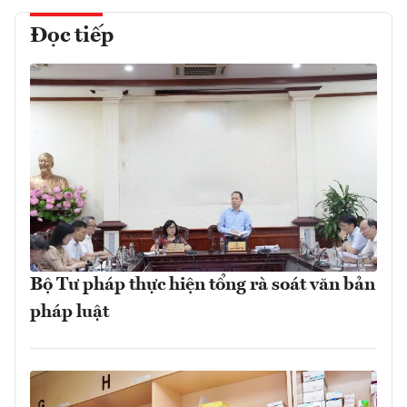
Đọc tiếp
Bộ Tư pháp thực hiện tổng rà soát văn bản
pháp luật