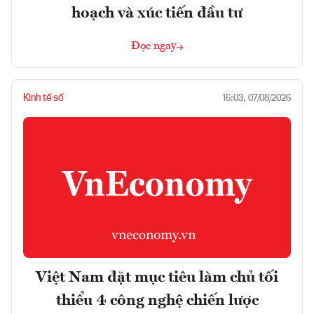
hoạch và xúc tiến đầu tư
Đọc ngay
Kinh tế số
16:03, 07/08/2026
Việt Nam đặt mục tiêu làm chủ tối
thiểu 4 công nghệ chiến lược