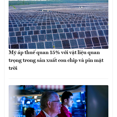
Mỹ áp thuế quan 15% với vật liệu quan
trọng trong sản xuất con chip và pin mặt
trời