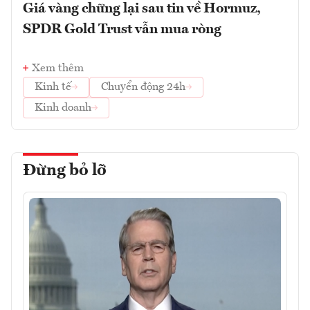
Giá vàng chững lại sau tin về Hormuz,
SPDR Gold Trust vẫn mua ròng
Xem thêm
Kinh tế
Chuyển động 24h
Kinh doanh
Đừng bỏ lỡ