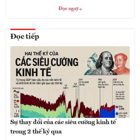
Đọc ngay
Đọc tiếp
Sự thay đổi của các siêu cường kinh tế
trong 2 thế kỷ qua