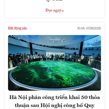
Đọc ngay
Bất động sản
16:04, 07/08/2026
Hà Nội phân công triển khai 50 thỏa
thuận sau Hội nghị công bố Quy