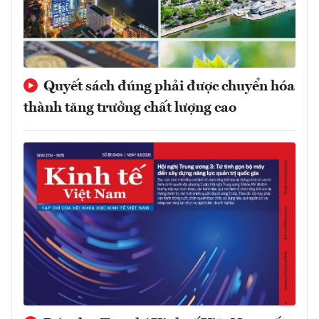
Quyết sách đúng phải được chuyển hóa
thành tăng trưởng chất lượng cao