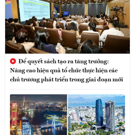
Để quyết sách tạo ra tăng trưởng:
Nâng cao hiệu quả tổ chức thực hiện các
chủ trương phát triển trong giai đoạn mới