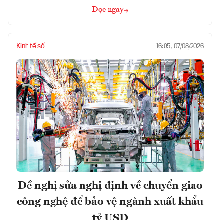
Đọc ngay
Kinh tế số
16:05, 07/08/2026
Đề nghị sửa nghị định về chuyển giao
công nghệ để bảo vệ ngành xuất khẩu
tỷ USD