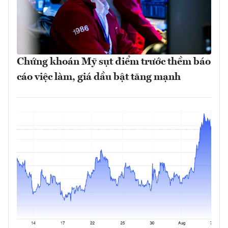
Chứng khoán Mỹ sụt điểm trước thềm báo
cáo việc làm, giá dầu bật tăng mạnh