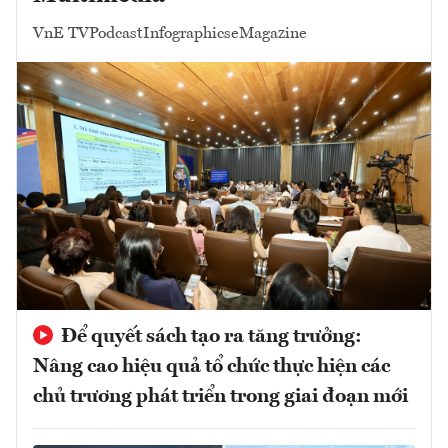
VnE TV
Podcast
Infographics
eMagazine
Để quyết sách tạo ra tăng trưởng:
Nâng cao hiệu quả tổ chức thực hiện các
chủ trương phát triển trong giai đoạn mới