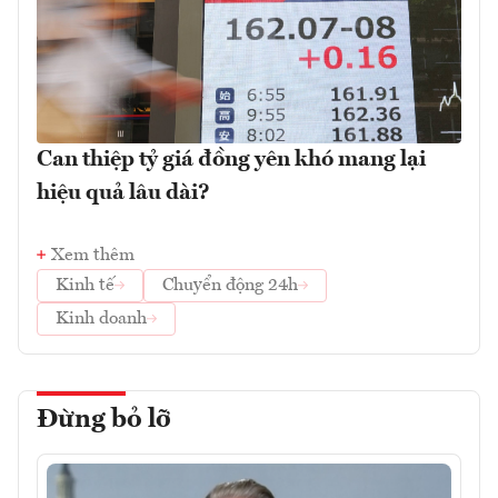
Can thiệp tỷ giá đồng yên khó mang lại
hiệu quả lâu dài?
Xem thêm
Kinh tế
Chuyển động 24h
Kinh doanh
Đừng bỏ lỡ