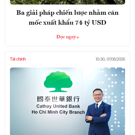
Ba giải pháp chiến lược nhằm cán
mốc xuất khẩu 74 tỷ USD
Đọc ngay
Tài chính
10:30, 07/08/2026