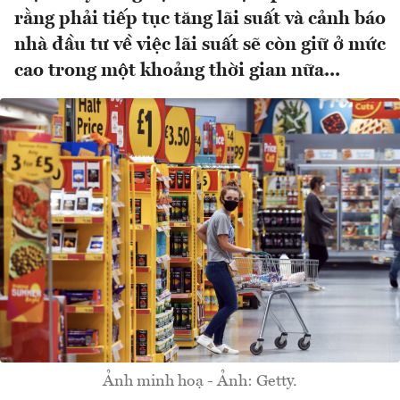
rằng phải tiếp tục tăng lãi suất và cảnh báo
nhà đầu tư về việc lãi suất sẽ còn giữ ở mức
cao trong một khoảng thời gian nữa...
Ảnh minh hoạ - Ảnh: Getty.