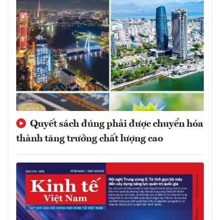
Quyết sách đúng phải được chuyển hóa
thành tăng trưởng chất lượng cao