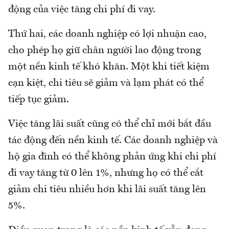
động của việc tăng chi phí đi vay.
Thứ hai, các doanh nghiệp có lợi nhuận cao,
cho phép họ giữ chân người lao động trong
một nền kinh tế khó khăn. Một khi tiết kiệm
cạn kiệt, chi tiêu sẽ giảm và lạm phát có thể
tiếp tục giảm.
Việc tăng lãi suất cũng có thể chỉ mới bắt đầu
tác động đến nền kinh tế. Các doanh nghiệp và
hộ gia đình có thể không phản ứng khi chi phí
đi vay tăng từ 0 lên 1%, nhưng họ có thể cắt
giảm chi tiêu nhiều hơn khi lãi suất tăng lên
5%.