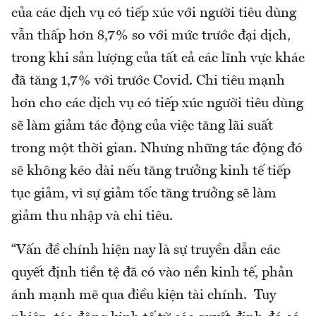
của các dịch vụ có tiếp xúc với người tiêu dùng
vẫn thấp hơn 8,7% so với mức trước đại dịch,
trong khi sản lượng của tất cả các lĩnh vực khác
đã tăng 1,7% với trước Covid. Chi tiêu mạnh
hơn cho các dịch vụ có tiếp xúc người tiêu dùng
sẽ làm giảm tác động của việc tăng lãi suất
trong một thời gian. Nhưng những tác động đó
sẽ không kéo dài nếu tăng trưởng kinh tế tiếp
tục giảm, vì sự giảm tốc tăng trưởng sẽ làm
giảm thu nhập và chi tiêu.
“Vấn đề chính hiện nay là sự truyền dẫn các
quyết định tiền tệ đã có vào nền kinh tế, phản
ánh mạnh mẽ qua điều kiện tài chính. Tuy