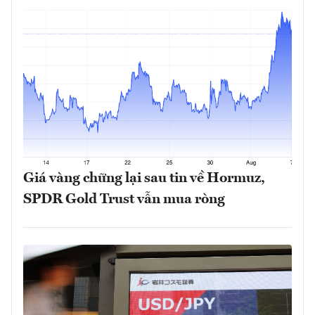
Giá vàng chững lại sau tin về Hormuz,
SPDR Gold Trust vẫn mua ròng