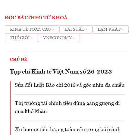
ĐỌC BÀI THEO TỪ KHOÁ
KINH TẾ TOÀN CẦU
LÃI SUẤT
LẠM PHÁT
THẾ GIỚI
VNECONOMY
CHỦ ĐỀ
Tạp chí Kinh tế Việt Nam số 26-2023
Sửa đổi Luật Báo chí 2016 và góc nhìn đa chiều
Thị trường tài chính tiêu dùng gắng gượng đi
qua khó khăn
Xu hướng tiền lương toàn cầu trong bối cảnh