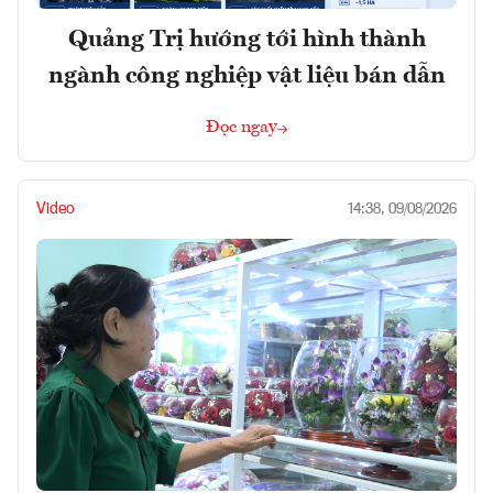
Quảng Trị hướng tới hình thành
ngành công nghiệp vật liệu bán dẫn
Đọc ngay
Video
14:38, 09/08/2026