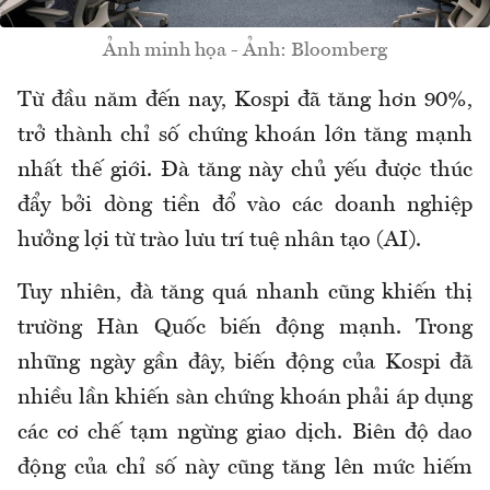
Ảnh minh họa - Ảnh: Bloomberg
Từ đầu năm đến nay, Kospi đã tăng hơn 90%,
trở thành chỉ số chứng khoán lớn tăng mạnh
nhất thế giới. Đà tăng này chủ yếu được thúc
đẩy bởi dòng tiền đổ vào các doanh nghiệp
hưởng lợi từ trào lưu trí tuệ nhân tạo (AI).
Tuy nhiên, đà tăng quá nhanh cũng khiến thị
trường Hàn Quốc biến động mạnh. Trong
những ngày gần đây, biến động của Kospi đã
nhiều lần khiến sàn chứng khoán phải áp dụng
các cơ chế tạm ngừng giao dịch. Biên độ dao
động của chỉ số này cũng tăng lên mức hiếm