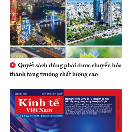
Quyết sách đúng phải được chuyển hóa
thành tăng trưởng chất lượng cao