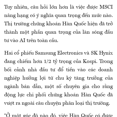
Tuy nhiên, câu hỏi lớn hơn là việc được MSCI
nâng hạng có ý nghĩa quan trọng đến mức nào.
Thị trường chứng khoán Hàn Quốc hiện đã trở
thành một phần quan trọng của làn sóng đầu
tư vào AI trên toàn cầu.
Hai cổ phiếu Samsung Electronics và SK Hynix
đang chiếm hơn 1/2 tỷ trọng của Kospi. Trong
bối cảnh nhà đầu tư đổ tiền vào các doanh
nghiệp hưởng lợi từ chu kỳ tăng trưởng của
ngành bán dẫn, một số chuyên gia cho rằng
động lực chi phối chứng khoán Hàn Quốc đã
vượt ra ngoài câu chuyện phân loại thị trường.
“Ở một góc độ nào đó, việc Hàn Quốc có được