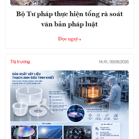
Bộ Tư pháp thực hiện tổng rà soát
văn bản pháp luật
Đọc ngay
Thị trường
14:41, 09/08/2026