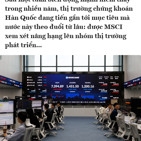
trong nhiều năm, thị trường chứng khoán
Hàn Quốc đang tiến gần tới mục tiêu mà
nước này theo đuổi từ lâu: được MSCI
xem xét nâng hạng lên nhóm thị trường
phát triển...