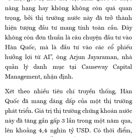
nâng hạng hay không không còn quá quan
trọng, bởi thị trường nước này đã trở thành
hiện tượng đầu tư mang tính toàn cầu. Đây
không còn đơn thuần là câu chuyện đầu tư vào
Hàn Quốc, mà là đầu tư vào các cổ phiếu
hưởng lợi từ AI”, ông Arjun Jayaraman, nhà
quản lý danh mục tại Causeway Capital
Management, nhận định.
Xét theo nhiều tiêu chí truyền thống, Hàn
Quốc đã mang dáng dấp của một thị trường
phát triển. Giá trị thị trường chứng khoán nước
này đã tăng gần gấp 3 lần trong một năm qua,
lên khoảng 4,4 nghìn tỷ USD. Có thời điểm,