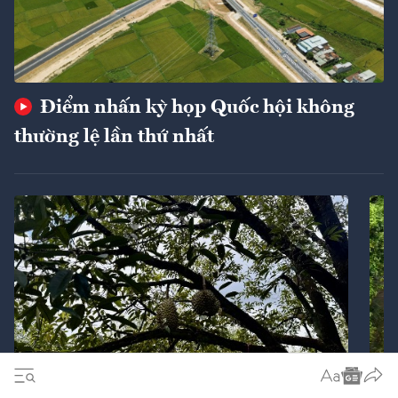
Điểm nhấn kỳ họp Quốc hội không
thường lệ lần thứ nhất