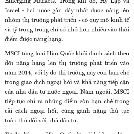
Emerging Markets. Trong khi đó, Hy Lạp và
Israel - hai nước gần đây nhất được nâng lên
nhóm thị trường phát triển - có quy mô kinh tế
và tỷ trọng trong chỉ số nhỏ hơn nhiều vào thời
điểm được nâng hạng.
MSCI từng loại Hàn Quốc khỏi danh sách theo
dõi nâng hạng lên thị trường phát triển vào
năm 2014, với lý do thị trường này còn hạn chế
trong giao dịch ngoại hối và khả năng tiếp cận
của nhà đầu tư nước ngoài. Năm ngoái, MSCI
tiếp tục chỉ ra những điểm còn hạn chế trong
cải cách ngoại hối, cùng gánh nặng thủ tục
tuân thủ đối với nhà đầu tư.