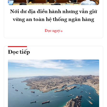
Nới dư địa điều hành nhưng vẫn giữ
vững an toàn hệ thống ngân hàng
Đọc ngay
Đọc tiếp