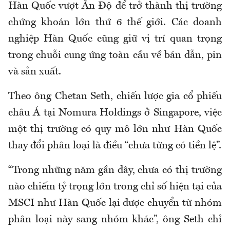
Hàn Quốc vượt Ấn Độ để trở thành thị trường
chứng khoán lớn thứ 6 thế giới. Các doanh
nghiệp Hàn Quốc cũng giữ vị trí quan trọng
trong chuỗi cung ứng toàn cầu về bán dẫn, pin
và sản xuất.
Theo ông Chetan Seth, chiến lược gia cổ phiếu
châu Á tại Nomura Holdings ở Singapore, việc
một thị trường có quy mô lớn như Hàn Quốc
thay đổi phân loại là điều “chưa từng có tiền lệ”.
“Trong những năm gần đây, chưa có thị trường
nào chiếm tỷ trọng lớn trong chỉ số hiện tại của
MSCI như Hàn Quốc lại được chuyển từ nhóm
phân loại này sang nhóm khác”, ông Seth chỉ