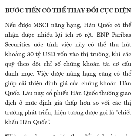
BƯỚC TIẾN CÓ THỂ THAY ĐỔI CỤC DIỆN
Nếu được MSCI nâng hạng, Hàn Quốc có thể
nhận được nhiều lợi ích rõ rệt. BNP Paribas
Securities ước tính việc này có thể thu hút
khoảng 30 tỷ USD vốn vào thị trường, khi các
quỹ theo dõi chỉ số chứng khoán tái cơ cấu
danh mục. Việc được nâng hạng cũng có thể
giúp cải thiện định giá của chứng khoán Hàn
Quốc. Lâu nay, cổ phiếu Hàn Quốc thường giao
dịch ở mức định giá thấp hơn so với các thị
trường phát triển, hiện tượng được gọi là “chiết
khấu Hàn Quốc”.