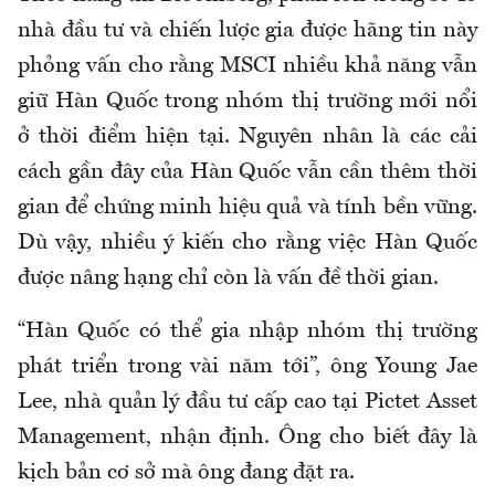
nhà đầu tư và chiến lược gia được hãng tin này
phỏng vấn cho rằng MSCI nhiều khả năng vẫn
giữ Hàn Quốc trong nhóm thị trường mới nổi
ở thời điểm hiện tại. Nguyên nhân là các cải
cách gần đây của Hàn Quốc vẫn cần thêm thời
gian để chứng minh hiệu quả và tính bền vững.
Dù vậy, nhiều ý kiến cho rằng việc Hàn Quốc
được nâng hạng chỉ còn là vấn đề thời gian.
“Hàn Quốc có thể gia nhập nhóm thị trường
phát triển trong vài năm tới”, ông Young Jae
Lee, nhà quản lý đầu tư cấp cao tại Pictet Asset
Management, nhận định. Ông cho biết đây là
kịch bản cơ sở mà ông đang đặt ra.