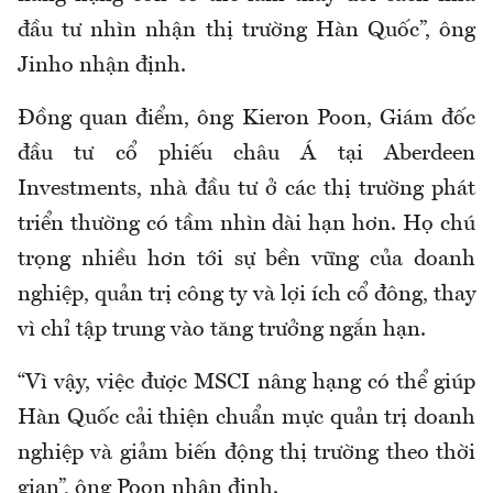
đầu tư nhìn nhận thị trường Hàn Quốc”, ông
Jinho nhận định.
Đồng quan điểm, ông Kieron Poon, Giám đốc
đầu tư cổ phiếu châu Á tại Aberdeen
Investments, nhà đầu tư ở các thị trường phát
triển thường có tầm nhìn dài hạn hơn. Họ chú
trọng nhiều hơn tới sự bền vững của doanh
nghiệp, quản trị công ty và lợi ích cổ đông, thay
vì chỉ tập trung vào tăng trưởng ngắn hạn.
“Vì vậy, việc được MSCI nâng hạng có thể giúp
Hàn Quốc cải thiện chuẩn mực quản trị doanh
nghiệp và giảm biến động thị trường theo thời
gian”, ông Poon nhận định.