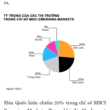
ra.
Hàn Quốc hiện chiếm 23% trong chỉ số MSCI