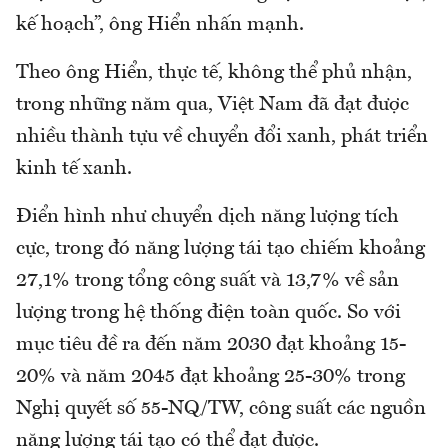
kế hoạch”, ông Hiển nhấn mạnh.
Theo ông Hiển, thực tế, không thể phủ nhận,
trong những năm qua, Việt Nam đã đạt được
nhiều thành tựu về chuyển đổi xanh, phát triển
kinh tế xanh.
Điển hình như chuyển dịch năng lượng tích
cực, trong đó năng lượng tái tạo chiếm khoảng
27,1% trong tổng công suất và 13,7% về sản
lượng trong hệ thống điện toàn quốc. So với
mục tiêu đề ra đến năm 2030 đạt khoảng 15-
20% và năm 2045 đạt khoảng 25-30% trong
Nghị quyết số 55-NQ/TW, công suất các nguồn
năng lượng tái tạo có thể đạt được.