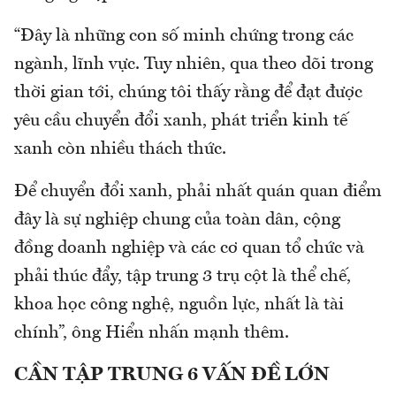
“Đây là những con số minh chứng trong các
ngành, lĩnh vực. Tuy nhiên, qua theo dõi trong
thời gian tới, chúng tôi thấy rằng để đạt được
yêu cầu chuyển đổi xanh, phát triển kinh tế
xanh còn nhiều thách thức.
Để chuyển đổi xanh, phải nhất quán quan điểm
đây là sự nghiệp chung của toàn dân, cộng
đồng doanh nghiệp và các cơ quan tổ chức và
phải thúc đẩy, tập trung 3 trụ cột là thể chế,
khoa học công nghệ, nguồn lực, nhất là tài
chính”, ông Hiển nhấn mạnh thêm.
CẦN TẬP TRUNG 6 VẤN ĐỀ LỚN