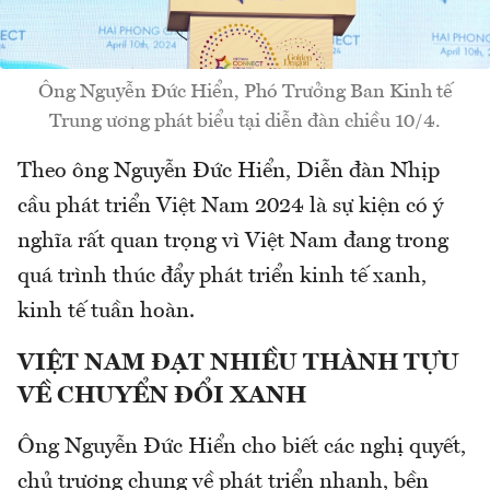
Ông Nguyễn Đức Hiển, Phó Trưởng Ban Kinh tế
Trung ương phát biểu tại diễn đàn chiều 10/4.
Theo ông Nguyễn Đức Hiển, Diễn đàn Nhịp
cầu phát triển Việt Nam 2024 là sự kiện có ý
nghĩa rất quan trọng vì Việt Nam đang trong
quá trình thúc đẩy phát triển kinh tế xanh,
kinh tế tuần hoàn.
VIỆT NAM ĐẠT NHIỀU THÀNH TỰU
VỀ CHUYỂN ĐỔI XANH
Ông Nguyễn Đức Hiển cho biết các nghị quyết,
chủ trương chung về phát triển nhanh, bền