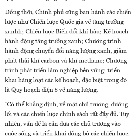
Đồng thời, Chính phủ cũng ban hành các chiến
lược như Chiến lược Quốc gia về tăng trưởng
xanhh; Chiến lược Biến đổi khí hậu; Kế hoạch
hành động tăng trưởng xanh; Chương trình
hành động chuyển đổi năng lượng xanh, giảm
phát thải khí carbon và khí methane; Chương
trình phát triển lâm nghiệp bền vững; triển
khai hàng loạt các kế hoạch, đặc biệt trong đó
là Quy hoạch điện 8 về năng lượng.
“Có thể khẳng định, về mặt chủ trương, đường
lối và các chiến lược chính sách rất đầy đủ. Tuy
nhiên, vấn đề là cần đưa các chủ trương vào
cuộc sống và triển khai đồng bộ các chiến lược,