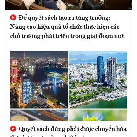
Để quyết sách tạo ra tăng trưởng:
Nâng cao hiệu quả tổ chức thực hiện các
chủ trương phát triển trong giai đoạn mới
Quyết sách đúng phải được chuyển hóa