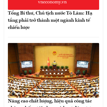
Tổng Bí thư, Chủ tịch nước Tô Lâm: Hạ
tầng phải trở thành một ngành kinh tế
chiến lược
Nâng cao chất lượng, hiệu quả công tác