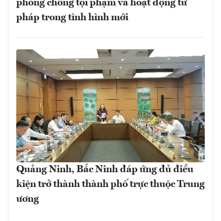
phòng chống tội phạm và hoạt động tư
pháp trong tình hình mới
Quảng Ninh, Bắc Ninh đáp ứng đủ điều
kiện trở thành thành phố trực thuộc Trung
ương