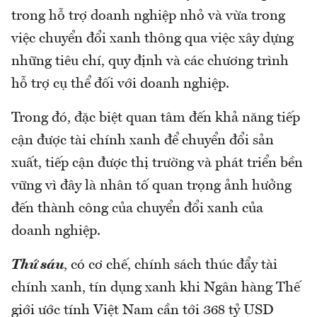
trong hỗ trợ doanh nghiệp nhỏ và vừa trong
việc chuyển đổi xanh thông qua việc xây dựng
những tiêu chí, quy định và các chương trình
hỗ trợ cụ thể đối với doanh nghiệp.
Trong đó, đặc biệt quan tâm đến khả năng tiếp
cận được tài chính xanh để chuyển đổi sản
xuất, tiếp cận được thị trường và phát triển bền
vững vì đây là nhân tố quan trọng ảnh hưởng
đến thành công của chuyển đổi xanh của
doanh nghiệp.
Thứ sáu
, có cơ chế, chính sách thúc đẩy tài
chính xanh, tín dụng xanh khi Ngân hàng Thế
giới ước tính Việt Nam cần tới 368 tỷ USD