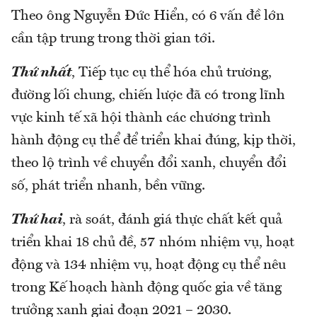
Theo ông Nguyễn Đức Hiển, có 6 vấn đề lớn
cần tập trung trong thời gian tới.
Thứ nhất
, Tiếp tục cụ thể hóa chủ trương,
đường lối chung, chiến lược đã có trong lĩnh
vực kinh tế xã hội thành các chương trình
hành động cụ thể để triển khai đúng, kịp thời,
theo lộ trình về chuyển đổi xanh, chuyển đổi
số, phát triển nhanh, bền vững.
Thứ hai
, rà soát, đánh giá thực chất kết quả
triển khai 18 chủ đề, 57 nhóm nhiệm vụ, hoạt
động và 134 nhiệm vụ, hoạt động cụ thể nêu
trong Kế hoạch hành động quốc gia về tăng
trưởng xanh giai đoạn 2021 – 2030.