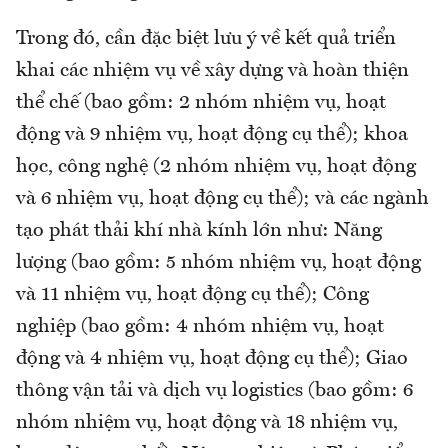
Trong đó, cần đặc biệt lưu ý về kết quả triển
khai các nhiệm vụ về xây dựng và hoàn thiện
thể chế (bao gồm: 2 nhóm nhiệm vụ, hoạt
động và 9 nhiệm vụ, hoạt động cụ thể); khoa
học, công nghệ (2 nhóm nhiệm vụ, hoạt động
và 6 nhiệm vụ, hoạt động cụ thể); và các ngành
tạo phát thải khí nhà kính lớn như: Năng
lượng (bao gồm: 5 nhóm nhiệm vụ, hoạt động
và 11 nhiệm vụ, hoạt động cụ thể); Công
nghiệp (bao gồm: 4 nhóm nhiệm vụ, hoạt
động và 4 nhiệm vụ, hoạt động cụ thể); Giao
thông vận tải và dịch vụ logistics (bao gồm: 6
nhóm nhiệm vụ, hoạt động và 18 nhiệm vụ,