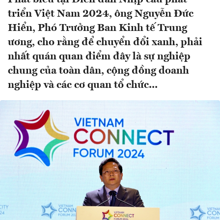
triển Việt Nam 2024, ông Nguyễn Đức
Hiển, Phó Trưởng Ban Kinh tế Trung
ương, cho rằng để chuyển đổi xanh, phải
nhất quán quan điểm đây là sự nghiệp
chung của toàn dân, cộng đồng doanh
nghiệp và các cơ quan tổ chức...