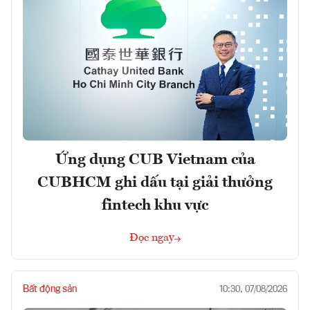
Ứng dụng CUB Vietnam của
CUBHCM ghi dấu tại giải thưởng
fintech khu vực
Đọc ngay
Bất động sản
10:30, 07/08/2026