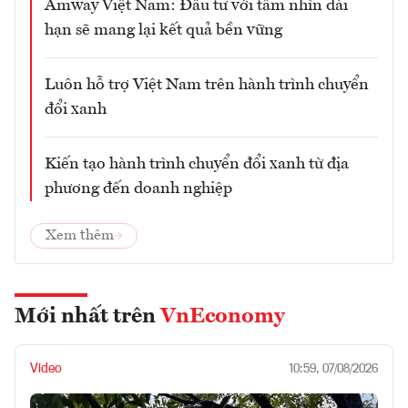
Amway Việt Nam: Đầu tư với tầm nhìn dài
hạn sẽ mang lại kết quả bền vững
Luôn hỗ trợ Việt Nam trên hành trình chuyển
đổi xanh
Kiến tạo hành trình chuyển đổi xanh từ địa
phương đến doanh nghiệp
Xem thêm
Mới nhất trên
VnEconomy
Video
10:59, 07/08/2026