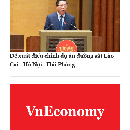
Đề xuất điều chỉnh dự án đường sắt Lào
Cai - Hà Nội - Hải Phòng