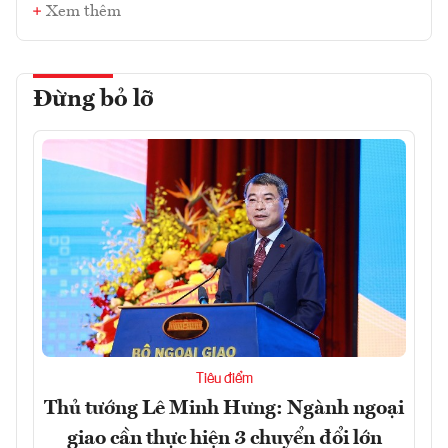
Xem thêm
Đừng bỏ lỡ
Tiêu điểm
Thủ tướng Lê Minh Hưng: Ngành ngoại
giao cần thực hiện 3 chuyển đổi lớn