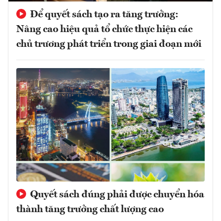
Để quyết sách tạo ra tăng trưởng:
Nâng cao hiệu quả tổ chức thực hiện các
chủ trương phát triển trong giai đoạn mới
Quyết sách đúng phải được chuyển hóa
thành tăng trưởng chất lượng cao