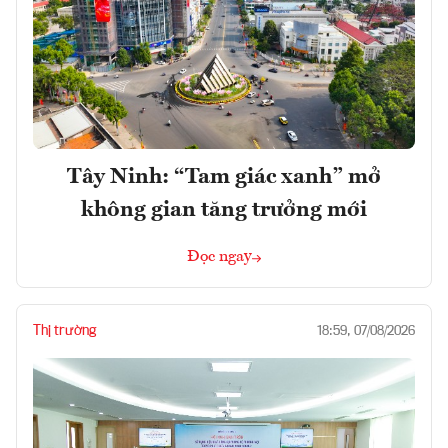
Tây Ninh: “Tam giác xanh” mở
không gian tăng trưởng mới
Đọc ngay
Thị trường
18:59, 07/08/2026