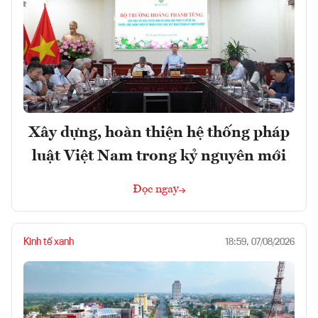
Xây dựng, hoàn thiện hệ thống pháp
luật Việt Nam trong kỷ nguyên mới
Đọc ngay
Kinh tế xanh
18:59, 07/08/2026