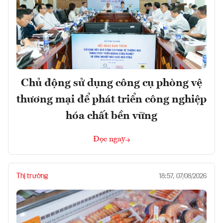
Chủ động sử dụng công cụ phòng vệ
thương mại để phát triển công nghiệp
hóa chất bền vững
Đọc ngay
Thị trường
18:57, 07/08/2026