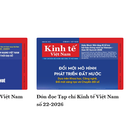
 Việt Nam
Đón đọc Tạp chí Kinh tế Việt Nam
số 22-2026