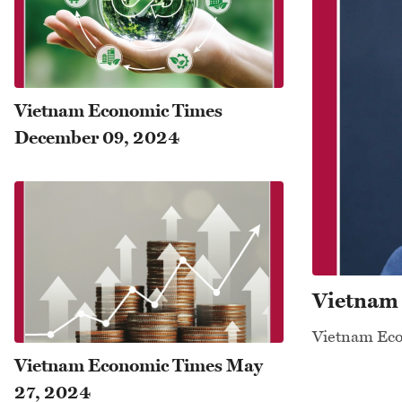
Vietnam Economic Times
December 09, 2024
Vietnam
Vietnam Eco
Vietnam Economic Times May
27, 2024