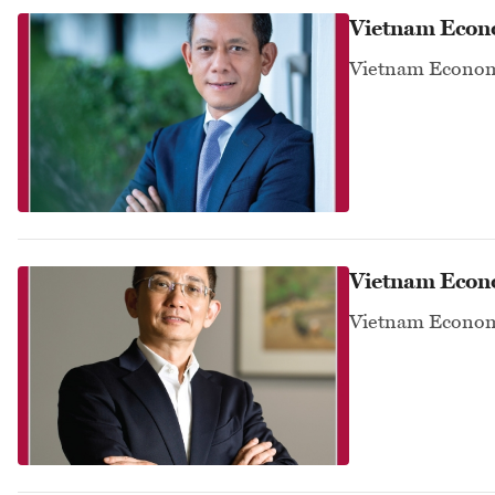
Vietnam Econ
Vietnam Econom
Vietnam Econ
Vietnam Econom