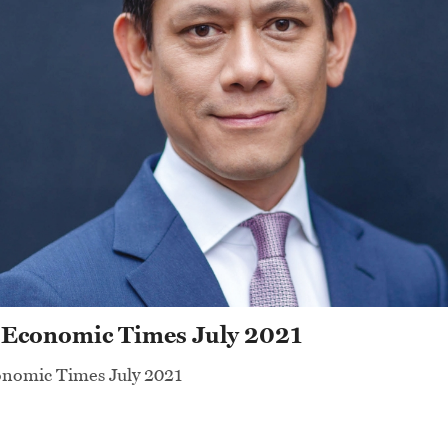
 Economic Times July 2021
nomic Times July 2021