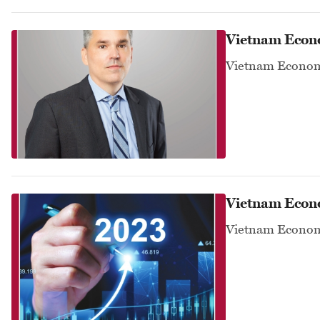
Vietnam Econ
Vietnam Econom
Vietnam Econ
Vietnam Econom