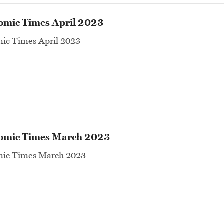
omic Times April 2023
ic Times April 2023
omic Times March 2023
ic Times March 2023