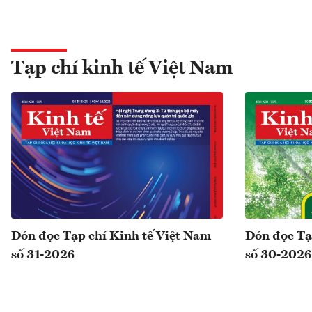
Tạp chí kinh tế Việt Nam
Đón đọc Tạp chí Kinh tế Việt Nam
Đón đọc Tạ
số 31-2026
số 30-2026