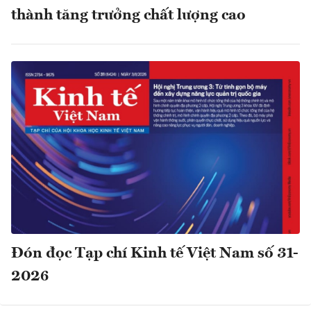
thành tăng trưởng chất lượng cao
Đón đọc Tạp chí Kinh tế Việt Nam số 31-
2026