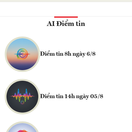
AI Điểm tin
Điểm tin 8h ngày 6/8
Điểm tin 14h ngày 05/8