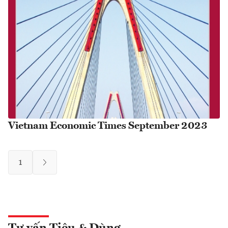
Vietnam Economic Times September 2023
1