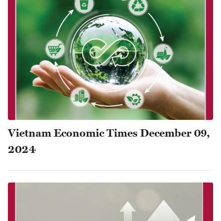
Vietnam Economic Times December 09,
2024