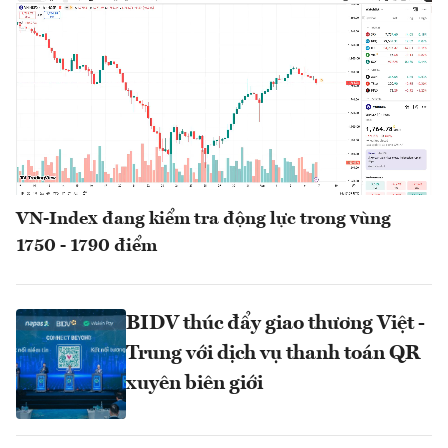
VN-Index đang kiểm tra động lực trong vùng
1750 - 1790 điểm
BIDV thúc đẩy giao thương Việt -
Trung với dịch vụ thanh toán QR
xuyên biên giới