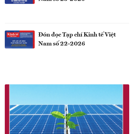
Đón đọc Tạp chí Kinh tế Việt
Nam số 22-2026