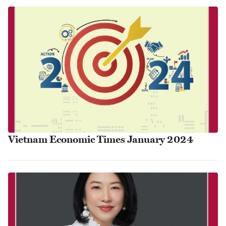
Vietnam Economic Times January 2024