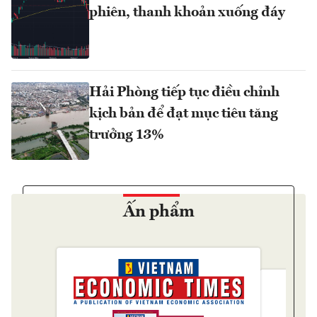
phiên, thanh khoản xuống đáy
Hải Phòng tiếp tục điều chỉnh
kịch bản để đạt mục tiêu tăng
trưởng 13%
Ấn phẩm