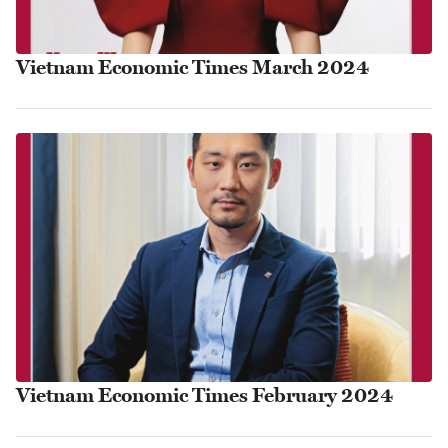
Vietnam Economic Times March 2024
Vietnam Economic Times February 2024