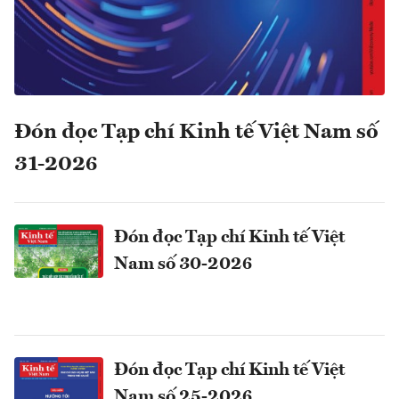
Đón đọc Tạp chí Kinh tế Việt Nam số
31-2026
Đón đọc Tạp chí Kinh tế Việt
Nam số 30-2026
Đón đọc Tạp chí Kinh tế Việt
Nam số 25-2026