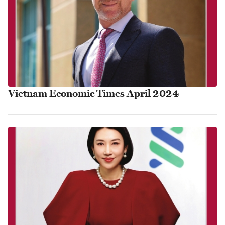
Vietnam Economic Times April 2024