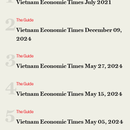
Vietnam Economic Times July 2021
2
The Guide
Vietnam Economic Times December 09,
2024
3
The Guide
Vietnam Economic Times May 27, 2024
4
The Guide
Vietnam Economic Times May 15, 2024
5
The Guide
Vietnam Economic Times May 05, 2024