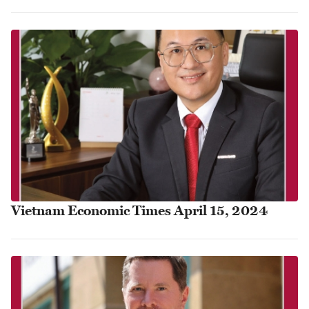
Vietnam Economic Times April 15, 2024