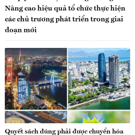
Nâng cao hiệu quả tổ chức thực hiện
các chủ trương phát triển trong giai
đoạn mới
Quyết sách đúng phải được chuyển hóa