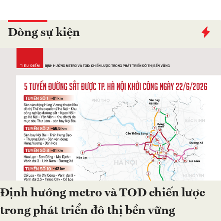
Dòng sự kiện
Định hướng metro và TOD chiến lược
trong phát triển đô thị bền vững