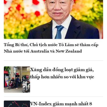
Tổng Bí thư, Chủ tịch nước Tô Lâm sẽ thăm cấp
Nhà nước tới Australia và New Zealand
Xăng dầu đồng loạt giảm giá,
thấp hơn nhiều so với khu vực
VN-Index giảm mạnh nhất 8