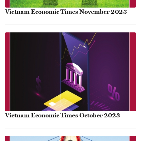
Vietnam Economic Times November 2023
Vietnam Economic Times October 2023