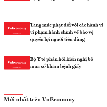
Tăng mức phạt đối với các hành vi
vi phạm hành chính về bảo vệ
quyền lợi người tiêu dùng
Bộ Y tế phản hồi kiến nghị bỏ
mua sổ khám bệnh giấy
Mới nhất trên VnEconomy