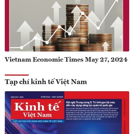
Vietnam Economic Times May 27, 2024
Tạp chí kinh tế Việt Nam