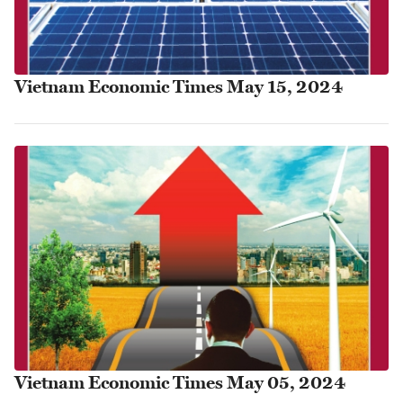
Vietnam Economic Times May 15, 2024
Vietnam Economic Times May 05, 2024