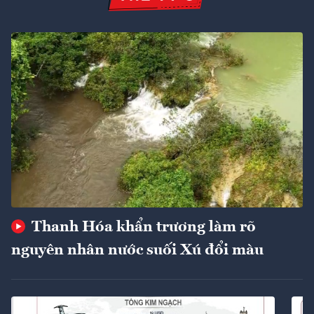
Thanh Hóa khẩn trương làm rõ
nguyên nhân nước suối Xú đổi màu