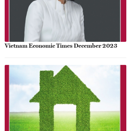
Vietnam Economic Times December 2023