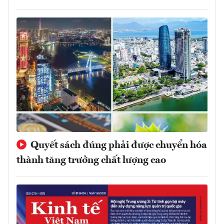
Quyết sách đúng phải được chuyển hóa
thành tăng trưởng chất lượng cao