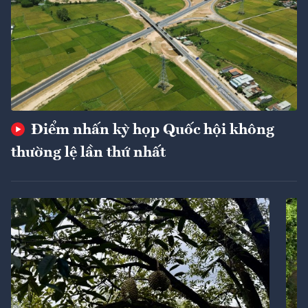
Điểm nhấn kỳ họp Quốc hội không
thường lệ lần thứ nhất