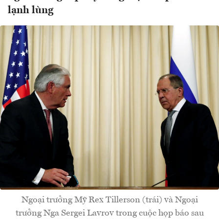
lạnh lùng
Ngoại trưởng Mỹ Rex Tillerson (trái) và Ngoại
trưởng Nga Sergei Lavrov trong cuộc họp báo sau