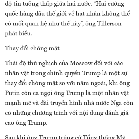
độ tin tưởng thấp giữa hai nước. “Hai cường
quốc hàng đầu thế giới về hạt nhân không thể
có mối quan hệ như thế này”, ông Tillerson
phát biểu.
Thay đổi chóng mặt
Thái độ thù nghịch của Moscow đối với các
nhân vật trong chính quyền Trump là một sự
thay đổi chóng mặt so với năm ngoái, khi ông
Putin còn ca ngợi ông Trump là một nhân vật
mạnh mẽ và đài truyền hình nhà nước Nga còn
có những chương trình với nội dung đánh giá
cao ông Trump.
Sau khi ông Trump trúng cử Tổng thống Mỹ