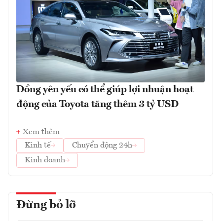
Đồng yên yếu có thể giúp lợi nhuận hoạt
động của Toyota tăng thêm 3 tỷ USD
Xem thêm
Kinh tế
Chuyển động 24h
Kinh doanh
Đừng bỏ lỡ