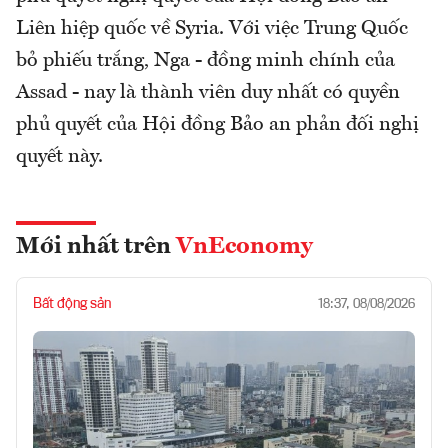
Liên hiệp quốc về Syria. Với việc Trung Quốc
bỏ phiếu trắng, Nga - đồng minh chính của
Assad - nay là thành viên duy nhất có quyền
phủ quyết của Hội đồng Bảo an phản đối nghị
quyết này.
Mới nhất trên
VnEconomy
Bất động sản
18:37, 08/08/2026