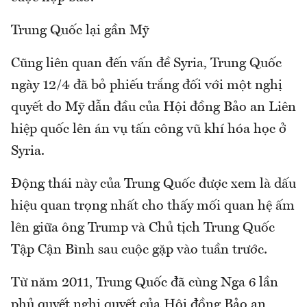
Trung Quốc lại gần Mỹ
Cũng liên quan đến vấn đề Syria, Trung Quốc
ngày 12/4 đã bỏ phiếu trắng đối với một nghị
quyết do Mỹ dẫn đầu của Hội đồng Bảo an Liên
hiệp quốc lên án vụ tấn công vũ khí hóa học ở
Syria.
Động thái này của Trung Quốc được xem là dấu
hiệu quan trọng nhất cho thấy mối quan hệ ấm
lên giữa ông Trump và Chủ tịch Trung Quốc
Tập Cận Bình sau cuộc gặp vào tuần trước.
Từ năm 2011, Trung Quốc đã cùng Nga 6 lần
phủ quyết nghị quyết của Hội đồng Bảo an