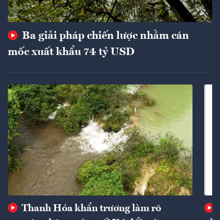
Ba giải pháp chiến lược nhằm cán
mốc xuất khẩu 74 tỷ USD
Thanh Hóa khẩn trương làm rõ