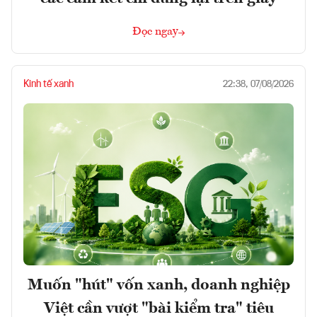
Đọc ngay
Kinh tế xanh
22:38, 07/08/2026
Muốn "hút" vốn xanh, doanh nghiệp
Việt cần vượt "bài kiểm tra" tiêu