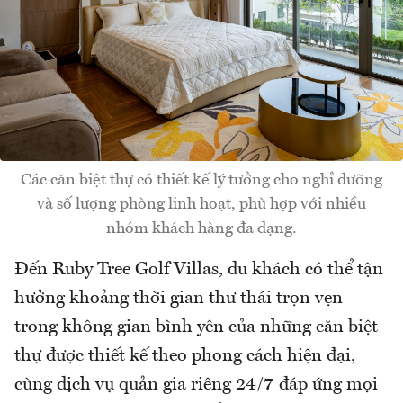
Các căn biệt thự có thiết kế lý tưởng cho nghỉ dưỡng
và số lượng phòng linh hoạt, phù hợp với nhiều
nhóm khách hàng đa dạng.
Đến Ruby Tree Golf Villas, du khách có thể tận
hưởng khoảng thời gian thư thái trọn vẹn
trong không gian bình yên của những căn biệt
thự được thiết kế theo phong cách hiện đại,
cùng dịch vụ quản gia riêng 24/7 đáp ứng mọi