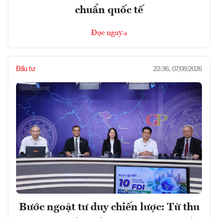
chuẩn quốc tế
Đọc ngay
Đầu tư
22:36, 07/08/2026
Bước ngoặt tư duy chiến lược: Từ thu