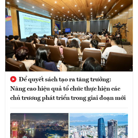
Để quyết sách tạo ra tăng trưởng:
Nâng cao hiệu quả tổ chức thực hiện các
chủ trương phát triển trong giai đoạn mới