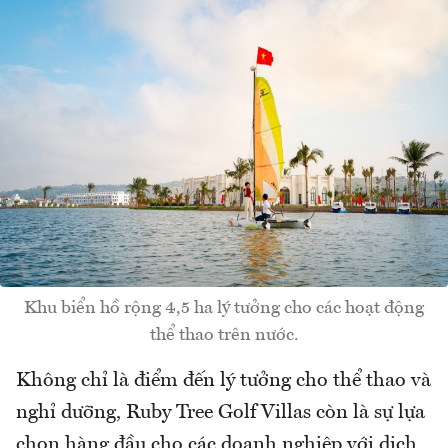
Khu biển hồ rộng 4,5 ha lý tưởng cho các hoạt động
thể thao trên nước.
Không chỉ là điểm đến lý tưởng cho thể thao và
nghỉ dưỡng, Ruby Tree Golf Villas còn là sự lựa
chọn hàng đầu cho các doanh nghiệp với dịch