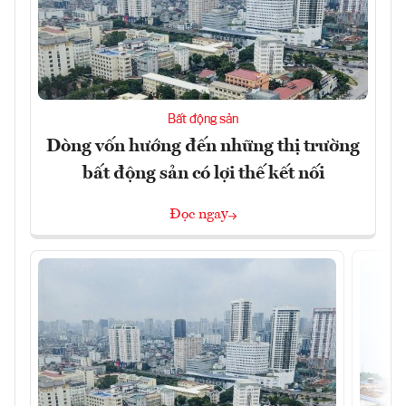
Bất động sản
Dòng vốn hướng đến những thị trường
bất động sản có lợi thế kết nối
Đọc ngay