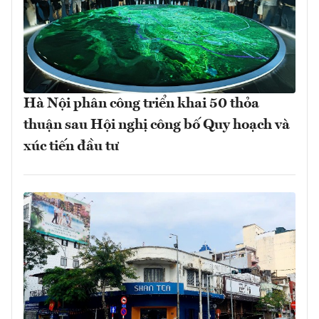
Hà Nội phân công triển khai 50 thỏa
thuận sau Hội nghị công bố Quy hoạch và
xúc tiến đầu tư