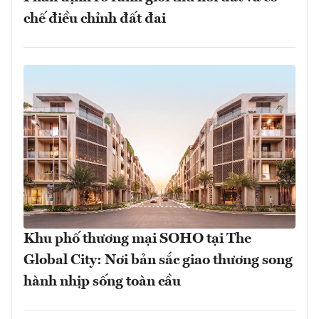
chế điều chỉnh đất đai
Khu phố thương mại SOHO tại The
Global City: Nơi bản sắc giao thương song
hành nhịp sống toàn cầu