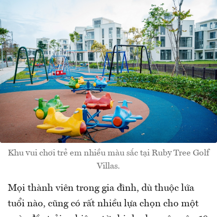
Khu vui chơi trẻ em nhiều màu sắc tại Ruby Tree Golf
Villas.
Mọi thành viên trong gia đình, dù thuộc lứa
tuổi nào, cũng có rất nhiều lựa chọn cho một