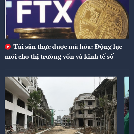
Tài sản thực được mã hóa: Động lực
mới cho thị trường vốn và kinh tế số