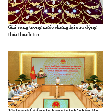
Giá vàng trong nước chững lại sau động
thái thanh tra