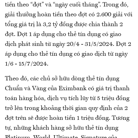
tiền theo “đợt” và “ngày cuối tháng”. Trong đó,
giải thưởng hoàn tiền theo đợt có 2.600 giải với
tổng giá trị là 3,2 tỷ đồng được chia thành 2
đợt. Đợt 1 áp dụng cho thẻ tín dụng có giao
dịch phát sinh từ ngày 20/4 - 31/5/2024. Đợt 2
áp dụng cho thẻ tín dụng có giao dịch từ ngày
1/6 - 15/7/2024.
Theo đó, các chủ sở hữu dòng thẻ tín dụng
Chuẩn và Vàng của Eximbank có giá trị thanh
toán hàng hóa, dịch vụ tích lũy từ 5 triệu đồng
trở lên trong khoảng thời gian quy định của 2
đợt trên sẽ được hoàn tiền 1 triệu đồng. Tương
tự, những khách hàng sở hữu thẻ tín dụng