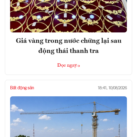
Giá vàng trong nước chững lại sau
động thái thanh tra
Đọc ngay
Bất động sản
18:41, 10/08/2026