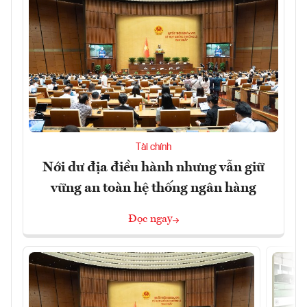
Tài chính
Nới dư địa điều hành nhưng vẫn giữ
vững an toàn hệ thống ngân hàng
Đọc ngay