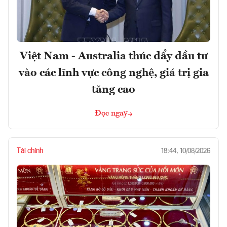
Việt Nam - Australia thúc đẩy đầu tư
vào các lĩnh vực công nghệ, giá trị gia
tăng cao
Đọc ngay
Tài chính
18:44, 10/08/2026