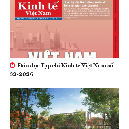
Đón đọc Tạp chí Kinh tế Việt Nam số
32-2026