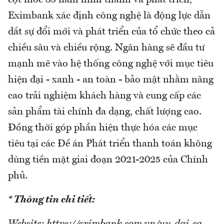
cột mốc 35 năm hình thành và phát triển,
Eximbank xác định công nghệ là động lực dẫn
dắt sự đổi mới và phát triển của tổ chức theo cả
chiều sâu và chiều rộng. Ngân hàng sẽ đầu tư
mạnh mẽ vào hệ thống công nghệ với mục tiêu
hiện đại - xanh - an toàn - bảo mật nhằm nâng
cao trải nghiệm khách hàng và cung cấp các
sản phẩm tài chính đa dạng, chất lượng cao.
Đồng thời góp phần hiện thực hóa các mục
tiêu tại các Đề án Phát triển thanh toán không
dùng tiền mặt giai đoạn 2021-2025 của Chính
phủ.
* Thông tin chi tiết: