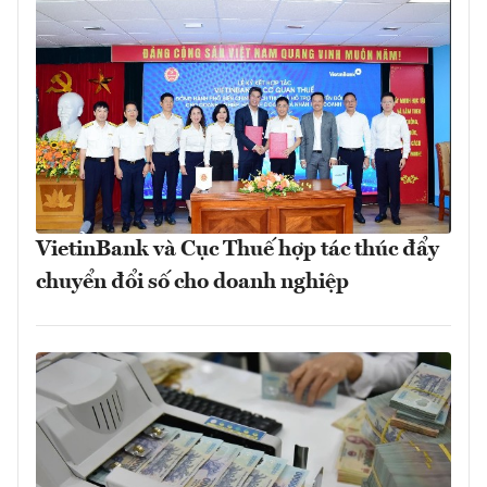
VietinBank và Cục Thuế hợp tác thúc đẩy
chuyển đổi số cho doanh nghiệp