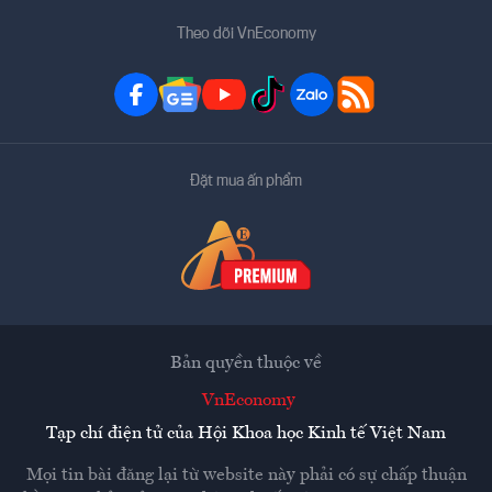
Theo dõi VnEconomy
Đặt mua ấn phẩm
Bản quyền thuộc về
VnEconomy
Tạp chí điện tử của Hội Khoa học Kinh tế Việt Nam
Mọi tin bài đăng lại từ website này phải có sự chấp thuận