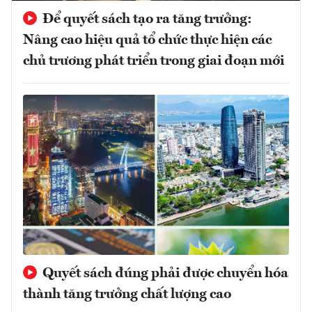
Để quyết sách tạo ra tăng trưởng:
Nâng cao hiệu quả tổ chức thực hiện các
chủ trương phát triển trong giai đoạn mới
Quyết sách đúng phải được chuyển hóa
thành tăng trưởng chất lượng cao