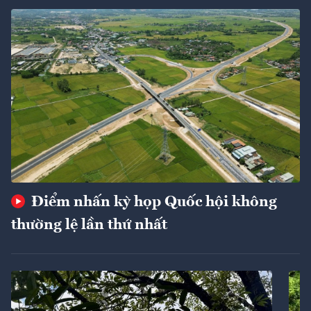
Điểm nhấn kỳ họp Quốc hội không
thường lệ lần thứ nhất