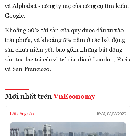
và Alphabet - công ty mẹ của công cụ tìm kiếm
Google.
Khoảng 30% tài sản của quỹ được đầu tư vào
trái phiếu, và khoảng 3% nằm ở các bất động
sản chưa niêm yết, bao gồm những bất động
sản tọa lạc tại các vị trí đắc địa ở London, Paris
và San Francisco.
Mới nhất trên
VnEconomy
Bất động sản
18:37, 08/08/2026