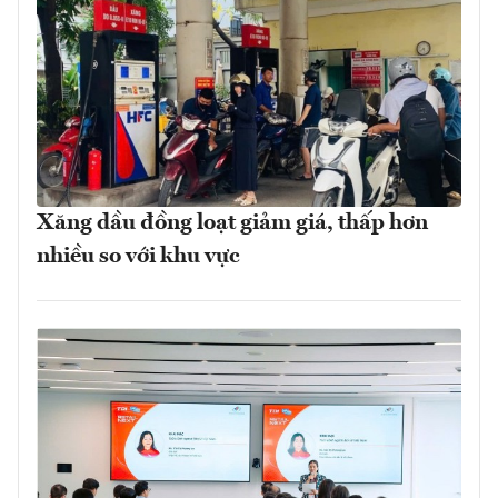
Xăng dầu đồng loạt giảm giá, thấp hơn
nhiều so với khu vực