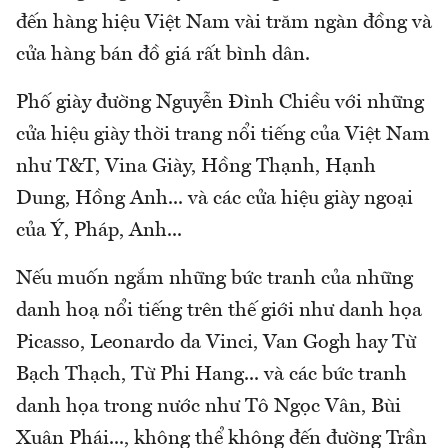
đến hàng hiệu Việt Nam vài trăm ngàn đồng và
cửa hàng bán đồ giá rất bình dân.
Phố giày đường Nguyễn Đình Chiều với những
cửa hiệu giày thời trang nổi tiếng của Việt Nam
như T&T, Vina Giày, Hồng Thạnh, Hạnh
Dung, Hồng Anh... và các cửa hiệu giày ngoại
của Ý, Pháp, Anh...
Nếu muốn ngắm những bức tranh của những
danh hoạ nổi tiếng trên thế giới như danh họa
Picasso, Leonardo da Vinci, Van Gogh hay Từ
Bạch Thạch, Từ Phi Hang... và các bức tranh
danh họa trong nước như Tô Ngọc Vân, Bùi
Xuân Phái..., không thể không đến đường Trần