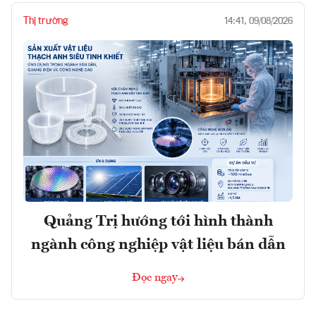
Thị trường
14:41, 09/08/2026
Quảng Trị hướng tới hình thành
ngành công nghiệp vật liệu bán dẫn
Đọc ngay