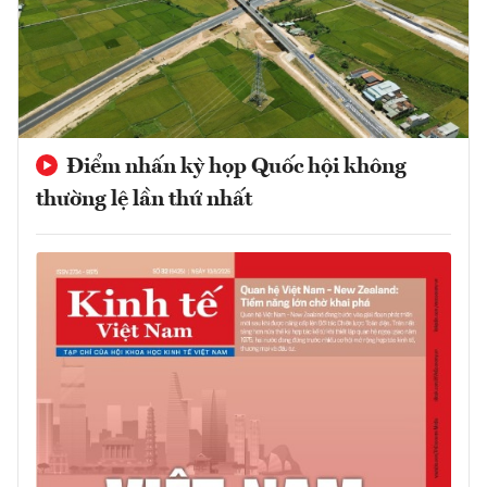
Điểm nhấn kỳ họp Quốc hội không
thường lệ lần thứ nhất