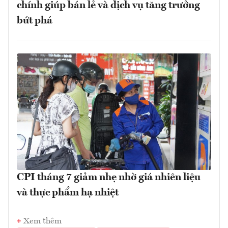
chính giúp bán lẻ và dịch vụ tăng trưởng
bứt phá
CPI tháng 7 giảm nhẹ nhờ giá nhiên liệu
và thực phẩm hạ nhiệt
Xem thêm