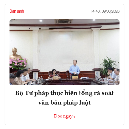
Dân sinh
14:43, 09/08/2026
Bộ Tư pháp thực hiện tổng rà soát
văn bản pháp luật
Đọc ngay