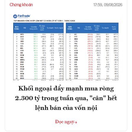
Chứng khoán
17:59, 09/08/2026
Khối ngoại đẩy mạnh mua ròng
2.300 tỷ trong tuần qua, "cân" hết
lệnh bán của vốn nội
Đọc ngay