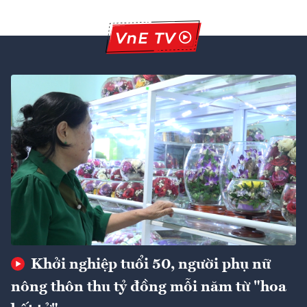
Khởi nghiệp tuổi 50, người phụ nữ
nông thôn thu tỷ đồng mỗi năm từ "hoa