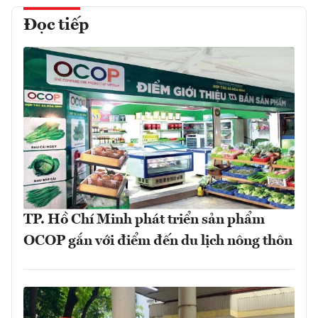
Đọc tiếp
TP. Hồ Chí Minh phát triển sản phẩm
OCOP gắn với điểm đến du lịch nông thôn