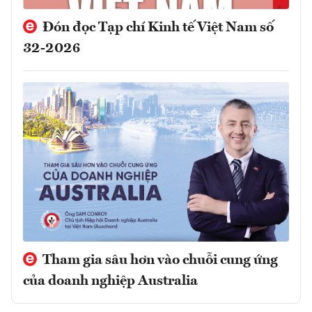
Đón đọc Tạp chí Kinh tế Việt Nam số
32-2026
Tham gia sâu hơn vào chuỗi cung ứng
của doanh nghiệp Australia