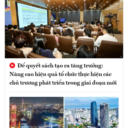
Để quyết sách tạo ra tăng trưởng:
Nâng cao hiệu quả tổ chức thực hiện các
chủ trương phát triển trong giai đoạn mới