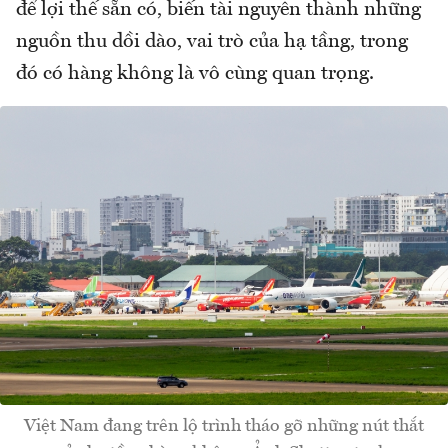
để lợi thế sẵn có, biến tài nguyên thành những
nguồn thu dồi dào, vai trò của hạ tầng, trong
đó có hàng không là vô cùng quan trọng.
Việt Nam đang trên lộ trình tháo gỡ những nút thắt