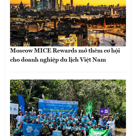
Moscow MICE Rewards mở thêm cơ hội
cho doanh nghiệp du lịch Việt Nam