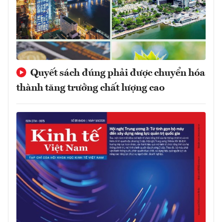
Quyết sách đúng phải được chuyển hóa
thành tăng trưởng chất lượng cao