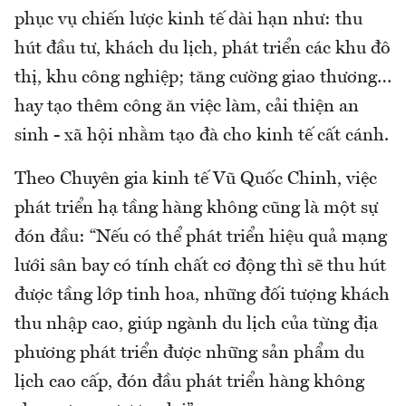
phục vụ chiến lược kinh tế dài hạn như: thu
hút đầu tư, khách du lịch, phát triển các khu đô
thị, khu công nghiệp; tăng cường giao thương…
hay tạo thêm công ăn việc làm, cải thiện an
sinh - xã hội nhằm tạo đà cho kinh tế cất cánh.
Theo Chuyên gia kinh tế Vũ Quốc Chinh, việc
phát triển hạ tầng hàng không cũng là một sự
đón đầu: “Nếu có thể phát triển hiệu quả mạng
lưới sân bay có tính chất cơ động thì sẽ thu hút
được tầng lớp tinh hoa, những đối tượng khách
thu nhập cao, giúp ngành du lịch của từng địa
phương phát triển được những sản phẩm du
lịch cao cấp, đón đầu phát triển hàng không