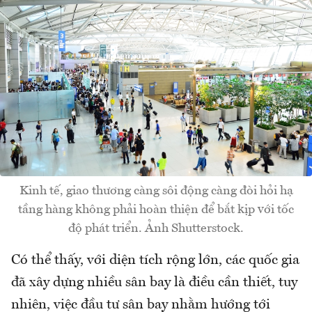
Kinh tế, giao thương càng sôi động càng đòi hỏi hạ
tầng hàng không phải hoàn thiện để bắt kịp với tốc
độ phát triển. Ảnh Shutterstock.
Có thể thấy, với diện tích rộng lớn, các quốc gia
đã xây dựng nhiều sân bay là điều cần thiết, tuy
nhiên, việc đầu tư sân bay nhằm hướng tới