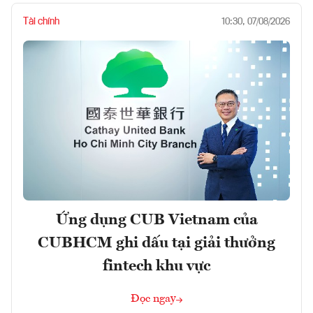
Tài chính
10:30, 07/08/2026
Ứng dụng CUB Vietnam của
CUBHCM ghi dấu tại giải thưởng
fintech khu vực
Đọc ngay