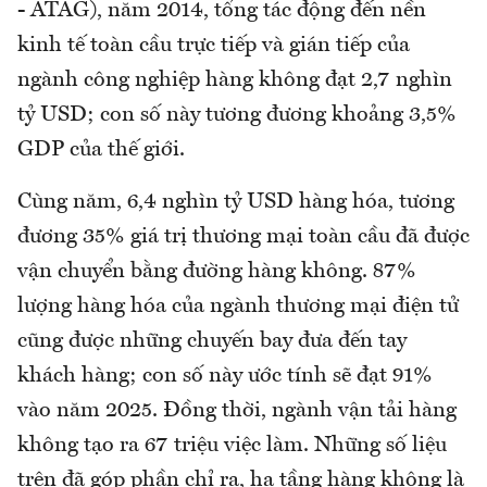
- ATAG), năm 2014, tổng tác động đến nền
kinh tế toàn cầu trực tiếp và gián tiếp của
ngành công nghiệp hàng không đạt 2,7 nghìn
tỷ USD; con số này tương đương khoảng 3,5%
GDP của thế giới.
Cùng năm, 6,4 nghìn tỷ USD hàng hóa, tương
đương 35% giá trị thương mại toàn cầu đã được
vận chuyển bằng đường hàng không. 87%
lượng hàng hóa của ngành thương mại điện tử
cũng được những chuyến bay đưa đến tay
khách hàng; con số này ước tính sẽ đạt 91%
vào năm 2025. Đồng thời, ngành vận tải hàng
không tạo ra 67 triệu việc làm. Những số liệu
trên đã góp phần chỉ ra, hạ tầng hàng không là