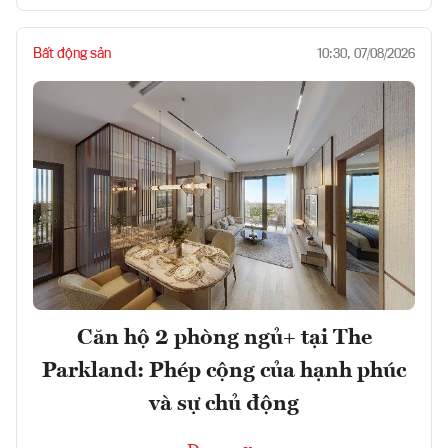
Bất động sản
10:30, 07/08/2026
Căn hộ 2 phòng ngủ+ tại The
Parkland: Phép cộng của hạnh phúc
và sự chủ động