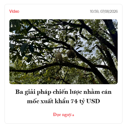
Video
10:59, 07/08/2026
Ba giải pháp chiến lược nhằm cán
mốc xuất khẩu 74 tỷ USD
Đọc ngay