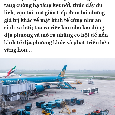
tăng cường hạ tầng kết nối, thúc đẩy du
lịch, vận tải, mà gián tiếp đem lại những
giá trị khác về mặt kinh tế cũng như an
sinh xã hội; tạo ra việc làm cho lao động
địa phương và mở ra những cơ hội để nền
kinh tế địa phương khỏe và phát triển bền
vững hơn...