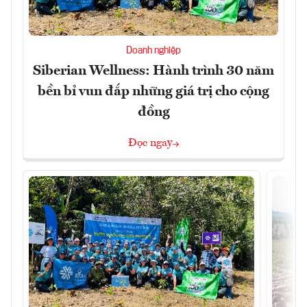
Doanh nghiệp
Siberian Wellness: Hành trình 30 năm
bền bỉ vun đắp những giá trị cho cộng
đồng
Đọc ngay