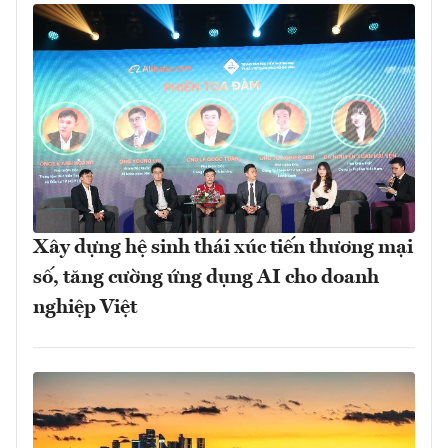
Xây dựng hệ sinh thái xúc tiến thương mại
số, tăng cường ứng dụng AI cho doanh
nghiệp Việt