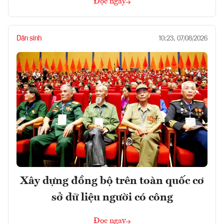
Đọc ngay
Dân sinh
10:23, 07/08/2026
Xây dựng đồng bộ trên toàn quốc cơ
sở dữ liệu người có công
Đọc ngay