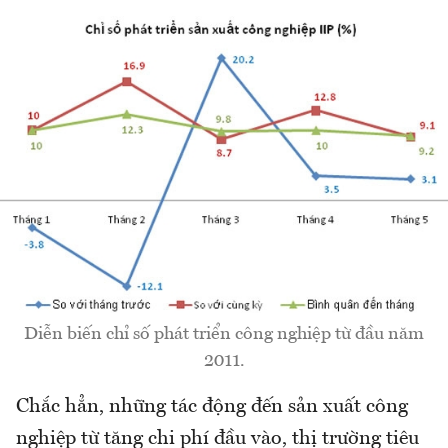
Diễn biến chỉ số phát triển công nghiệp từ đầu năm
2011.
Chắc hẳn, những tác động đến sản xuất công
nghiệp từ tăng chi phí đầu vào, thị trường tiêu