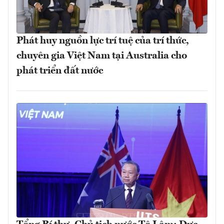
Phát huy nguồn lực trí tuệ của trí thức,
chuyên gia Việt Nam tại Australia cho
phát triển đất nước