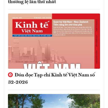
thường lệ lần thứ nhất
Đón đọc Tạp chí Kinh tế Việt Nam số
32-2026