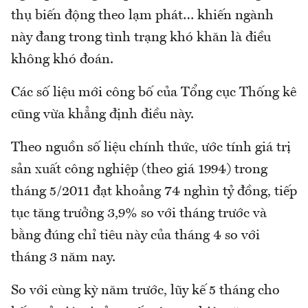
thụ biến động theo lạm phát… khiến ngành
này đang trong tình trạng khó khăn là điều
không khó đoán.
Các số liệu mới công bố của Tổng cục Thống kê
cũng vừa khẳng định điều này.
Theo nguồn số liệu chính thức, ước tính giá trị
sản xuất công nghiệp (theo giá 1994) trong
tháng 5/2011 đạt khoảng 74 nghìn tỷ đồng, tiếp
tục tăng trưởng 3,9% so với tháng trước và
bằng đúng chỉ tiêu này của tháng 4 so với
tháng 3 năm nay.
So với cùng kỳ năm trước, lũy kế 5 tháng cho