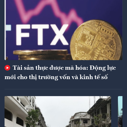
Tài sản thực được mã hóa: Động lực
mới cho thị trường vốn và kinh tế số