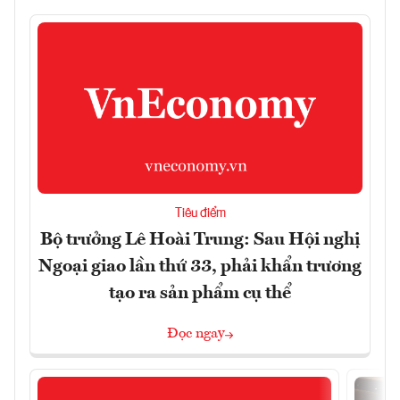
Tiêu điểm
Bộ trưởng Lê Hoài Trung: Sau Hội nghị
Ngoại giao lần thứ 33, phải khẩn trương
tạo ra sản phẩm cụ thể
Đọc ngay