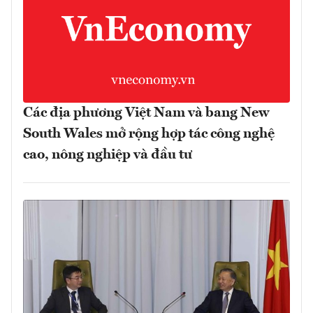
Các địa phương Việt Nam và bang New
South Wales mở rộng hợp tác công nghệ
cao, nông nghiệp và đầu tư