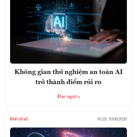
Không gian thử nghiệm an toàn AI
trở thành điểm rủi ro
Đọc ngay
Kinh tế số
16:29, 10/08/2026