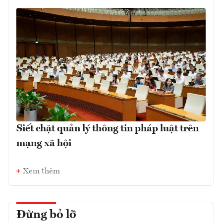
Siết chặt quản lý thông tin pháp luật trên
mạng xã hội
Xem thêm
Đừng bỏ lỡ