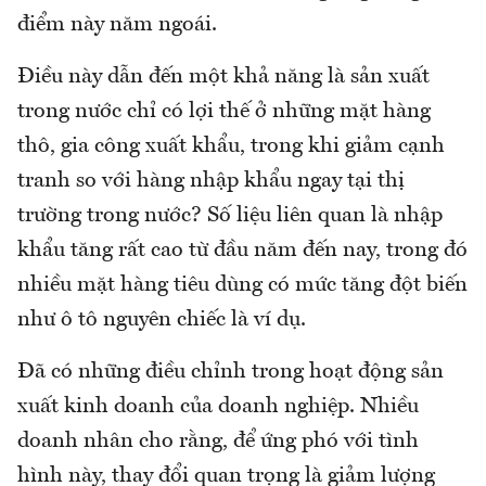
điểm này năm ngoái.
Điều này dẫn đến một khả năng là sản xuất
trong nước chỉ có lợi thế ở những mặt hàng
thô, gia công xuất khẩu, trong khi giảm cạnh
tranh so với hàng nhập khẩu ngay tại thị
trường trong nước? Số liệu liên quan là nhập
khẩu tăng rất cao từ đầu năm đến nay, trong đó
nhiều mặt hàng tiêu dùng có mức tăng đột biến
như ô tô nguyên chiếc là ví dụ.
Đã có những điều chỉnh trong hoạt động sản
xuất kinh doanh của doanh nghiệp. Nhiều
doanh nhân cho rằng, để ứng phó với tình
hình này, thay đổi quan trọng là giảm lượng