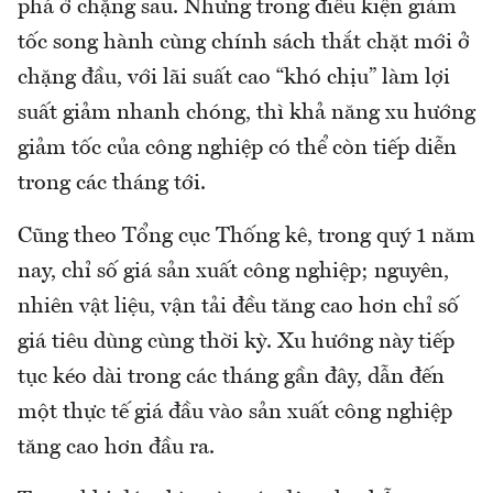
phá ở chặng sau. Nhưng trong điều kiện giảm
tốc song hành cùng chính sách thắt chặt mới ở
chặng đầu, với lãi suất cao “khó chịu” làm lợi
suất giảm nhanh chóng, thì khả năng xu hướng
giảm tốc của công nghiệp có thể còn tiếp diễn
trong các tháng tới.
Cũng theo Tổng cục Thống kê, trong quý 1 năm
nay, chỉ số giá sản xuất công nghiệp; nguyên,
nhiên vật liệu, vận tải đều tăng cao hơn chỉ số
giá tiêu dùng cùng thời kỳ. Xu hướng này tiếp
tục kéo dài trong các tháng gần đây, dẫn đến
một thực tế giá đầu vào sản xuất công nghiệp
tăng cao hơn đầu ra.