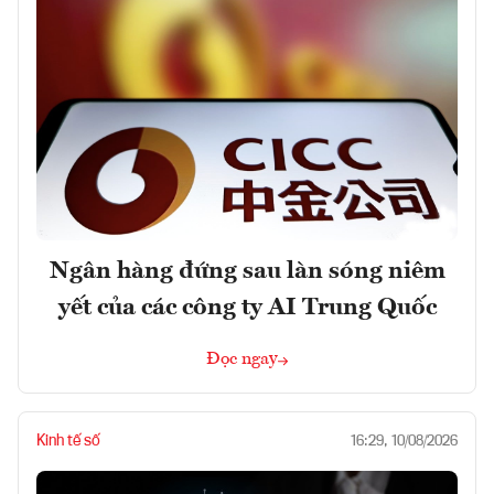
Ngân hàng đứng sau làn sóng niêm
yết của các công ty AI Trung Quốc
Đọc ngay
Kinh tế số
16:29, 10/08/2026