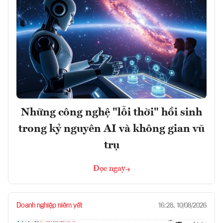
Những công nghệ "lỗi thời" hồi sinh
trong kỷ nguyên AI và không gian vũ
trụ
Đọc ngay
Doanh nghiệp niêm yết
16:28, 10/08/2026