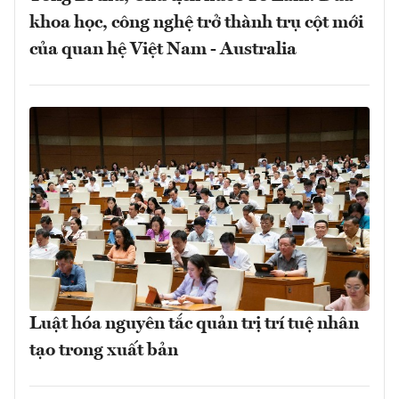
khoa học, công nghệ trở thành trụ cột mới
của quan hệ Việt Nam - Australia
Luật hóa nguyên tắc quản trị trí tuệ nhân
tạo trong xuất bản