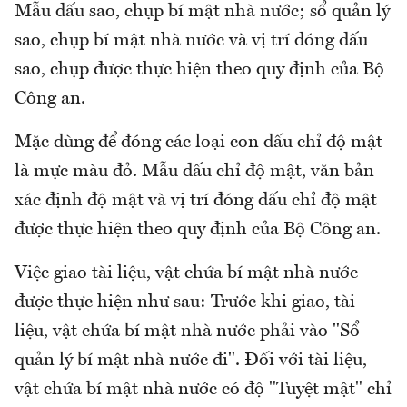
Mẫu dấu sao, chụp bí mật nhà nước; sổ quản lý
sao, chụp bí mật nhà nước và vị trí đóng dấu
sao, chụp được thực hiện theo quy định của Bộ
Công an.
Mặc dùng để đóng các loại con dấu chỉ độ mật
là mực màu đỏ. Mẫu dấu chỉ độ mật, văn bản
xác định độ mật và vị trí đóng dấu chỉ độ mật
được thực hiện theo quy định của Bộ Công an.
Việc giao tài liệu, vật chứa bí mật nhà nước
được thực hiện như sau: Trước khi giao, tài
liệu, vật chứa bí mật nhà nước phải vào "Sổ
quản lý bí mật nhà nước đi". Đối với tài liệu,
vật chứa bí mật nhà nước có độ "Tuyệt mật" chỉ