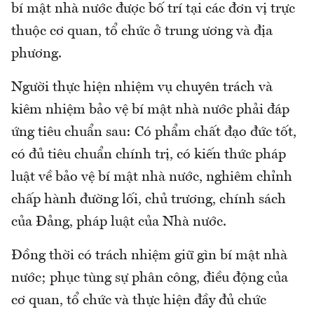
bí mật nhà nước được bố trí tại các đơn vị trực
thuộc cơ quan, tổ chức ở trung ương và địa
phương.
Người thực hiện nhiệm vụ chuyên trách và
kiêm nhiệm bảo vệ bí mật nhà nước phải đáp
ứng tiêu chuẩn sau: Có phẩm chất đạo đức tốt,
có đủ tiêu chuẩn chính trị, có kiến thức pháp
luật về bảo vệ bí mật nhà nước, nghiêm chỉnh
chấp hành đường lối, chủ trương, chính sách
của Đảng, pháp luật của Nhà nước.
Đồng thời có trách nhiệm giữ gìn bí mật nhà
nước; phục tùng sự phân công, điều động của
cơ quan, tổ chức và thực hiện đầy đủ chức