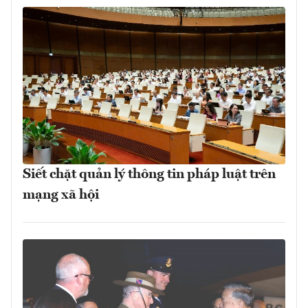
Siết chặt quản lý thông tin pháp luật trên
mạng xã hội