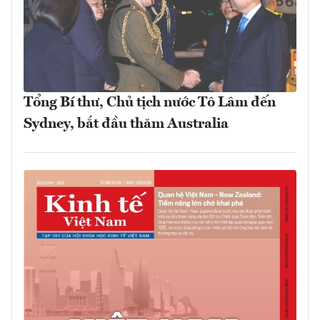
Tổng Bí thư, Chủ tịch nước Tô Lâm đến
Sydney, bắt đầu thăm Australia