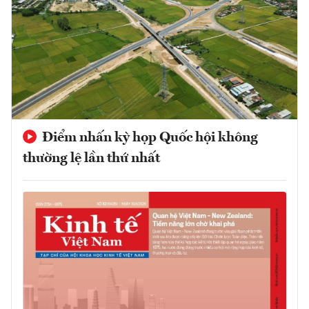
Điểm nhấn kỳ họp Quốc hội không
thường lệ lần thứ nhất