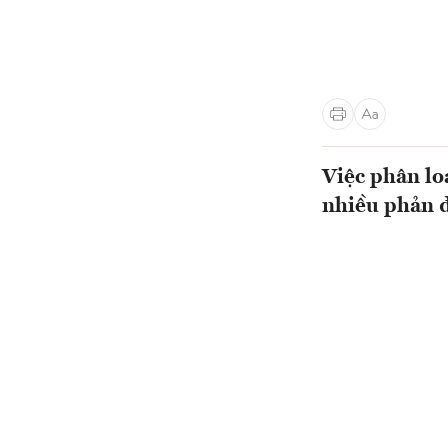
Việc phân lo
nhiều phản đ