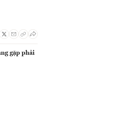
ang gặp phải