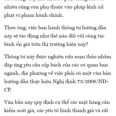
nhiêu cũng còn phụ thuộc vào pháp lệnh xử
phạt vi phạm hành chính.
Theo ông, việc ban hành thông tư hướng dẫn
này sẽ tác động như thế nào đối với công tác
bình ổn giá trên thị trường hiện nay?
Thông tư này được nghiên cứu soạn thảo nhằm
đáp ứng yêu cầu cấp bách của các cơ quan ban
ngành, địa phương về việc phải có một văn bản
hướng dẫn thực hiện Nghị định 75/2008/NÐ-
CP.
Văn bản này quy định cụ thể các mặt hàng cần
kiểm soát giá, các yếu tố hình thành giá và rất