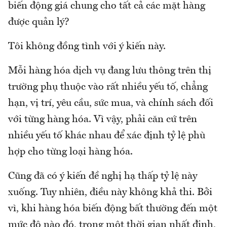
biến động giá chung cho tất cả các mặt hàng
được quản lý?
Tôi không đồng tình với ý kiến này.
Mỗi hàng hóa dịch vụ đang lưu thông trên thị
trường phụ thuộc vào rất nhiều yếu tố, chẳng
hạn, vị trí, yêu cầu, sức mua, và chính sách đối
với từng hàng hóa. Vì vậy, phải căn cứ trên
nhiều yếu tố khác nhau để xác định tỷ lệ phù
hợp cho từng loại hàng hóa.
Cũng đã có ý kiến đề nghị hạ thấp tỷ lệ này
xuống. Tuy nhiên, điều này không khả thi. Bởi
vì, khi hàng hóa biến động bất thường đến một
mức độ nào đó, trong một thời gian nhất định,