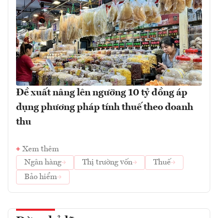
Đề xuất nâng lên ngưỡng 10 tỷ đồng áp
dụng phương pháp tính thuế theo doanh
thu
Xem thêm
Ngân hàng
Thị trường vốn
Thuế
Bảo hiểm