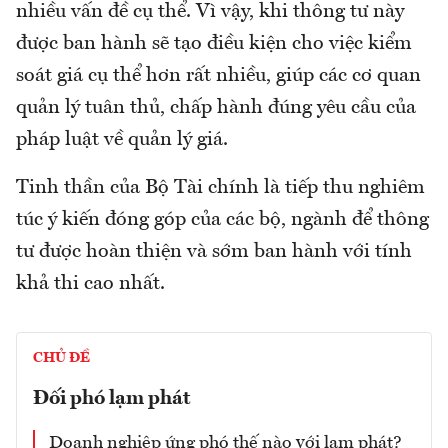
nhiều vấn đề cụ thể. Vì vậy, khi thông tư này
được ban hành sẽ tạo điều kiện cho việc kiểm
soát giá cụ thể hơn rất nhiều, giúp các cơ quan
quản lý tuân thủ, chấp hành đúng yêu cầu của
pháp luật về quản lý giá.
Tinh thần của Bộ Tài chính là tiếp thu nghiêm
túc ý kiến đóng góp của các bộ, ngành để thông
tư được hoàn thiện và sớm ban hành với tính
khả thi cao nhất.
CHỦ ĐỀ
Đối phó lạm phát
Doanh nghiệp ứng phó thế nào với lạm phát?