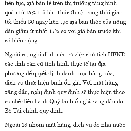
liên tục, giá bán lẻ trên thị trường tăng bình
quân từ 15% trở lên, thóc (lúa) trong thời gian
tối thiểu 30 ngày liên tục giá bán thóc của nông
dân giảm ít nhất 15% so với giá bán trước khi
có biến động.
Ngoài ra, nghị định nêu rõ việc chủ tịch UBND
các tỉnh căn cứ tình hình thực tế tại địa
phương để quyết định danh mục hàng hóa,
dịch vụ thực hiện bình ổn giá. Với mặt hàng
xăng dầu, nghị định quy định sẽ thực hiện theo
cơ chế điều hành Quỹ bình ổn giá xăng dầu do
Bộ Tài chính quy định.
Ngoài 18 nhóm mặt hàng, dịch vụ do nhà nước