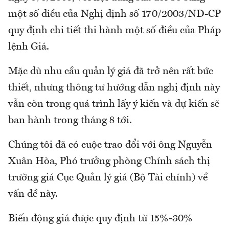
một số điều của Nghị định số 170/2003/NÐ-CP
quy định chi tiết thi hành một số điều của Pháp
lệnh Giá.
Mặc dù nhu cầu quản lý giá đã trở nên rất bức
thiết, nhưng thông tư hướng dẫn nghị định này
vẫn còn trong quá trình lấy ý kiến và dự kiến sẽ
ban hành trong tháng 8 tới.
Chúng tôi đã có cuộc trao đổi với ông Nguyễn
Xuân Hòa, Phó trưởng phòng Chính sách thị
trường giá Cục Quản lý giá (Bộ Tài chính) về
vấn đề này.
Biến động giá được quy định từ 15%-30%