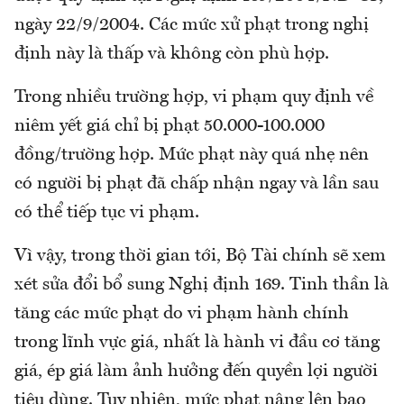
ngày 22/9/2004. Các mức xử phạt trong nghị
định này là thấp và không còn phù hợp.
Trong nhiều trường hợp, vi phạm quy định về
niêm yết giá chỉ bị phạt 50.000-100.000
đồng/trường hợp. Mức phạt này quá nhẹ nên
có người bị phạt đã chấp nhận ngay và lần sau
có thể tiếp tục vi phạm.
Vì vậy, trong thời gian tới, Bộ Tài chính sẽ xem
xét sửa đổi bổ sung Nghị định 169. Tinh thần là
tăng các mức phạt do vi phạm hành chính
trong lĩnh vực giá, nhất là hành vi đầu cơ tăng
giá, ép giá làm ảnh hưởng đến quyền lợi người
tiêu dùng. Tuy nhiên, mức phạt nâng lên bao