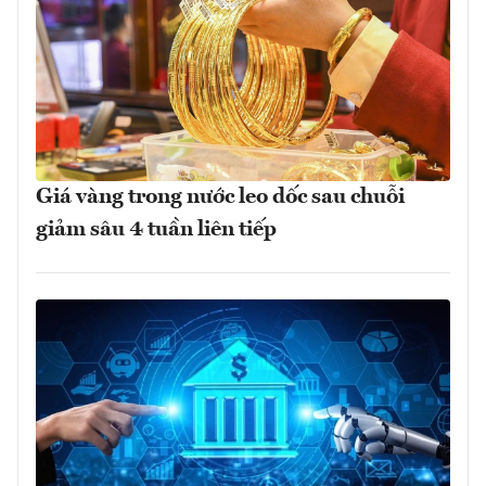
Giá vàng trong nước leo dốc sau chuỗi
giảm sâu 4 tuần liên tiếp