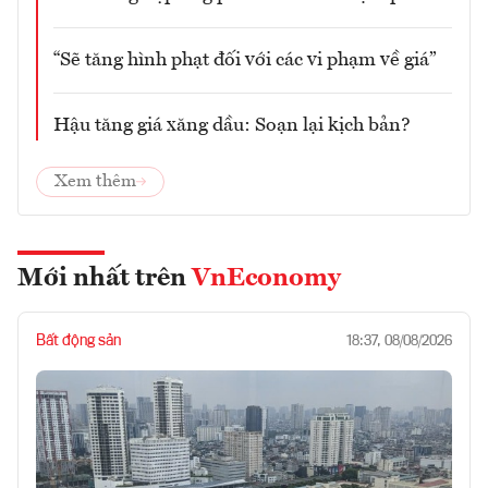
“Sẽ tăng hình phạt đối với các vi phạm về giá”
Hậu tăng giá xăng dầu: Soạn lại kịch bản?
Xem thêm
Mới nhất trên
VnEconomy
Bất động sản
18:37, 08/08/2026