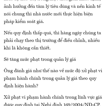
ảnh hưởng đến tâm lý tiêu dùng và nền kinh tế
nói chung thì nhà nước mới thực hiện biện
pháp kiểm soát giá.
Nếu quy định thấp quá, thì hàng ngày chúng ta
phải chạy theo thị trường để điều chỉnh, nhiều
khi là không cần thiết.
Sẽ tăng mức phạt trong quản lý giá
Ông đánh giá như thế nào về mức độ xử phạt vi
phạm hành chính trong quản lý giá theo quy
định hiện hành?
Xử phạt vi phạm hành chính trong lĩnh vực giá
được quy định tại Nghị định 169/2004/NĐ-CP,