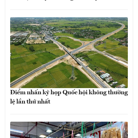
Điểm nhấn kỳ họp Quốc hội không thường
lệ lần thứ nhất