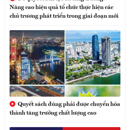
Nâng cao hiệu quả tổ chức thực hiện các
chủ trương phát triển trong giai đoạn mới
Quyết sách đúng phải được chuyển hóa
thành tăng trưởng chất lượng cao