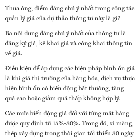
Thưa ông, điểm đáng chú ý nhất trong công tác
quản lý giá của dự thảo thông tư này là gì?
Ba nội dung đáng chú ý nhất của thông tư là
đăng ký giá, kê khai giá và công khai thông tin
về giá.
Điều kiện để áp dụng các biện pháp bình ổn giá
là khi giá thị trường của hàng hóa, dịch vụ thực
hiện bình ổn có biến động bất thường, tăng
quá cao hoặc giảm quá thấp không hợp lý.
Các mức biến động giá đối với từng mặt hàng
được quy định từ 15%-30%. Trong đó, xi măng,
thép xây dựng trong thời gian tối thiểu 30 ngày