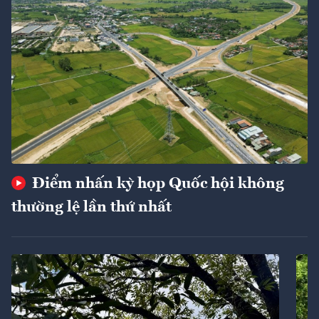
Điểm nhấn kỳ họp Quốc hội không
thường lệ lần thứ nhất