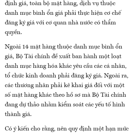
định giá, toàn bộ mặt hàng, dịch vụ thuộc
danh mục bình ổn giá phải thực hiện cơ chế
đăng ký giá với cơ quan nhà nước có thẩm
quyền.
Ngoài 14 mặt hàng thuộc danh mục bình ổn
giá, Bộ Tài chính đề xuất ban hành một loạt
danh mục hàng hóa khác yêu cầu các cá nhân,
tổ chức kinh doanh phải đăng ký giá. Ngoài ra,
các thương nhân phải kê khai giá đối với một
số mặt hàng khác theo hồ sơ mà Bộ Tài chính
đang dự thảo nhằm kiểm soát các yếu tố hình
thành giá.
Có ý kiến cho rằng, nên quy định một hạn mức