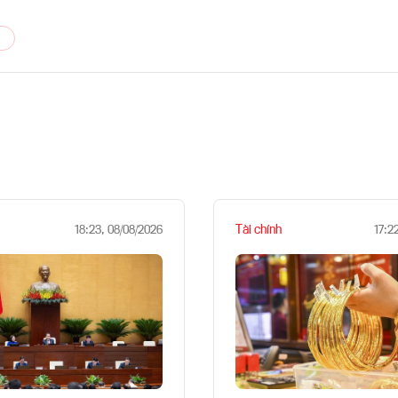
Tài chính
18:23, 08/08/2026
17:2