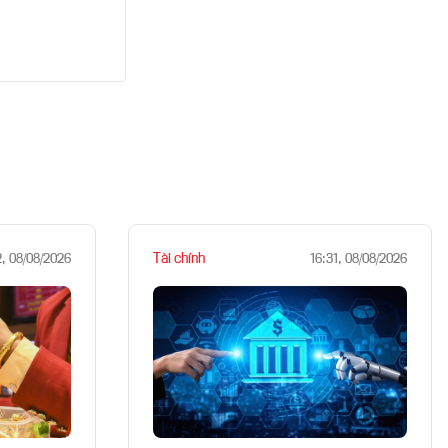
Tài chính
2, 08/08/2026
16:31, 08/08/2026