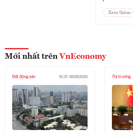
Xem thêm
Mới nhất trên
VnEconomy
Bất động sản
Thị trường
18:37, 08/08/2026