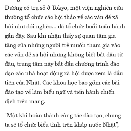
Dương có trụ sở ở Tokyo, một viện nghiên cứu
thường tổ chức các hội thảo về các vấn đề xã
hội như đói nghèo… đã tổ chức buổi tuần hành
gần đây. Sau khi nhận thấy sự quan tâm gia
tăng của những người trẻ muốn tham gia vào
các vấn đề xã hội nhưng không biết bắt đầu từ
đâu, trung tâm này bắt đầu chương trình đào
đạo các nhà hoạt động xã hội được xem là đầu
tiên của Nhật. Các khóa học bao gồm các bài
đào tạo về làm biểu ngữ và tiến hành chiến
dịch trên mạng.
“Một khi hoàn thành công tác đào tạo, chung
ta sẽ tổ chức biểu tình trên khắp nước Nhật”,