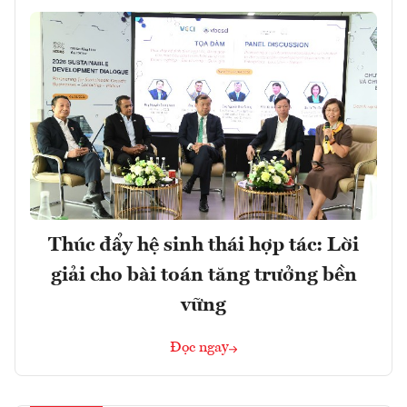
Thúc đẩy hệ sinh thái hợp tác: Lời
giải cho bài toán tăng trưởng bền
vững
Đọc ngay