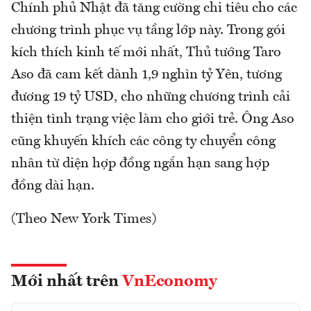
Chính phủ Nhật đã tăng cường chi tiêu cho các
chương trình phục vụ tầng lớp này. Trong gói
kích thích kinh tế mới nhất, Thủ tướng Taro
Aso đã cam kết dành 1,9 nghìn tỷ Yên, tương
đương 19 tỷ USD, cho những chương trình cải
thiện tình trạng việc làm cho giới trẻ. Ông Aso
cũng khuyến khích các công ty chuyển công
nhân từ diện hợp đồng ngắn hạn sang hợp
đồng dài hạn.
(Theo New York Times)
Mới nhất trên
VnEconomy