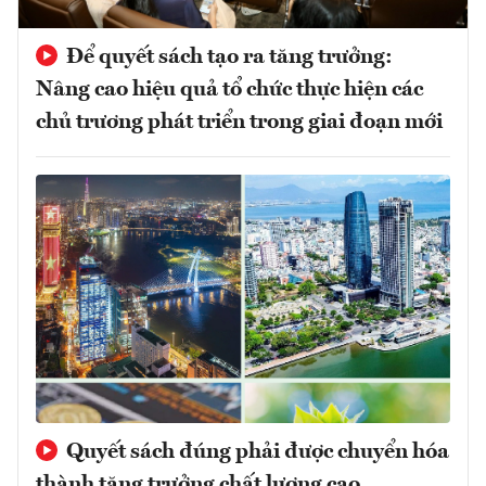
Để quyết sách tạo ra tăng trưởng:
Nâng cao hiệu quả tổ chức thực hiện các
chủ trương phát triển trong giai đoạn mới
Quyết sách đúng phải được chuyển hóa
thành tăng trưởng chất lượng cao