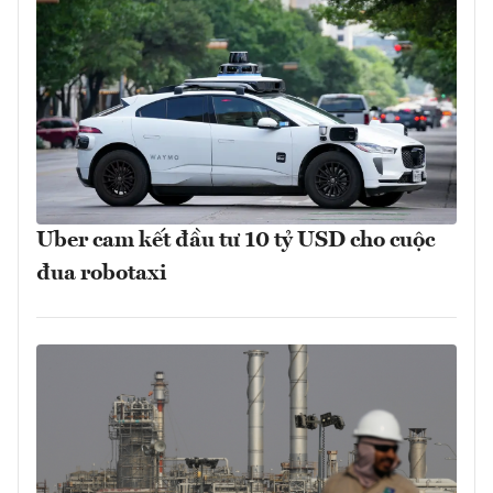
Uber cam kết đầu tư 10 tỷ USD cho cuộc
đua robotaxi