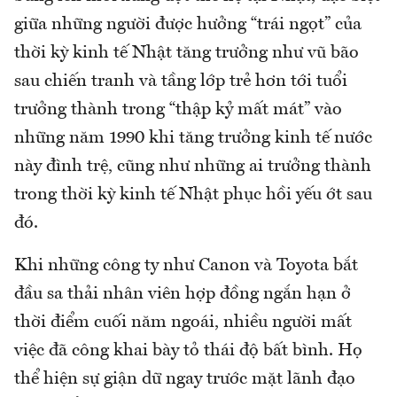
giữa những người được hưởng “trái ngọt” của
thời kỳ kinh tế Nhật tăng trưởng như vũ bão
sau chiến tranh và tầng lớp trẻ hơn tới tuổi
trưởng thành trong “thập kỷ mất mát” vào
những năm 1990 khi tăng trưởng kinh tế nước
này đình trệ, cũng như những ai trưởng thành
trong thời kỳ kinh tế Nhật phục hồi yếu ớt sau
đó.
Khi những công ty như Canon và Toyota bắt
đầu sa thải nhân viên hợp đồng ngắn hạn ở
thời điểm cuối năm ngoái, nhiều người mất
việc đã công khai bày tỏ thái độ bất bình. Họ
thể hiện sự giận dữ ngay trước mặt lãnh đạo