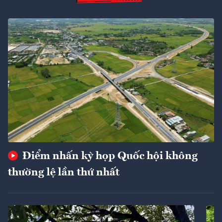
Điểm nhấn kỳ họp Quốc hội không
thường lệ lần thứ nhất