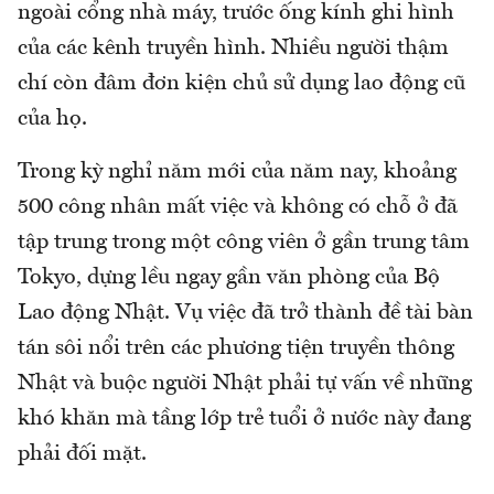
ngoài cổng nhà máy, trước ống kính ghi hình
của các kênh truyền hình. Nhiều người thậm
chí còn đâm đơn kiện chủ sử dụng lao động cũ
của họ.
Trong kỳ nghỉ năm mới của năm nay, khoảng
500 công nhân mất việc và không có chỗ ở đã
tập trung trong một công viên ở gần trung tâm
Tokyo, dựng lều ngay gần văn phòng của Bộ
Lao động Nhật. Vụ việc đã trở thành đề tài bàn
tán sôi nổi trên các phương tiện truyền thông
Nhật và buộc người Nhật phải tự vấn về những
khó khăn mà tầng lớp trẻ tuổi ở nước này đang
phải đối mặt.