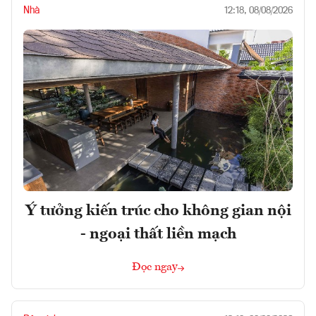
Nhà
12:18, 08/08/2026
Ý tưởng kiến trúc cho không gian nội
- ngoại thất liền mạch
Đọc ngay