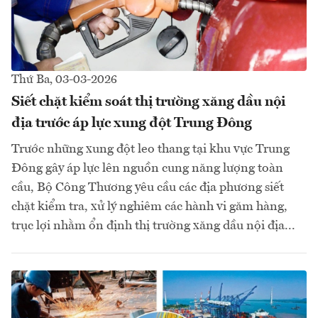
Thứ Ba, 03-03-2026
Siết chặt kiểm soát thị trường xăng dầu nội
địa trước áp lực xung đột Trung Đông
Trước những xung đột leo thang tại khu vực Trung
Đông gây áp lực lên nguồn cung năng lượng toàn
cầu, Bộ Công Thương yêu cầu các địa phương siết
chặt kiểm tra, xử lý nghiêm các hành vi găm hàng,
trục lợi nhằm ổn định thị trường xăng dầu nội địa...