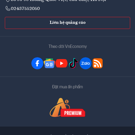
02437552050
Liên hệ quảng cáo
Theo dõi VnEconomy
Đặt mua ấn phẩm