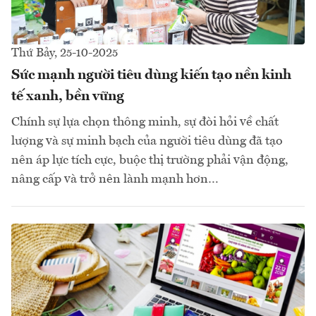
Thứ Bảy, 25-10-2025
Sức mạnh người tiêu dùng kiến tạo nền kinh
tế xanh, bền vững
Chính sự lựa chọn thông minh, sự đòi hỏi về chất
lượng và sự minh bạch của người tiêu dùng đã tạo
nên áp lực tích cực, buộc thị trường phải vận động,
nâng cấp và trở nên lành mạnh hơn…