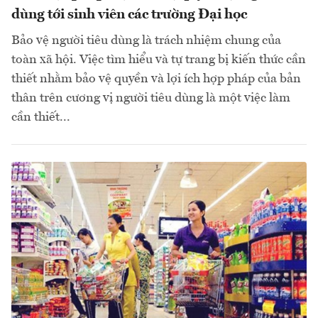
dùng tới sinh viên các trường Đại học
Bảo vệ người tiêu dùng là trách nhiệm chung của
toàn xã hội. Việc tìm hiểu và tự trang bị kiến thức cần
thiết nhằm bảo vệ quyền và lợi ích hợp pháp của bản
thân trên cương vị người tiêu dùng là một việc làm
cần thiết...