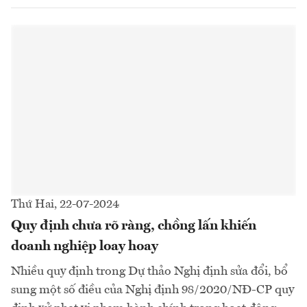
Thứ Hai, 22-07-2024
Quy định chưa rõ ràng, chồng lấn khiến
doanh nghiệp loay hoay
Nhiều quy định trong Dự thảo Nghị định sửa đổi, bổ
sung một số điều của Nghị định 98/2020/NĐ-CP quy