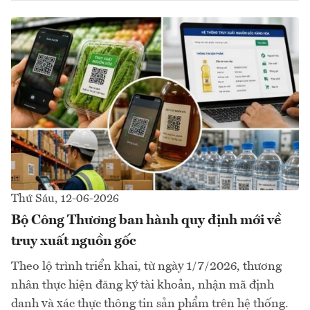
Thứ Sáu, 12-06-2026
Bộ Công Thương ban hành quy định mới về
truy xuất nguồn gốc
Theo lộ trình triển khai, từ ngày 1/7/2026, thương
nhân thực hiện đăng ký tài khoản, nhận mã định
danh và xác thực thông tin sản phẩm trên hệ thống.