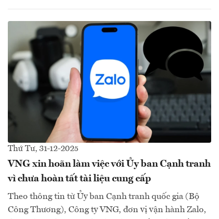
Thứ Tư, 31-12-2025
VNG xin hoãn làm việc với Ủy ban Cạnh tranh
vì chưa hoàn tất tài liệu cung cấp
Theo thông tin từ Ủy ban Cạnh tranh quốc gia (Bộ
Công Thương), Công ty VNG, đơn vị vận hành Zalo,