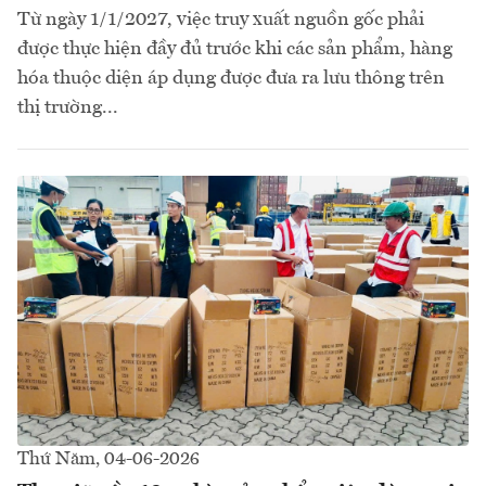
Từ ngày 1/1/2027, việc truy xuất nguồn gốc phải
được thực hiện đầy đủ trước khi các sản phẩm, hàng
hóa thuộc diện áp dụng được đưa ra lưu thông trên
thị trường...
Thứ Năm, 04-06-2026