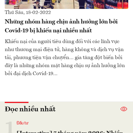
Thứ Sáu, 18-02-2022
Những nhóm hàng chịu ảnh hưởng lớn bởi
Covid-19 bị khiếu nại nhiều nhất
Khiếu nại của người tiêu dùng đối với các lĩnh vực
như thương mại điện tử, hàng không và dịch vụ vận
tải, phương tiện vận chuyển… gia tăng đột biến bởi
đây là những nhóm mặt hàng chịu sự ảnh hưởng lớn
bởi đại dịch Covid-19...
Đọc nhiều nhất
1
Đầu tư