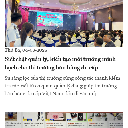
Thứ Ba, 04-08-2026
Siết chặt quản lý, kiến tạo môi trường minh
bạch cho thị trường bán hàng đa cấp
Sự sàng lọc của thị trường cùng công tác thanh kiểm
tra ráo riết từ cơ quan quản lý đang giúp thị trường
bán hàng đa cấp Việt Nam dần đi vào nếp...