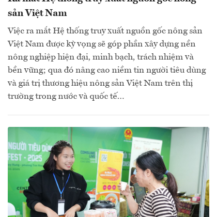
sản Việt Nam
Việc ra mắt Hệ thống truy xuất nguồn gốc nông sản
Việt Nam được kỳ vọng sẽ góp phần xây dựng nền
nông nghiệp hiện đại, minh bạch, trách nhiệm và
bền vững; qua đó nâng cao niềm tin người tiêu dùng
và giá trị thương hiệu nông sản Việt Nam trên thị
trường trong nước và quốc tế...